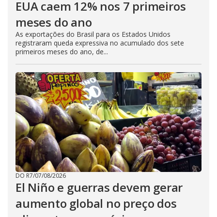
EUA caem 12% nos 7 primeiros
meses do ano
As exportações do Brasil para os Estados Unidos
registraram queda expressiva no acumulado dos sete
primeiros meses do ano, de...
DO R7
/
07/08/2026
El Niño e guerras devem gerar
aumento global no preço dos