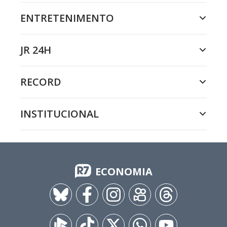
ENTRETENIMENTO
JR 24H
RECORD
INSTITUCIONAL
ECONOMIA