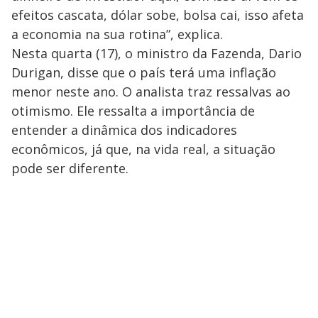
efeitos cascata, dólar sobe, bolsa cai, isso afeta
a economia na sua rotina”, explica.
Nesta quarta (17), o ministro da Fazenda, Dario
Durigan, disse que o país terá uma inflação
menor neste ano. O analista traz ressalvas ao
otimismo. Ele ressalta a importância de
entender a dinâmica dos indicadores
econômicos, já que, na vida real, a situação
pode ser diferente.