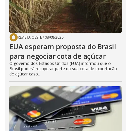
REVISTA OESTE
/
08/08/2026
EUA esperam proposta do Brasil
para negociar cota de açúcar
O governo dos Estados Unidos (EUA) informou que o
Brasil poderá recuperar parte da sua cota de exportação
de açúcar caso...