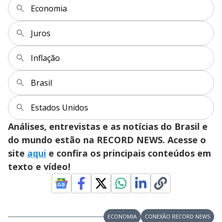
Economia
Juros
Inflação
Brasil
Estados Unidos
Análises, entrevistas e as notícias do Brasil e
do mundo estão na RECORD NEWS. Acesse o
site
aqui
e confira os principais conteúdos em
texto e vídeo!
ECONOMIA
CONEXÃO RECORD NEWS