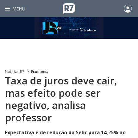
MENU
Noticias R7
Economia
Taxa de juros deve cair,
mas efeito pode ser
negativo, analisa
professor
Expectativa é de redução da Selic para 14,25% ao