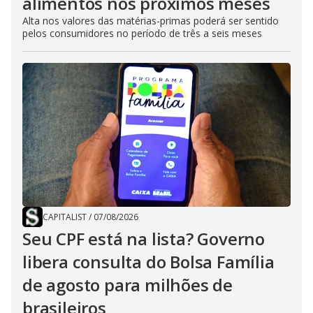
alimentos nos próximos meses
Alta nos valores das matérias-primas poderá ser sentido
pelos consumidores no período de três a seis meses
CAPITALIST
/
07/08/2026
Seu CPF está na lista? Governo
libera consulta do Bolsa Família
de agosto para milhões de
brasileiros