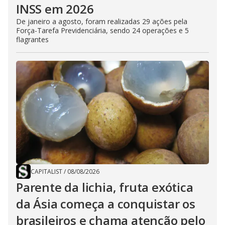
INSS em 2026
De janeiro a agosto, foram realizadas 29 ações pela
Força-Tarefa Previdenciária, sendo 24 operações e 5
flagrantes
CAPITALIST
/
08/08/2026
Parente da lichia, fruta exótica
da Ásia começa a conquistar os
brasileiros e chama atenção pelo