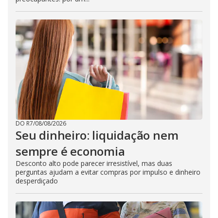
DO R7
/
08/08/2026
Seu dinheiro: liquidação nem
sempre é economia
Desconto alto pode parecer irresistível, mas duas
perguntas ajudam a evitar compras por impulso e dinheiro
desperdiçado