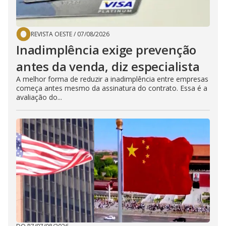
REVISTA OESTE
/
07/08/2026
Inadimplência exige prevenção
antes da venda, diz especialista
A melhor forma de reduzir a inadimplência entre empresas
começa antes mesmo da assinatura do contrato. Essa é a
avaliação do...