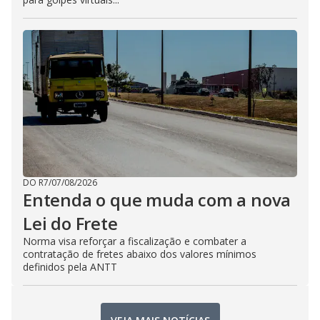
DO R7
/
07/08/2026
Entenda o que muda com a nova
Lei do Frete
Norma visa reforçar a fiscalização e combater a
contratação de fretes abaixo dos valores mínimos
definidos pela ANTT