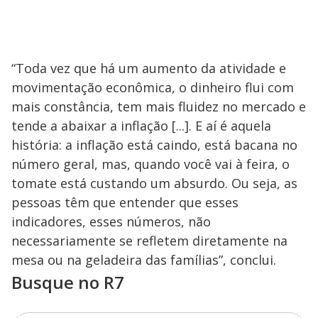
“Toda vez que há um aumento da atividade e
movimentação econômica, o dinheiro flui com
mais constância, tem mais fluidez no mercado e
tende a abaixar a inflação [...]. E aí é aquela
história: a inflação está caindo, está bacana no
número geral, mas, quando você vai à feira, o
tomate está custando um absurdo. Ou seja, as
pessoas têm que entender que esses
indicadores, esses números, não
necessariamente se refletem diretamente na
mesa ou na geladeira das famílias”, conclui.
Busque no R7