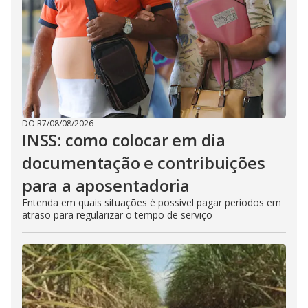
DO R7
/
08/08/2026
INSS: como colocar em dia
documentação e contribuições
para a aposentadoria
Entenda em quais situações é possível pagar períodos em
atraso para regularizar o tempo de serviço