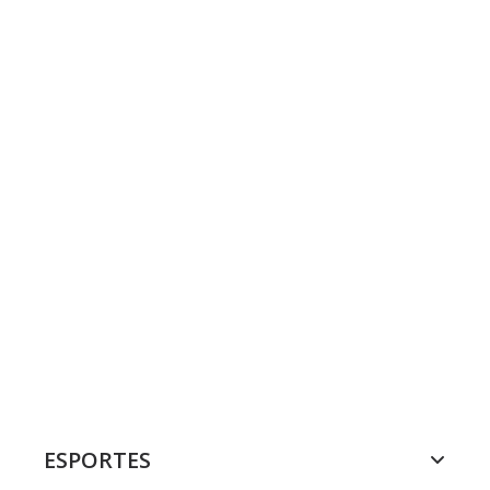
ESPORTES