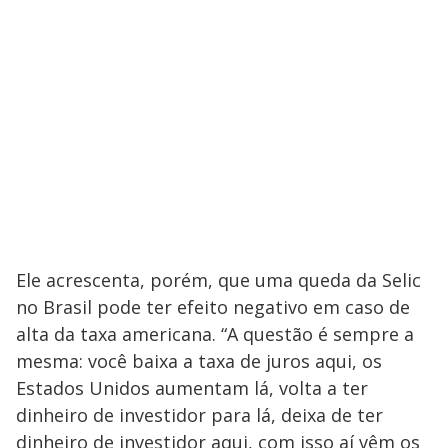
Ele acrescenta, porém, que uma queda da Selic
no Brasil pode ter efeito negativo em caso de
alta da taxa americana. “A questão é sempre a
mesma: você baixa a taxa de juros aqui, os
Estados Unidos aumentam lá, volta a ter
dinheiro de investidor para lá, deixa de ter
dinheiro de investidor aqui, com isso aí vêm os