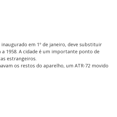
 inaugurado em 1º de janeiro, deve substituir
 a 1958. A cidade é um importante ponto de
as estrangeiros.
inavam os restos do aparelho, um ATR-72 movido