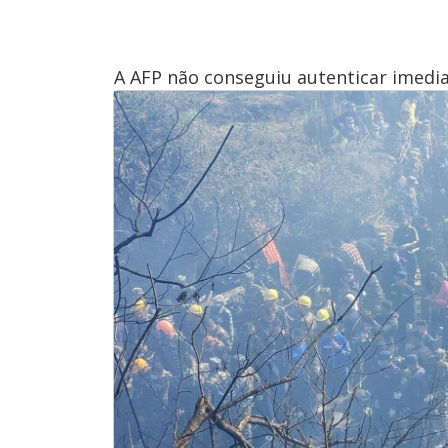
A AFP não conseguiu autenticar imedi