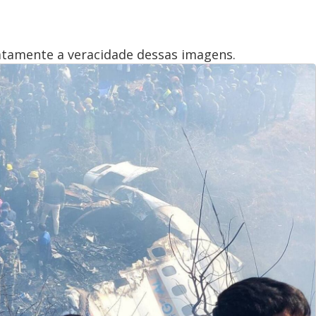
atamente a veracidade dessas imagens.