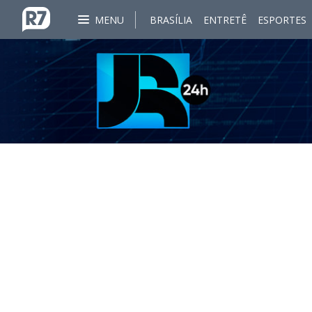
MENU
BRASÍLIA
ENTRETÊ
ESPORTES