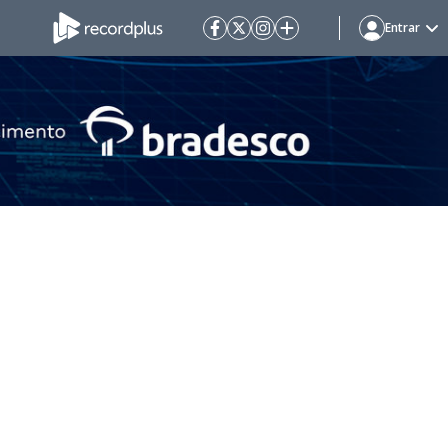
Entrar