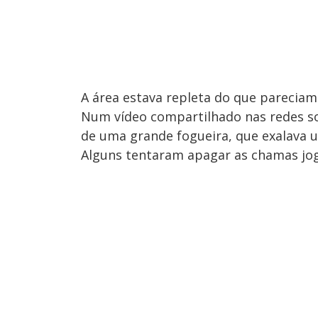
A área estava repleta do que pareciam
Num vídeo compartilhado nas redes soc
de uma grande fogueira, que exalava 
Alguns tentaram apagar as chamas jo