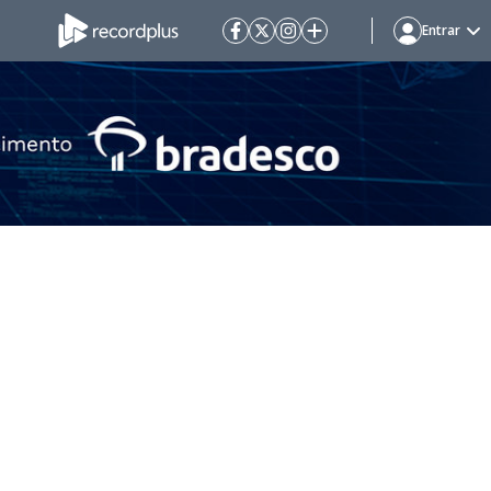
Entrar