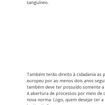
sanguíneo.
Também terão direito à cidadania as 
europeu por ao menos dois anos seguid
também deve ter possuído somente a c
A abertura de processos por meio de 
nova norma. Logo, quem desejar ter a 