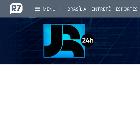
MENU
BRASÍLIA
ENTRETÊ
ESPORTES