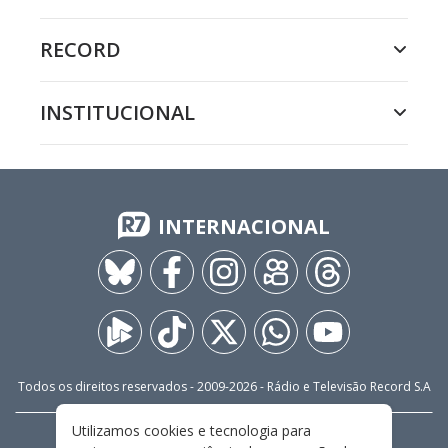
RECORD
INSTITUCIONAL
INTERNACIONAL
Todos os direitos reservados - 2009-
2026
- Rádio e Televisão Record S.A
Utilizamos cookies e tecnologia para
CARREIRA
FALE CONOSCO
PRIVACIDADE