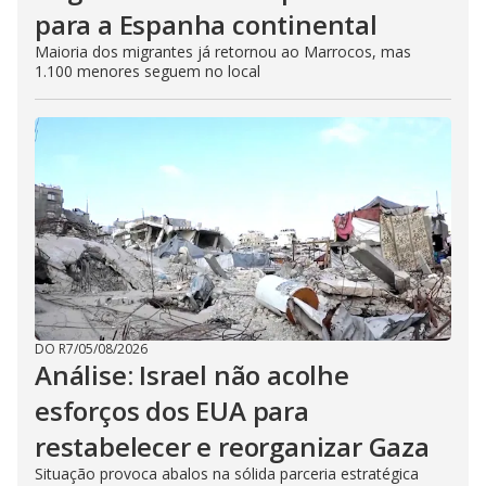
para a Espanha continental
Maioria dos migrantes já retornou ao Marrocos, mas
1.100 menores seguem no local
DO R7
/
05/08/2026
Análise: Israel não acolhe
esforços dos EUA para
restabelecer e reorganizar Gaza
Situação provoca abalos na sólida parceria estratégica