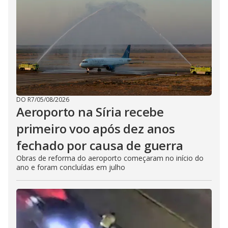
DO R7
/
05/08/2026
Aeroporto na Síria recebe
primeiro voo após dez anos
fechado por causa de guerra
Obras de reforma do aeroporto começaram no início do
ano e foram concluídas em julho