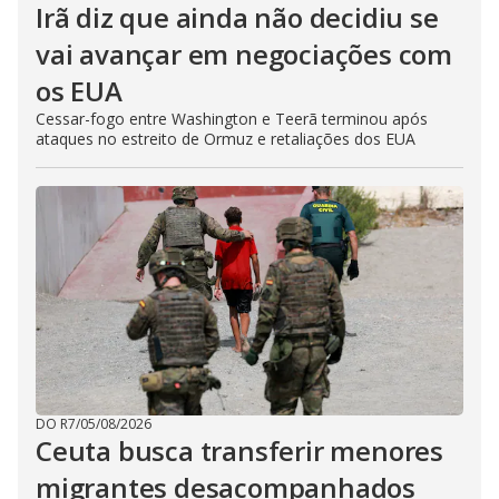
Irã diz que ainda não decidiu se
vai avançar em negociações com
os EUA
Cessar-fogo entre Washington e Teerã terminou após
ataques no estreito de Ormuz e retaliações dos EUA
DO R7
/
05/08/2026
Ceuta busca transferir menores
migrantes desacompanhados