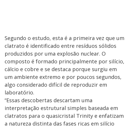
Segundo o estudo, esta é a primeira vez que um
clatrato é identificado entre resíduos sólidos
produzidos por uma explosão nuclear. O
composto é formado principalmente por silício,
cálcio e cobre e se destaca porque surgiu em
um ambiente extremo e por poucos segundos,
algo considerado difícil de reproduzir em
laboratório.
“Essas descobertas descartam uma
interpretação estrutural simples baseada em
clatratos para o quasicristal Trinity e enfatizam
a natureza distinta das fases ricas em silício