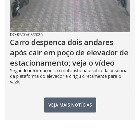
DO R7
/
05/08/2026
Carro despenca dois andares
após cair em poço de elevador de
estacionamento; veja o vídeo
Segundo informações, o motorista não sabia da ausência
da plataforma do elevador e dirigiu diretamente para o
vazio
VEJA MAIS NOTÍCIAS