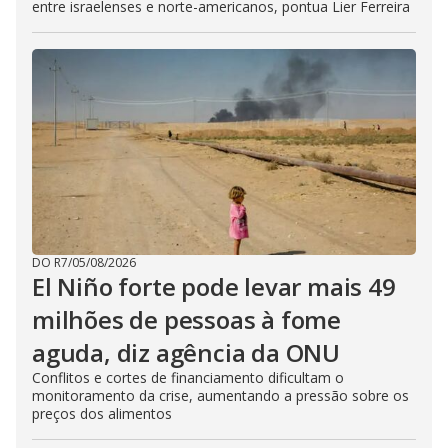
entre israelenses e norte-americanos, pontua Lier Ferreira
DO R7
/
05/08/2026
El Niño forte pode levar mais 49
milhões de pessoas à fome
aguda, diz agência da ONU
Conflitos e cortes de financiamento dificultam o
monitoramento da crise, aumentando a pressão sobre os
preços dos alimentos