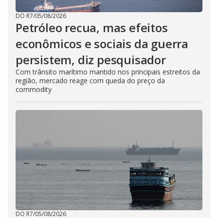
DO R7
/
05/08/2026
Petróleo recua, mas efeitos
econômicos e sociais da guerra
persistem, diz pesquisador
Com trânsito marítimo mantido nos principais estreitos da
região, mercado reage com queda do preço da
commodity
DO R7
/
05/08/2026