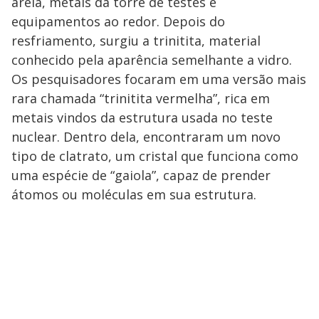
areia, metais da torre de testes e
equipamentos ao redor. Depois do
resfriamento, surgiu a trinitita, material
conhecido pela aparência semelhante a vidro.
Os pesquisadores focaram em uma versão mais
rara chamada “trinitita vermelha”, rica em
metais vindos da estrutura usada no teste
nuclear. Dentro dela, encontraram um novo
tipo de clatrato, um cristal que funciona como
uma espécie de “gaiola”, capaz de prender
átomos ou moléculas em sua estrutura.