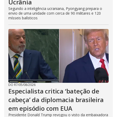
Ucrânia
Segundo a inteligência ucraniana, Pyongyang prepara o
envio de uma unidade com cerca de 90 militares e 120
mísseis balísticos
DO R7
/
05/08/2026
Especialista critica ‘bateção de
cabeça’ da diplomacia brasileira
em episódio com EUA
Presidente Donald Trump revogou o visto da embaixadora