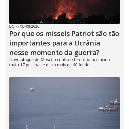
DO R7
/
05/08/2026
Por que os mísseis Patriot são tão
importantes para a Ucrânia
nesse momento da guerra?
Novo ataque de Moscou contra o território ucraniano
mata 17 pessoas e deixa mais de 40 feridos