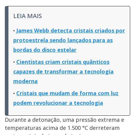
LEIA MAIS
James Webb detecta cristais criados por
protoestrela sendo lançados para as
bordas do disco estelar
Cientistas criam cristais quânticos
capazes de transformar a tecnologia
moderna
Cristais que mudam de forma com luz
podem revolucionar a tecnologia
Durante a detonação, uma pressão extrema e
temperaturas acima de 1.500 °C derreteram