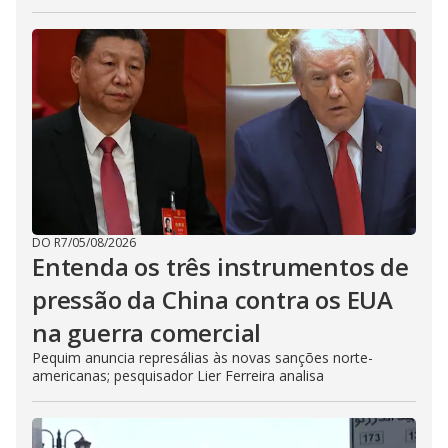
DO R7
/
05/08/2026
Entenda os três instrumentos de
pressão da China contra os EUA
na guerra comercial
Pequim anuncia represálias às novas sanções norte-
americanas; pesquisador Lier Ferreira analisa