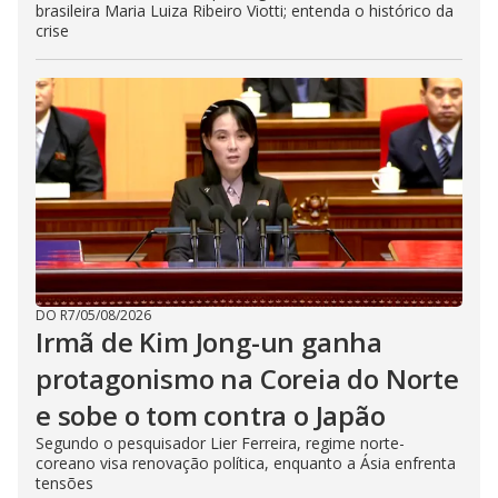
brasileira Maria Luiza Ribeiro Viotti; entenda o histórico da
crise
DO R7
/
05/08/2026
Irmã de Kim Jong-un ganha
protagonismo na Coreia do Norte
e sobe o tom contra o Japão
Segundo o pesquisador Lier Ferreira, regime norte-
coreano visa renovação política, enquanto a Ásia enfrenta
tensões