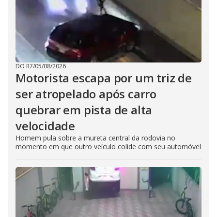
DO R7
/
05/08/2026
Motorista escapa por um triz de
ser atropelado após carro
quebrar em pista de alta
velocidade
Homem pula sobre a mureta central da rodovia no
momento em que outro veículo colide com seu automóvel