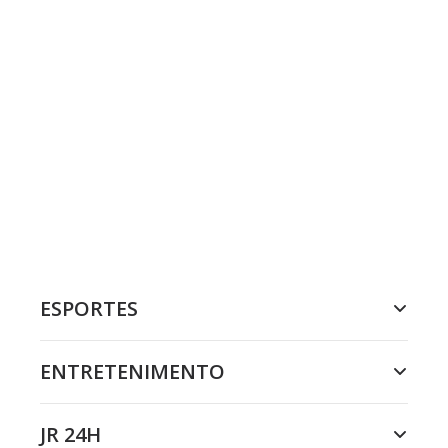
ESPORTES
ENTRETENIMENTO
JR 24H