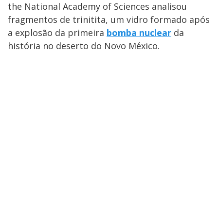
the National Academy of Sciences analisou
fragmentos de trinitita, um vidro formado após
a explosão da primeira
bomba nuclear
da
história no deserto do Novo México.