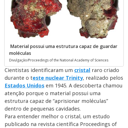
Material possui uma estrutura capaz de guardar
moléculas
Divulgação/Proceedings of the National Academy of Sciences
Cientistas identificaram um
cristal
raro criado
durante o t
este nuclear Trinity
, realizado pelos
Estados Unidos
em 1945. A descoberta chamou
atenção porque o material possui uma
estrutura capaz de “aprisionar moléculas”
dentro de pequenas cavidades.
Para entender melhor o cristal, um estudo
publicado na revista científica Proceedings of