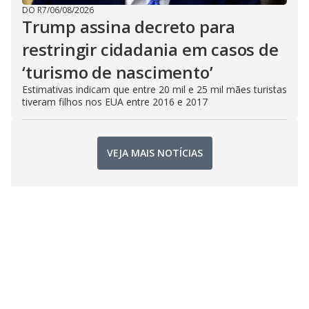
DO R7
/
06/08/2026
Trump assina decreto para
restringir cidadania em casos de
‘turismo de nascimento’
Estimativas indicam que entre 20 mil e 25 mil mães turistas
tiveram filhos nos EUA entre 2016 e 2017
VEJA MAIS NOTÍCIAS