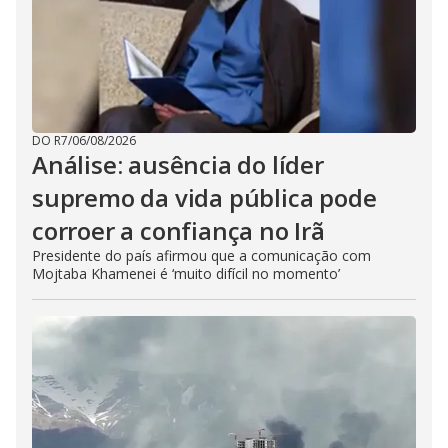
DO R7
/
06/08/2026
Análise: ausência do líder
supremo da vida pública pode
corroer a confiança no Irã
Presidente do país afirmou que a comunicação com
Mojtaba Khamenei é ‘muito difícil no momento’