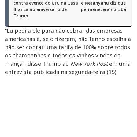
contra evento do UFC na Casa
e Netanyahu diz que Israe
Branca no aniversário de
permanecerá no Líbano
Trump
“Eu pedi a ele para não cobrar das empresas
americanas e, se o fizerem, não tenho escolha a
não ser cobrar uma tarifa de 100% sobre todos
os champanhes e todos os vinhos vindos da
França”, disse Trump ao
New York Post
em uma
entrevista publicada na segunda-feira (15).