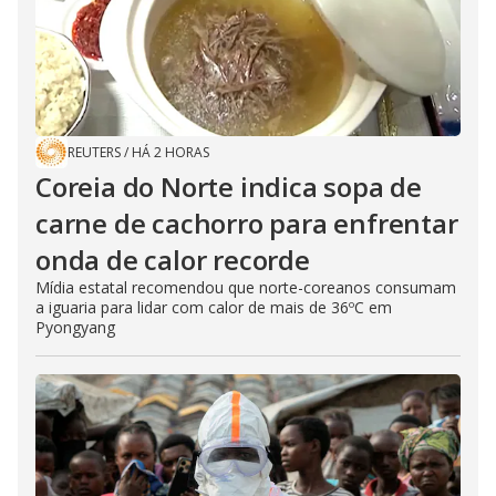
REUTERS
/
HÁ 2 HORAS
Coreia do Norte indica sopa de
carne de cachorro para enfrentar
onda de calor recorde
Mídia estatal recomendou que norte-coreanos consumam
a iguaria para lidar com calor de mais de 36ºC em
Pyongyang