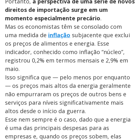
Portanto,
a perspectiva de uma série de novos
direitos de importação surge em um
momento especialmente precário
.
Mas os economistas têm se consolado com
uma medida de
inflação
subjacente que exclui
os preços de alimentos e energia. Esse
indicador, conhecido como inflação “núcleo”,
registrou 0,2% em termos mensais e 2,9% em
maio.
Isso significa que — pelo menos por enquanto
— os preços mais altos da energia geralmente
não empurraram os preços de outros bens e
serviços para níveis significativamente mais
altos desde o início da guerra.
Esse nem sempre é o caso, dado que a energia
é uma das principais despesas para as
empresas e, quando os preços sobem, elas