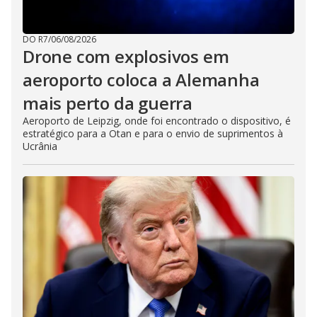
DO R7
/
06/08/2026
Drone com explosivos em
aeroporto coloca a Alemanha
mais perto da guerra
Aeroporto de Leipzig, onde foi encontrado o dispositivo, é
estratégico para a Otan e para o envio de suprimentos à
Ucrânia