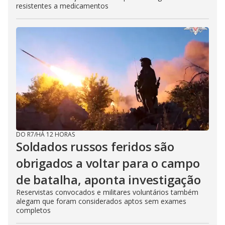
resistentes a medicamentos
DO R7
/
HÁ 12 HORAS
Soldados russos feridos são
obrigados a voltar para o campo
de batalha, aponta investigação
Reservistas convocados e militares voluntários também
alegam que foram considerados aptos sem exames
completos