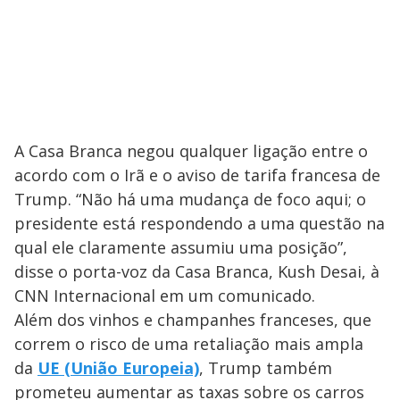
A Casa Branca negou qualquer ligação entre o
acordo com o Irã e o aviso de tarifa francesa de
Trump. “Não há uma mudança de foco aqui; o
presidente está respondendo a uma questão na
qual ele claramente assumiu uma posição”,
disse o porta-voz da Casa Branca, Kush Desai, à
CNN Internacional em um comunicado.
Além dos vinhos e champanhes franceses, que
correm o risco de uma retaliação mais ampla
da
UE (União Europeia)
, Trump também
prometeu aumentar as taxas sobre os carros