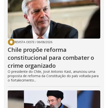
REVISTA OESTE
/
06/08/2026
Chile propõe reforma
constitucional para combater o
crime organizado
O presidente do Chile, José Antonio Kast, anunciou uma
proposta de reforma da Constituição do país voltada para
o fortalecimento...