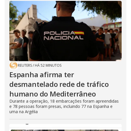
REUTERS
/
HÁ 52 MINUTOS
Espanha afirma ter
desmantelado rede de tráfico
humano do Mediterrâneo
Durante a operação, 18 embarcações foram apreendidas
e 78 pessoas foram presas, incluindo 77 na Espanha e
uma na Argélia