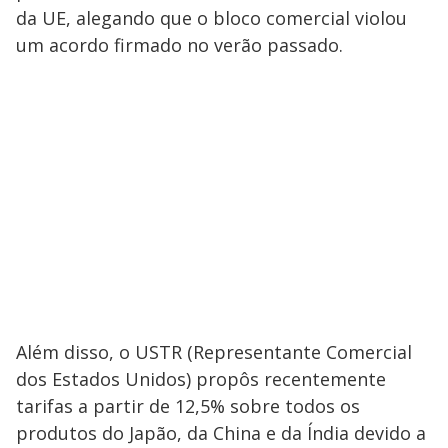
da UE, alegando que o bloco comercial violou
um acordo firmado no verão passado.
Além disso, o USTR (Representante Comercial
dos Estados Unidos) propôs recentemente
tarifas a partir de 12,5% sobre todos os
produtos do Japão, da China e da Índia devido a