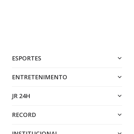
ESPORTES
ENTRETENIMENTO
JR 24H
RECORD
INSTITUCIONAL