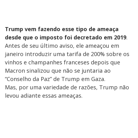
Trump vem fazendo esse tipo de ameaça
desde que o imposto foi decretado em 2019
.
Antes de seu último aviso, ele ameaçou em
janeiro introduzir uma tarifa de 200% sobre os
vinhos e champanhes franceses depois que
Macron sinalizou que não se juntaria ao
“Conselho da Paz” de Trump em Gaza.
Mas, por uma variedade de razões, Trump não
levou adiante essas ameaças.