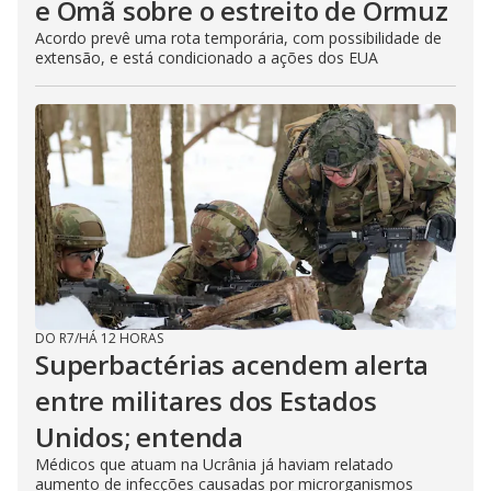
e Omã sobre o estreito de Ormuz
Acordo prevê uma rota temporária, com possibilidade de
extensão, e está condicionado a ações dos EUA
DO R7
/
HÁ 12 HORAS
Superbactérias acendem alerta
entre militares dos Estados
Unidos; entenda
Médicos que atuam na Ucrânia já haviam relatado
aumento de infecções causadas por microrganismos