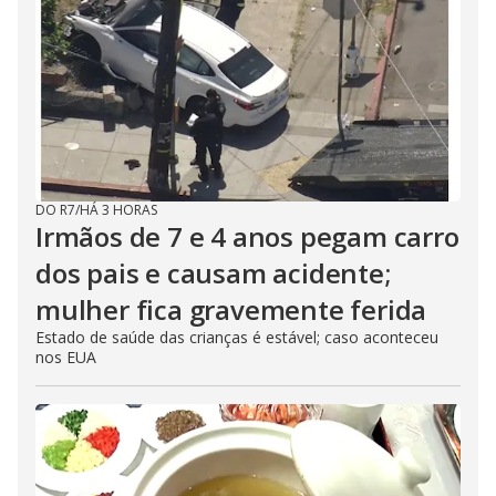
DO R7
/
HÁ 3 HORAS
Irmãos de 7 e 4 anos pegam carro
dos pais e causam acidente;
mulher fica gravemente ferida
Estado de saúde das crianças é estável; caso aconteceu
nos EUA