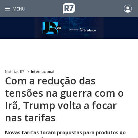
MENU
Noticias R7
Internacional
Com a redução das
tensões na guerra com o
Irã, Trump volta a focar
nas tarifas
Novas tarifas foram propostas para produtos do