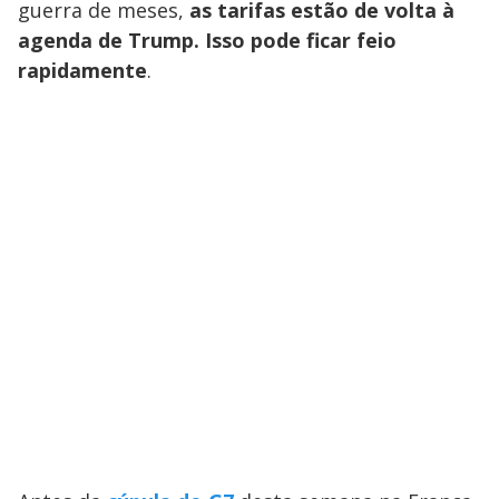
guerra de meses,
as tarifas estão de volta à
agenda de Trump. Isso pode ficar feio
rapidamente
.