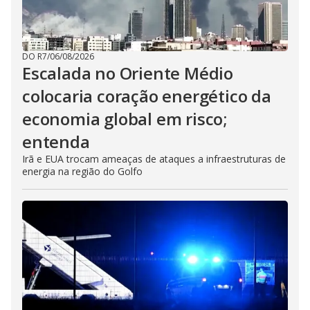
DO R7
/
06/08/2026
Escalada no Oriente Médio
colocaria coração energético da
economia global em risco;
entenda
Irã e EUA trocam ameaças de ataques a infraestruturas de
energia na região do Golfo