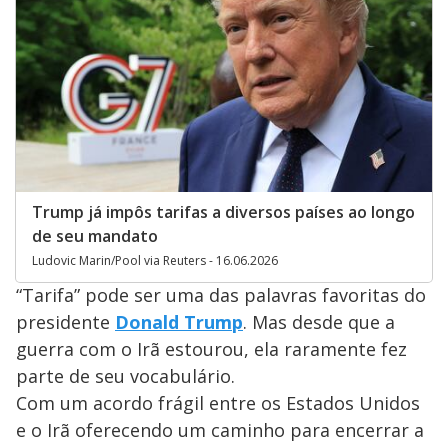
Trump já impôs tarifas a diversos países ao longo
de seu mandato
Ludovic Marin/Pool via Reuters - 16.06.2026
“Tarifa” pode ser uma das palavras favoritas do
presidente
Donald Trump
. Mas desde que a
guerra com o Irã estourou, ela raramente fez
parte de seu vocabulário.
Com um acordo frágil entre os Estados Unidos
e o Irã oferecendo um caminho para encerrar a