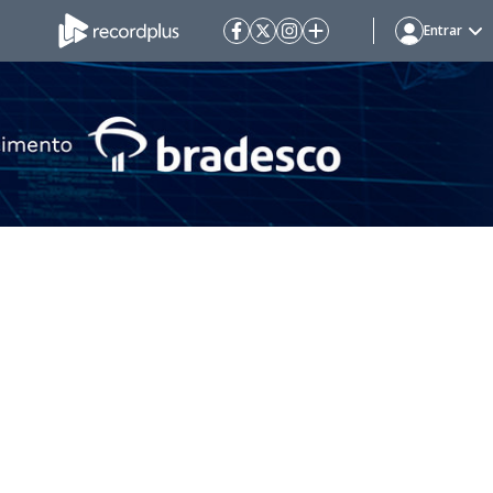
Entrar