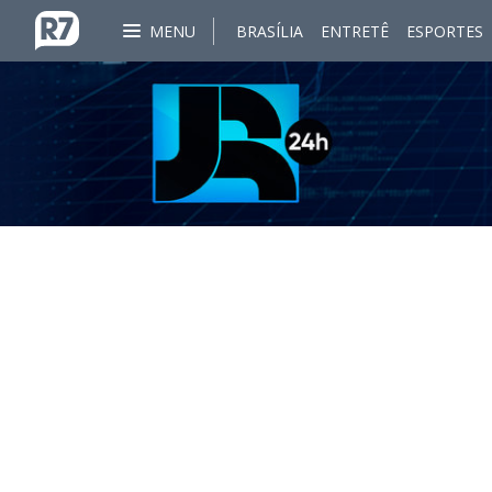
MENU
BRASÍLIA
ENTRETÊ
ESPORTES