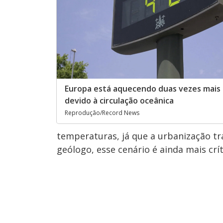
Europa está aquecendo duas vezes mais 
devido à circulação oceânica
Reprodução/Record News
temperaturas, já que a urbanização tr
geólogo, esse cenário é ainda mais crít