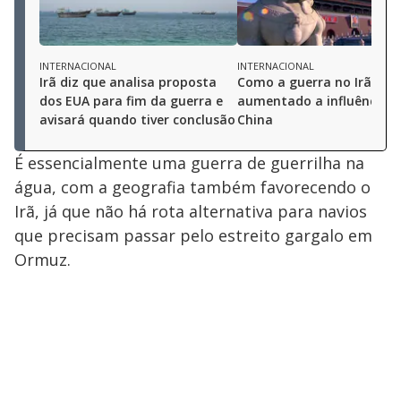
INTERNACIONAL
INTERNACIONAL
Irã diz que analisa proposta
Como a guerra no Irã tem
dos EUA para fim da guerra e
aumentado a influência d
avisará quando tiver conclusão
China
É essencialmente uma guerra de guerrilha na
água, com a geografia também favorecendo o
Irã, já que não há rota alternativa para navios
que precisam passar pelo estreito gargalo em
Ormuz.