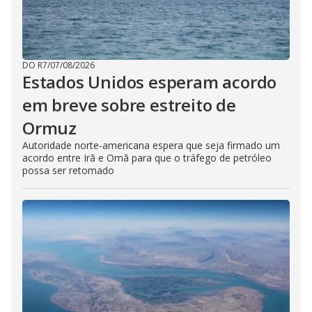
DO R7
/
07/08/2026
Estados Unidos esperam acordo
em breve sobre estreito de
Ormuz
Autoridade norte-americana espera que seja firmado um
acordo entre Irã e Omã para que o tráfego de petróleo
possa ser retomado