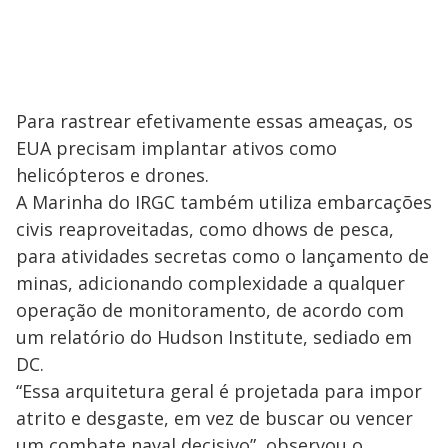
Para rastrear efetivamente essas ameaças, os
EUA precisam implantar ativos como
helicópteros e drones.
A Marinha do IRGC também utiliza embarcações
civis reaproveitadas, como dhows de pesca,
para atividades secretas como o lançamento de
minas, adicionando complexidade a qualquer
operação de monitoramento, de acordo com
um relatório do Hudson Institute, sediado em
DC.
“Essa arquitetura geral é projetada para impor
atrito e desgaste, em vez de buscar ou vencer
um combate naval decisivo”, observou o