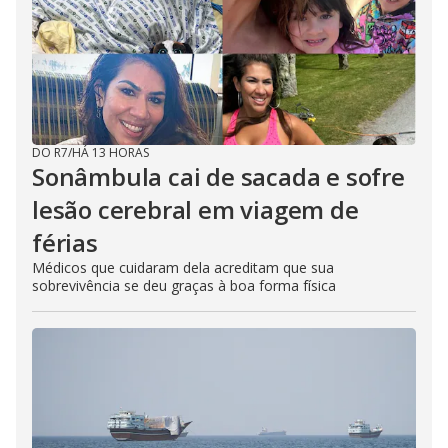
DO R7
/
HÁ 13 HORAS
Sonâmbula cai de sacada e sofre
lesão cerebral em viagem de
férias
Médicos que cuidaram dela acreditam que sua
sobrevivência se deu graças à boa forma física