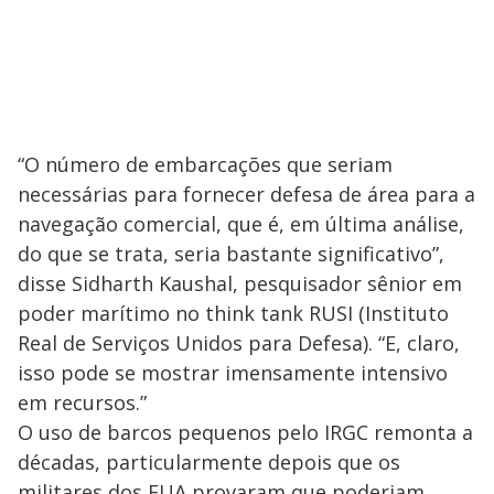
“O número de embarcações que seriam
necessárias para fornecer defesa de área para a
navegação comercial, que é, em última análise,
do que se trata, seria bastante significativo”,
disse Sidharth Kaushal, pesquisador sênior em
poder marítimo no think tank RUSI (Instituto
Real de Serviços Unidos para Defesa). “E, claro,
isso pode se mostrar imensamente intensivo
em recursos.”
O uso de barcos pequenos pelo IRGC remonta a
décadas, particularmente depois que os
militares dos EUA provaram que poderiam