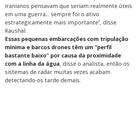
iranianos pensavam que seriam realmente úteis
em uma guerra... sempre foi o ativo
estrategicamente mais importante”, disse
Kaushal.
Essas pequenas embarcações com tripulação
mínima e barcos drones têm um “perfil
bastante baixo” por causa da proximidade
com a linha da água
, disse o analista, então os
sistemas de radar muitas vezes acabam
detectando-os tarde demais.