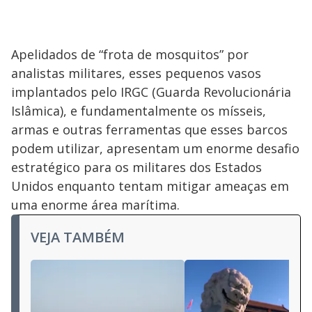
Apelidados de “frota de mosquitos” por
analistas militares, esses pequenos vasos
implantados pelo IRGC (Guarda Revolucionária
Islâmica), e fundamentalmente os mísseis,
armas e outras ferramentas que esses barcos
podem utilizar, apresentam um enorme desafio
estratégico para os militares dos Estados
Unidos enquanto tentam mitigar ameaças em
uma enorme área marítima.
VEJA TAMBÉM