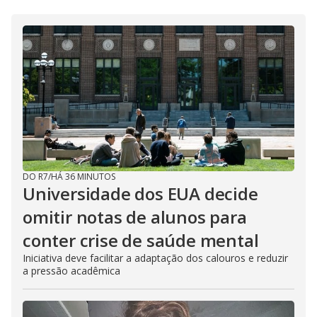
DO R7
/
HÁ 36 MINUTOS
Universidade dos EUA decide
omitir notas de alunos para
conter crise de saúde mental
Iniciativa deve facilitar a adaptação dos calouros e reduzir
a pressão acadêmica