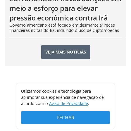
meio a esforço para elevar
pressão econômica contra Irã
Governo americano está focado em desmantelar redes
financeiras ilícitas do Irã, incluindo o uso de criptomoedas
VEJA MAIS NOTÍCIAS
Utilizamos cookies e tecnologia para
aprimorar sua experiência de navegação de
acordo com o
Aviso de Privacidade
.
FECHAR