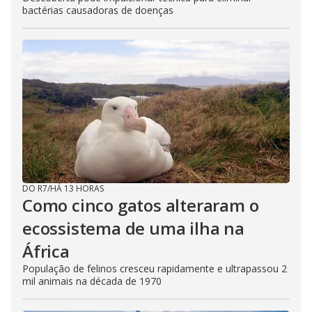
bactérias causadoras de doenças
DO R7
/
HÁ 13 HORAS
Como cinco gatos alteraram o
ecossistema de uma ilha na
África
População de felinos cresceu rapidamente e ultrapassou 2
mil animais na década de 1970