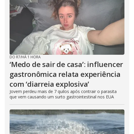
DO R7
/
HÁ 1 HORA
‘Medo de sair de casa’: influencer
gastronômica relata experiência
com ‘diarreia explosiva’
Jovem perdeu mais de 7 quilos após contrair o parasita
que vem causando um surto gastrointestinal nos EUA