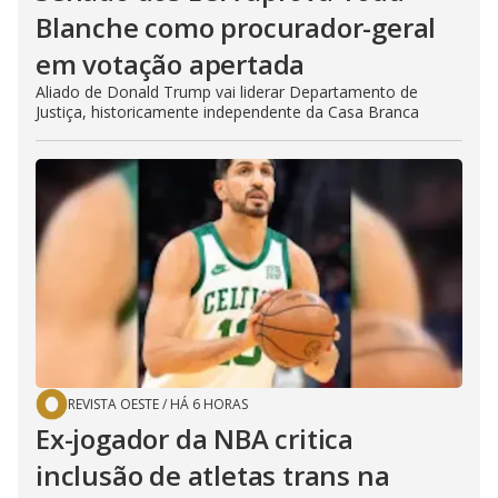
Blanche como procurador-geral
em votação apertada
Aliado de Donald Trump vai liderar Departamento de
Justiça, historicamente independente da Casa Branca
REVISTA OESTE
/
HÁ 6 HORAS
Ex-jogador da NBA critica
inclusão de atletas trans na