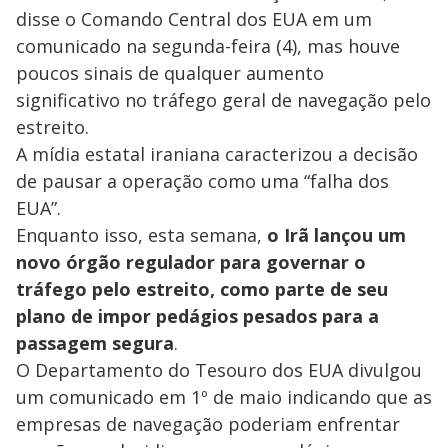
disse o Comando Central dos EUA em um
comunicado na segunda-feira (4), mas houve
poucos sinais de qualquer aumento
significativo no tráfego geral de navegação pelo
estreito.
A mídia estatal iraniana caracterizou a decisão
de pausar a operação como uma “falha dos
EUA”.
Enquanto isso, esta semana,
o Irã lançou um
novo órgão regulador para governar o
tráfego pelo estreito, como parte de seu
plano de impor pedágios pesados para a
passagem segura
.
O Departamento do Tesouro dos EUA divulgou
um comunicado em 1º de maio indicando que as
empresas de navegação poderiam enfrentar