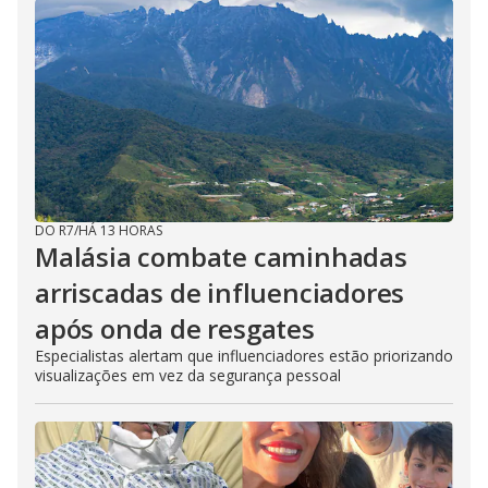
DO R7
/
HÁ 13 HORAS
Malásia combate caminhadas
arriscadas de influenciadores
após onda de resgates
Especialistas alertam que influenciadores estão priorizando
visualizações em vez da segurança pessoal