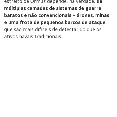
estreito de Ormuz depende, na verdade,
de
múltiplas camadas de sistemas de guerra
baratos e não convencionais – drones, minas
e uma frota de pequenos barcos de ataque
,
que são mais difíceis de detectar do que os
ativos navais tradicionais.