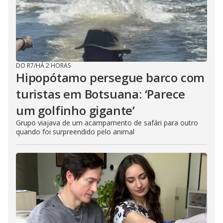
DO R7
/
HÁ 2 HORAS
Hipopótamo persegue barco com
turistas em Botsuana: ‘Parece
um golfinho gigante’
Grupo viajava de um acampamento de safári para outro
quando foi surpreendido pelo animal