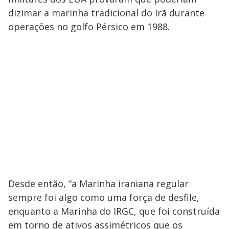
dizimar a marinha tradicional do Irã durante
operações no golfo Pérsico em 1988.
Desde então, “a Marinha iraniana regular
sempre foi algo como uma força de desfile,
enquanto a Marinha do IRGC, que foi construída
em torno de ativos assimétricos que os