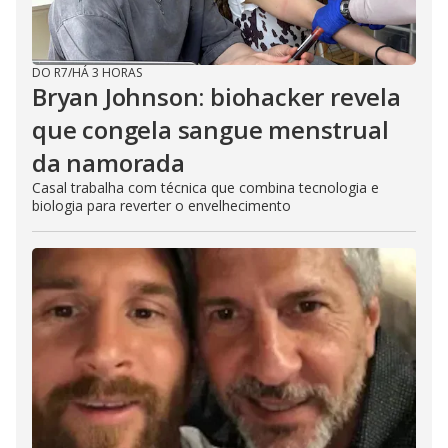
DO R7
/
HÁ 3 HORAS
Bryan Johnson: biohacker revela
que congela sangue menstrual
da namorada
Casal trabalha com técnica que combina tecnologia e
biologia para reverter o envelhecimento