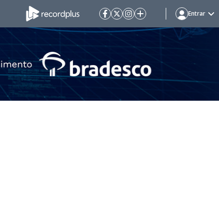
Entrar