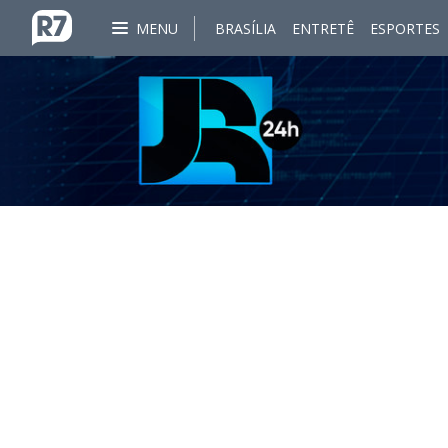
MENU
BRASÍLIA
ENTRETÊ
ESPORTES