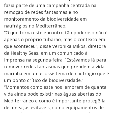
fazia parte de uma campanha centrada na
remoção de redes fantasmas e no
monitoramento da biodiversidade em
naufrágios no Mediterrâneo.
“O que torna este encontro tão poderoso não é
apenas o próprio tubarão, mas o contexto em
que aconteceu”, disse Veronika Mikos, diretora
da Healthy Seas, em um comunicado à
imprensa na segunda-feira. “Estávamos lá para
remover redes fantasmas que prendem a vida
marinha em um ecossistema de naufrágio que é
um ponto crítico de biodiversidade.”
“Momentos como este nos lembram de quanta
vida ainda pode existir nas águas abertas do
Mediterrâneo e como é importante protegê-la
de ameaças evitáveis, como equipamentos de