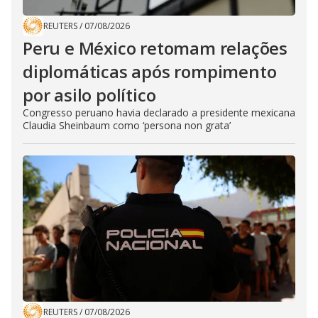
REUTERS
/
07/08/2026
Peru e México retomam relações
diplomáticas após rompimento
por asilo político
Congresso peruano havia declarado a presidente mexicana
Claudia Sheinbaum como ‘persona non grata’
REUTERS
/
07/08/2026