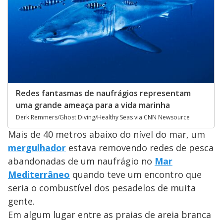
Redes fantasmas de naufrágios representam
uma grande ameaça para a vida marinha
Derk Remmers/Ghost Diving/Healthy Seas via CNN Newsource
Mais de 40 metros abaixo do nível do mar, um
mergulhador
estava removendo redes de pesca
abandonadas de um naufrágio no
Mar
Mediterrâneo
quando teve um encontro que
seria o combustível dos pesadelos de muita
gente.
Em algum lugar entre as praias de areia branca