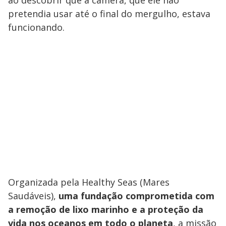
pretendia usar até o final do mergulho, estava
funcionando.
Organizada pela Healthy Seas (Mares
Saudáveis),
uma fundação comprometida com
a remoção de lixo marinho e a proteção da
vida nos oceanos em todo o planeta
, a missão