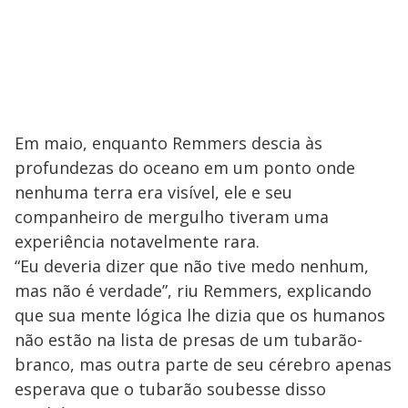
Em maio, enquanto Remmers descia às
profundezas do oceano em um ponto onde
nenhuma terra era visível, ele e seu
companheiro de mergulho tiveram uma
experiência notavelmente rara.
“Eu deveria dizer que não tive medo nenhum,
mas não é verdade”, riu Remmers, explicando
que sua mente lógica lhe dizia que os humanos
não estão na lista de presas de um tubarão-
branco, mas outra parte de seu cérebro apenas
esperava que o tubarão soubesse disso