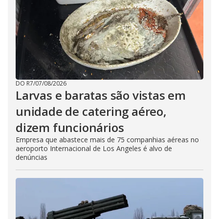
DO R7
/
07/08/2026
Larvas e baratas são vistas em
unidade de catering aéreo,
dizem funcionários
Empresa que abastece mais de 75 companhias aéreas no
aeroporto Internacional de Los Angeles é alvo de
denúncias