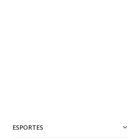
ESPORTES