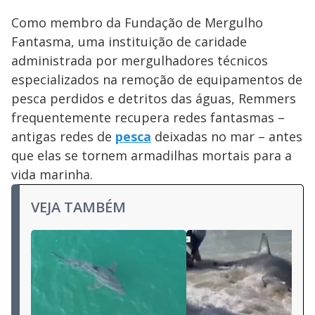
Como membro da Fundação de Mergulho
Fantasma, uma instituição de caridade
administrada por mergulhadores técnicos
especializados na remoção de equipamentos de
pesca perdidos e detritos das águas, Remmers
frequentemente recupera redes fantasmas –
antigas redes de
pesca
deixadas no mar – antes
que elas se tornem armadilhas mortais para a
vida marinha.
VEJA TAMBÉM