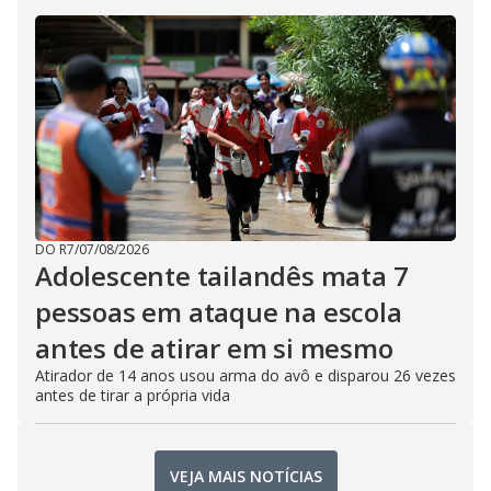
DO R7
/
07/08/2026
Adolescente tailandês mata 7
pessoas em ataque na escola
antes de atirar em si mesmo
Atirador de 14 anos usou arma do avô e disparou 26 vezes
antes de tirar a própria vida
VEJA MAIS NOTÍCIAS