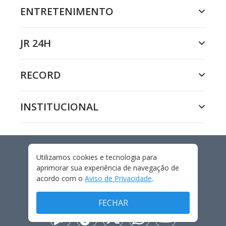
ENTRETENIMENTO
JR 24H
RECORD
INSTITUCIONAL
Utilizamos cookies e tecnologia para
INTERNACIONAL
aprimorar sua experiência de navegação de
acordo com o
Aviso de Privacidade
.
FECHAR