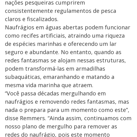
nações pesqueiras cumprirem
consistentemente regulamentos de pesca
claros e fiscalizados.
Naufrágios em águas abertas podem funcionar
como recifes artificiais, atraindo uma riqueza
de espécies marinhas e oferecendo um lar
seguro e abundante. No entanto, quando as
redes fantasmas se alojam nessas estruturas,
podem transformá-las em armadilhas
subaquáticas, emaranhando e matando a
mesma vida marinha que atraem.
“Você passa décadas mergulhando em
naufrágios e removendo redes fantasmas, mas
nada o prepara para um momento como este”,
disse Remmers. “Ainda assim, continuamos com
nosso plano de mergulho para remover as
redes do naufrágio, pois este momento