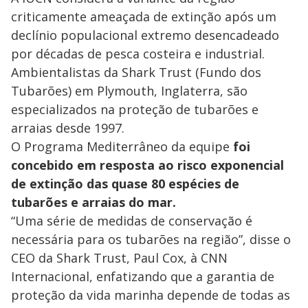
criticamente ameaçada de extinção após um
declínio populacional extremo desencadeado
por décadas de pesca costeira e industrial.
Ambientalistas da Shark Trust (Fundo dos
Tubarões) em Plymouth, Inglaterra, são
especializados na proteção de tubarões e
arraias desde 1997.
O Programa Mediterrâneo da equipe
foi
concebido em resposta ao risco exponencial
de extinção das quase 80 espécies de
tubarões e arraias do mar.
“Uma série de medidas de conservação é
necessária para os tubarões na região”, disse o
CEO da Shark Trust, Paul Cox, à CNN
Internacional, enfatizando que a garantia de
proteção da vida marinha depende de todas as