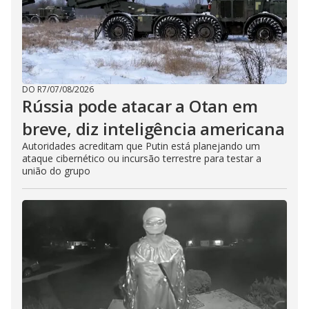
DO R7
/
07/08/2026
Rússia pode atacar a Otan em
breve, diz inteligência americana
Autoridades acreditam que Putin está planejando um
ataque cibernético ou incursão terrestre para testar a
união do grupo