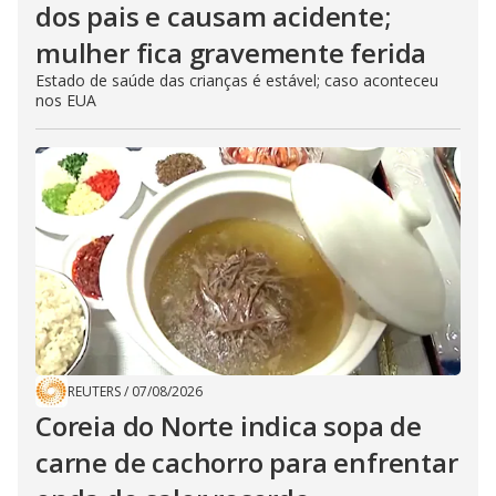
dos pais e causam acidente;
mulher fica gravemente ferida
Estado de saúde das crianças é estável; caso aconteceu
nos EUA
REUTERS
/
07/08/2026
Coreia do Norte indica sopa de
carne de cachorro para enfrentar