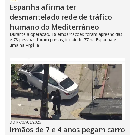
Espanha afirma ter
desmantelado rede de tráfico
humano do Mediterrâneo
Durante a operação, 18 embarcações foram apreendidas
e 78 pessoas foram presas, incluindo 77 na Espanha e
uma na Argélia
DO R7
/
07/08/2026
Irmãos de 7 e 4 anos pegam carro