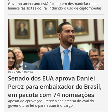
Governo americano está focado em desmantelar redes
financeiras ilícitas do Irã, incluindo o uso de criptomoedas
DO R7
/
07/08/2026
Senado dos EUA aprova Daniel
Perez para embaixador do Brasil,
em pacote com 74 nomeações
Apesar da aprovação, Perez ainda precisa do aval do
governo brasileiro para assumir o cargo