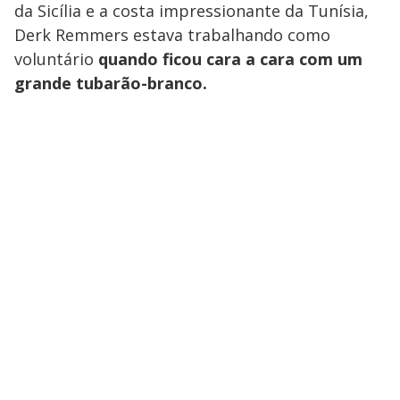
da Sicília e a costa impressionante da Tunísia,
Derk Remmers estava trabalhando como
voluntário
quando ficou cara a cara com um
grande tubarão-branco.