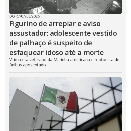
DO R7
/
07/08/2026
Figurino de arrepiar e aviso
assustador: adolescente vestido
de palhaço é suspeito de
esfaquear idoso até a morte
Vítima era veterano da Marinha americana e motorista de
ônibus aposentado