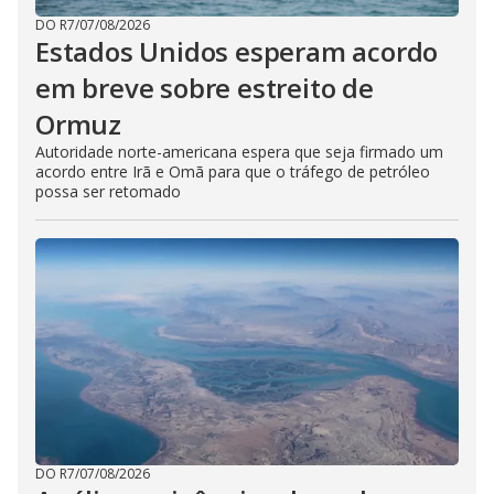
DO R7
/
07/08/2026
Estados Unidos esperam acordo
em breve sobre estreito de
Ormuz
Autoridade norte-americana espera que seja firmado um
acordo entre Irã e Omã para que o tráfego de petróleo
possa ser retomado
DO R7
/
07/08/2026