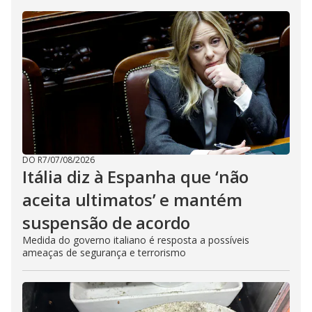
DO R7
/
07/08/2026
Itália diz à Espanha que ‘não
aceita ultimatos’ e mantém
suspensão de acordo
Medida do governo italiano é resposta a possíveis
ameaças de segurança e terrorismo