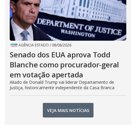
AGÊNCIA ESTADO
/
08/08/2026
Senado dos EUA aprova Todd
Blanche como procurador-geral
em votação apertada
Aliado de Donald Trump vai liderar Departamento de
Justiça, historicamente independente da Casa Branca
VEJA MAIS NOTÍCIAS