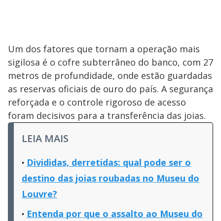
Um dos fatores que tornam a operação mais
sigilosa é o cofre subterrâneo do banco, com 27
metros de profundidade, onde estão guardadas
as reservas oficiais de ouro do país. A segurança
reforçada e o controle rigoroso de acesso
foram decisivos para a transferência das joias.
LEIA MAIS
Divididas, derretidas: qual pode ser o
destino das joias roubadas no Museu do
Louvre?
Entenda por que o assalto ao Museu do