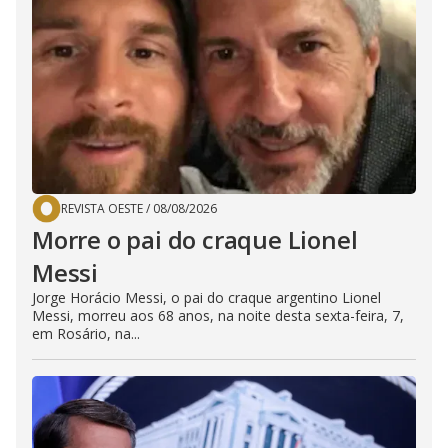
REVISTA OESTE
/
08/08/2026
Morre o pai do craque Lionel
Messi
Jorge Horácio Messi, o pai do craque argentino Lionel
Messi, morreu aos 68 anos, na noite desta sexta-feira, 7,
em Rosário, na...