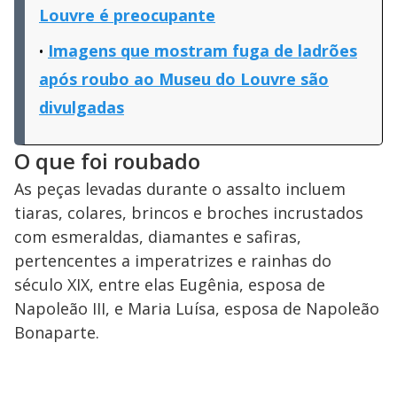
Louvre é preocupante
Imagens que mostram fuga de ladrões
após roubo ao Museu do Louvre são
divulgadas
O que foi roubado
As peças levadas durante o assalto incluem
tiaras, colares, brincos e broches incrustados
com esmeraldas, diamantes e safiras,
pertencentes a imperatrizes e rainhas do
século XIX, entre elas Eugênia, esposa de
Napoleão III, e Maria Luísa, esposa de Napoleão
Bonaparte.