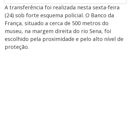
A transferência foi realizada nesta sexta-feira
(24) sob forte esquema policial. O Banco da
França, situado a cerca de 500 metros do
museu, na margem direita do rio Sena, foi
escolhido pela proximidade e pelo alto nível de
proteção.