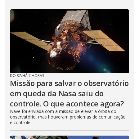
DO R7
/
HÁ 7 HORAS
Missão para salvar o observatório
em queda da Nasa saiu do
controle. O que acontece agora?
Nave foi enviada com a missão de elevar a órbita do
observatório, mas houveram problemas de comunicação
e controle