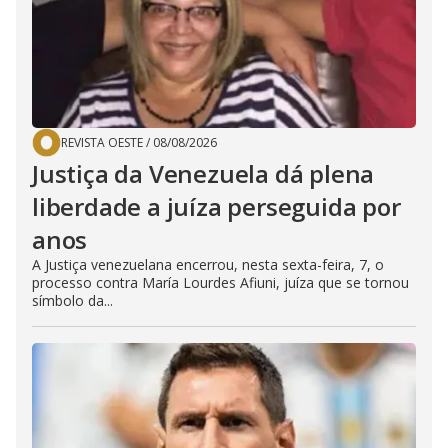
REVISTA OESTE
/
08/08/2026
Justiça da Venezuela dá plena
liberdade a juíza perseguida por
anos
A Justiça venezuelana encerrou, nesta sexta-feira, 7, o
processo contra María Lourdes Afiuni, juíza que se tornou
símbolo da...