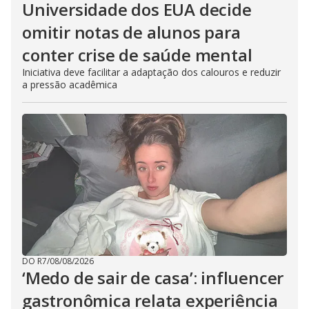
Universidade dos EUA decide
omitir notas de alunos para
conter crise de saúde mental
Iniciativa deve facilitar a adaptação dos calouros e reduzir
a pressão acadêmica
DO R7
/
08/08/2026
‘Medo de sair de casa’: influencer
gastronômica relata experiência