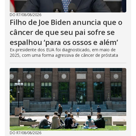
DO R7
/
08/08/2026
Filho de Joe Biden anuncia que o
câncer de que seu pai sofre se
espalhou ‘para os ossos e além’
Ex-presidente dos EUA foi diagnosticado, em maio de
2025, com uma forma agressiva de câncer de próstata
DO R7
/
08/08/2026