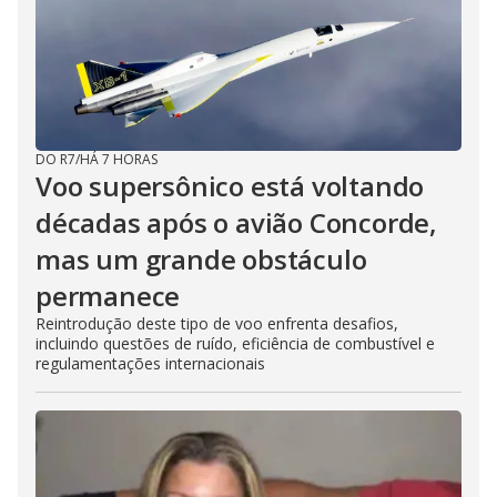
DO R7
/
HÁ 7 HORAS
Voo supersônico está voltando
décadas após o avião Concorde,
mas um grande obstáculo
permanece
Reintrodução deste tipo de voo enfrenta desafios,
incluindo questões de ruído, eficiência de combustível e
regulamentações internacionais