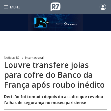
MENU
Noticias R7
Internacional
Louvre transfere joias
para cofre do Banco da
França após roubo inédito
Decisão foi tomada depois do assalto que revelou
falhas de segurança no museu parisiense