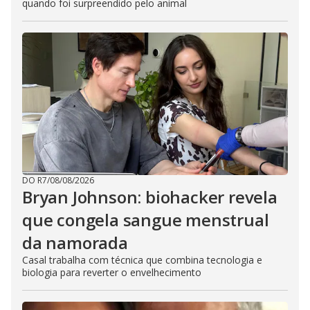
quando foi surpreendido pelo animal
DO R7
/
08/08/2026
Bryan Johnson: biohacker revela
que congela sangue menstrual
da namorada
Casal trabalha com técnica que combina tecnologia e
biologia para reverter o envelhecimento