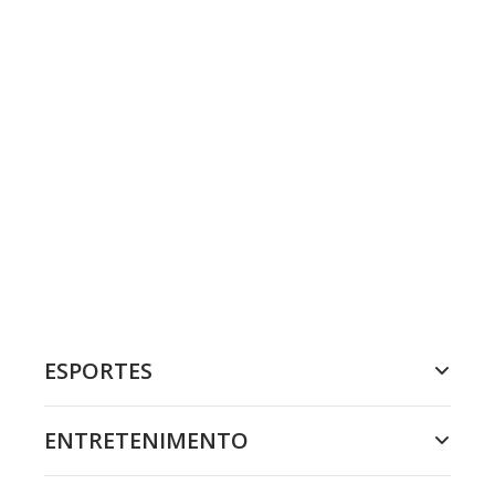
ESPORTES
ENTRETENIMENTO