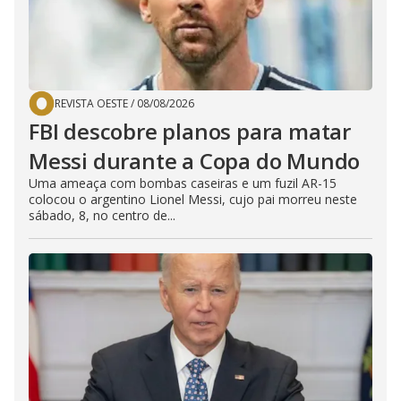
REVISTA OESTE
/
08/08/2026
FBI descobre planos para matar
Messi durante a Copa do Mundo
Uma ameaça com bombas caseiras e um fuzil AR-15
colocou o argentino Lionel Messi, cujo pai morreu neste
sábado, 8, no centro de...