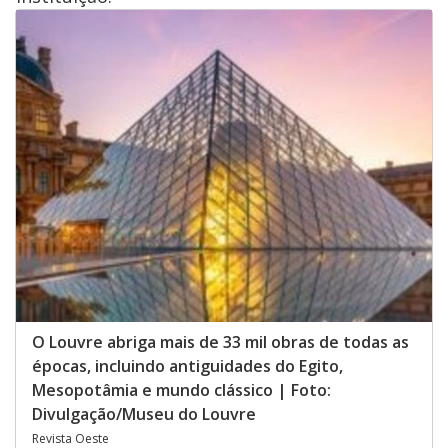
O Louvre abriga mais de 33 mil obras de todas as
épocas, incluindo antiguidades do Egito,
Mesopotâmia e mundo clássico | Foto:
Divulgação/Museu do Louvre
Revista Oeste