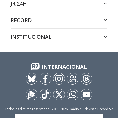
JR 24H
RECORD
INSTITUCIONAL
INTERNACIONAL
Todos os direitos reservados - 2009-
2026
- Rádio e Televisão Record S.A