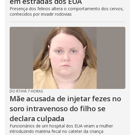
em estradas dos EUA
Presença dos felinos altera o comportamento dos cervos,
conhecidos por invadir rodovias
DO R7
/
HÁ 7 HORAS
Mãe acusada de injetar fezes no
soro intravenoso do filho se
declara culpada
Funcionários de um hospital dos EUA viram a mulher
introduzindo matéria fecal no cateter da criança