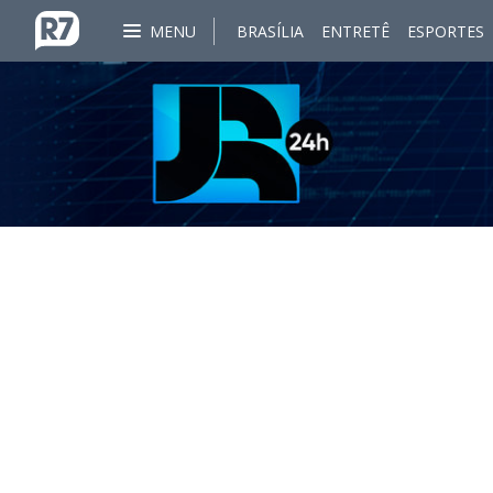
MENU
BRASÍLIA
ENTRETÊ
ESPORTES