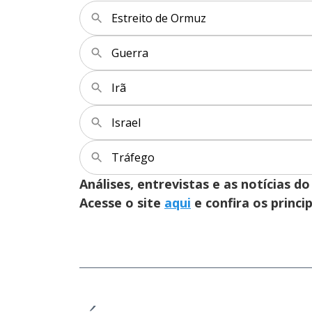
Estreito de Ormuz
Guerra
Irã
Israel
Tráfego
Análises, entrevistas e as notícias
Acesse o site
aqui
e confira os princi