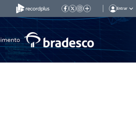
Entrar