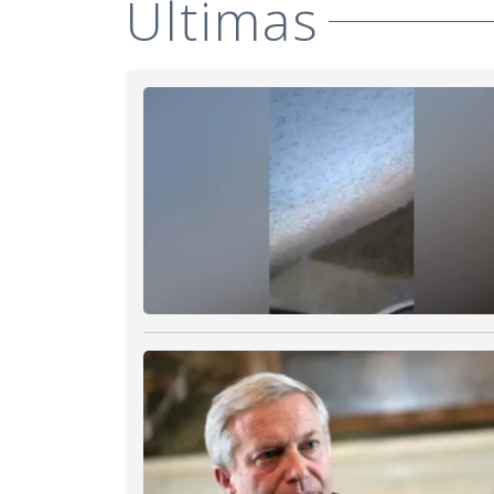
Últimas