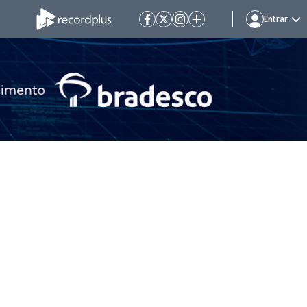
Entrar