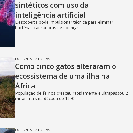
sintéticos com uso da
inteligência artificial
Descoberta pode impulsionar técnica para eliminar
bactérias causadoras de doenças
DO R7
/
HÁ 12 HORAS
Como cinco gatos alteraram o
ecossistema de uma ilha na
África
População de felinos cresceu rapidamente e ultrapassou 2
mil animais na década de 1970
DO R7
/
HÁ 12 HORAS