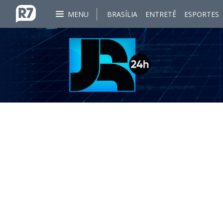
MENU
BRASÍLIA
ENTRETÊ
ESPORTES