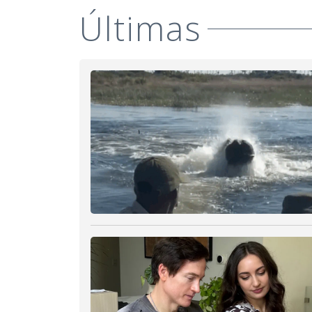
Últimas