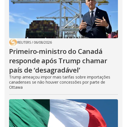
REUTERS
/
06/08/2026
Primeiro-ministro do Canadá
responde após Trump chamar
país de ‘desagradável’
Trump ameaçou impor mais tarifas sobre importações
canadenses se não houver concessões por parte de
Ottawa