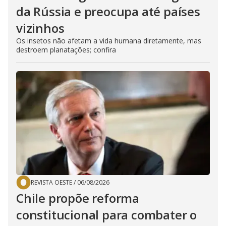
da Rússia e preocupa até países
vizinhos
Os insetos não afetam a vida humana diretamente, mas
destroem planatações; confira
REVISTA OESTE
/
06/08/2026
Chile propõe reforma
constitucional para combater o