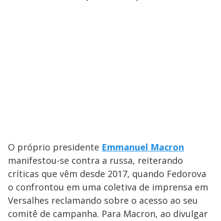
O próprio presidente
Emmanuel Macron
manifestou-se contra a russa, reiterando
críticas que vêm desde 2017, quando Fedorova
o confrontou em uma coletiva de imprensa em
Versalhes reclamando sobre o acesso ao seu
comitê de campanha. Para Macron, ao divulgar