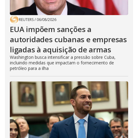
REUTERS
/
06/08/2026
EUA impõem sanções a
autoridades cubanas e empresas
ligadas à aquisição de armas
Washington busca intensificar a pressão sobre Cuba,
incluindo medidas que impactam o fornecimento de
petróleo para a ilha