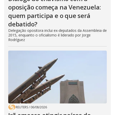
oposição começa na Venezuela:
quem participa e o que será
debatido?
Delegação opositora inclui ex-deputados da Assembleia de
2015, enquanto o oficialismo é liderado por Jorge
Rodríguez
REUTERS
/
06/08/2026