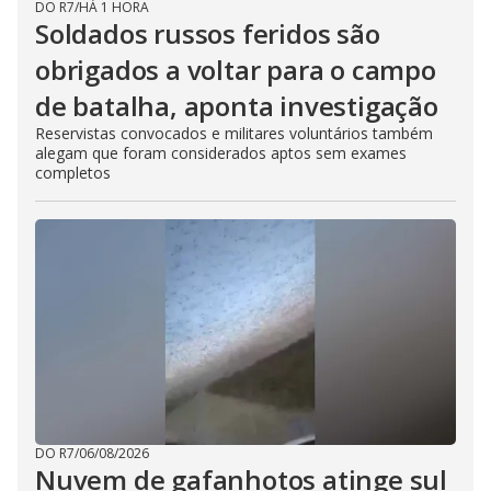
DO R7
/
HÁ 1 HORA
Soldados russos feridos são
obrigados a voltar para o campo
de batalha, aponta investigação
Reservistas convocados e militares voluntários também
alegam que foram considerados aptos sem exames
completos
DO R7
/
06/08/2026
Nuvem de gafanhotos atinge sul