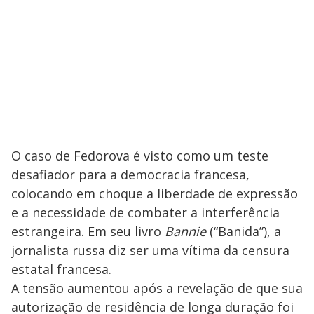
O caso de Fedorova é visto como um teste
desafiador para a democracia francesa,
colocando em choque a liberdade de expressão
e a necessidade de combater a interferência
estrangeira. Em seu livro
Bannie
(“Banida”), a
jornalista russa diz ser uma vítima da censura
estatal francesa.
A tensão aumentou após a revelação de que sua
autorização de residência de longa duração foi