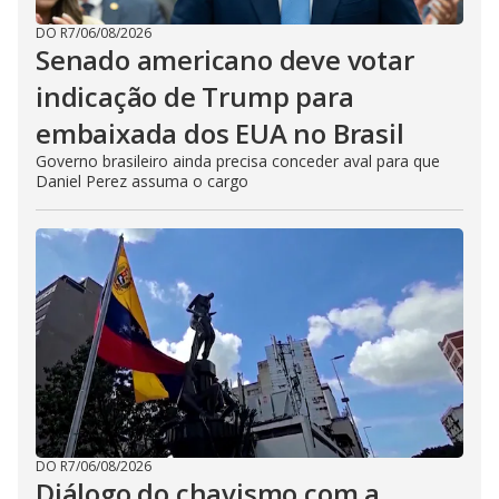
DO R7
/
06/08/2026
Senado americano deve votar
indicação de Trump para
embaixada dos EUA no Brasil
Governo brasileiro ainda precisa conceder aval para que
Daniel Perez assuma o cargo
DO R7
/
06/08/2026
Diálogo do chavismo com a