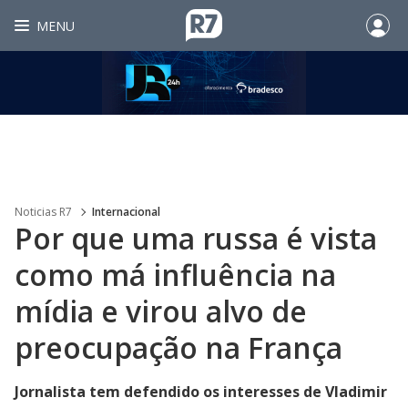
MENU
Noticias R7
Internacional
Por que uma russa é vista
como má influência na
mídia e virou alvo de
preocupação na França
Jornalista tem defendido os interesses de Vladimir