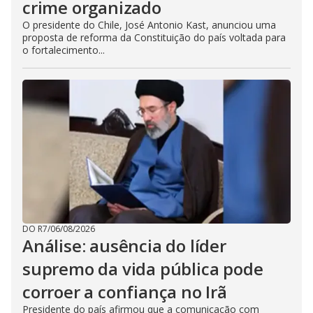
crime organizado
O presidente do Chile, José Antonio Kast, anunciou uma
proposta de reforma da Constituição do país voltada para
o fortalecimento...
DO R7
/
06/08/2026
Análise: ausência do líder
supremo da vida pública pode
corroer a confiança no Irã
Presidente do país afirmou que a comunicação com