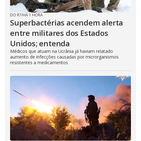
DO R7
/
HÁ 1 HORA
Superbactérias acendem alerta
entre militares dos Estados
Unidos; entenda
Médicos que atuam na Ucrânia já haviam relatado
aumento de infecções causadas por microrganismos
resistentes a medicamentos