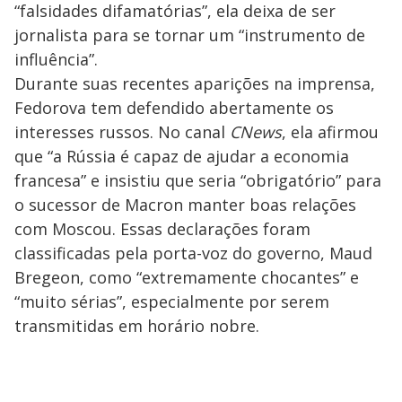
“falsidades difamatórias”, ela deixa de ser
jornalista para se tornar um “instrumento de
influência”.
Durante suas recentes aparições na imprensa,
Fedorova tem defendido abertamente os
interesses russos. No canal
CNews
, ela afirmou
que “a Rússia é capaz de ajudar a economia
francesa” e insistiu que seria “obrigatório” para
o sucessor de Macron manter boas relações
com Moscou. Essas declarações foram
classificadas pela porta-voz do governo, Maud
Bregeon, como “extremamente chocantes” e
“muito sérias”, especialmente por serem
transmitidas em horário nobre.