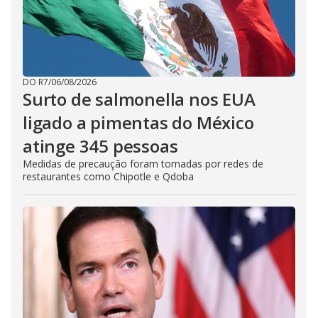
DO R7
/
06/08/2026
Surto de salmonella nos EUA
ligado a pimentas do México
atinge 345 pessoas
Medidas de precaução foram tomadas por redes de
restaurantes como Chipotle e Qdoba