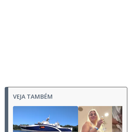
VEJA TAMBÉM