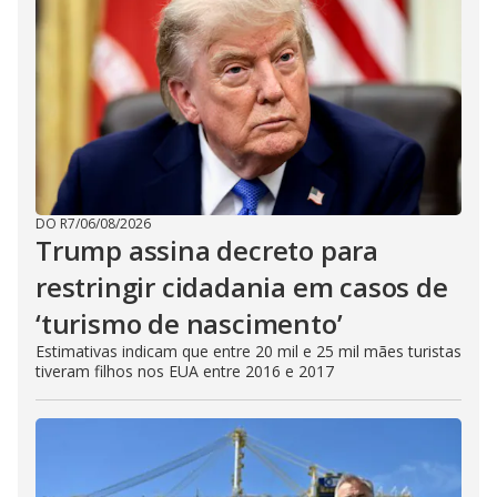
DO R7
/
06/08/2026
Trump assina decreto para
restringir cidadania em casos de
‘turismo de nascimento’
Estimativas indicam que entre 20 mil e 25 mil mães turistas
tiveram filhos nos EUA entre 2016 e 2017