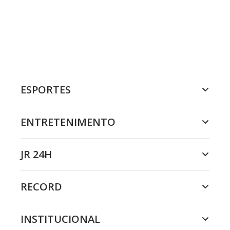
ESPORTES
ENTRETENIMENTO
JR 24H
RECORD
INSTITUCIONAL