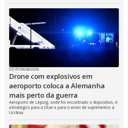
DO R7
/
06/08/2026
Drone com explosivos em
aeroporto coloca a Alemanha
mais perto da guerra
Aeroporto de Leipzig, onde foi encontrado o dispositivo, é
estratégico para a Otan e para o envio de suprimentos à
Ucrânia