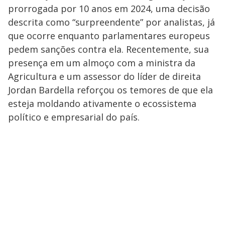
prorrogada por 10 anos em 2024, uma decisão
descrita como “surpreendente” por analistas, já
que ocorre enquanto parlamentares europeus
pedem sanções contra ela. Recentemente, sua
presença em um almoço com a ministra da
Agricultura e um assessor do líder de direita
Jordan Bardella reforçou os temores de que ela
esteja moldando ativamente o ecossistema
político e empresarial do país.