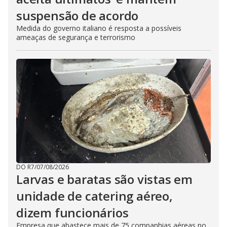
suspensão de acordo
Medida do governo italiano é resposta a possíveis
ameaças de segurança e terrorismo
DO R7
/
07/08/2026
Larvas e baratas são vistas em
unidade de catering aéreo,
dizem funcionários
Empresa que abastece mais de 75 companhias aéreas no