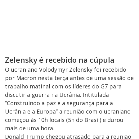
Zelensky é recebido na cúpula
O ucraniano Volodymyr Zelensky foi recebido
por Macron nesta terça antes de uma sessão de
trabalho matinal com os líderes do G7 para
discutir a guerra na Ucrânia. Intitulada
“Construindo a paz e a segurança para a
Ucrânia e a Europa” a reunião com o ucraniano
começou às 10h locais (5h do Brasil) e durou
mais de uma hora.
Donald Trump chegou atrasado para a reunião