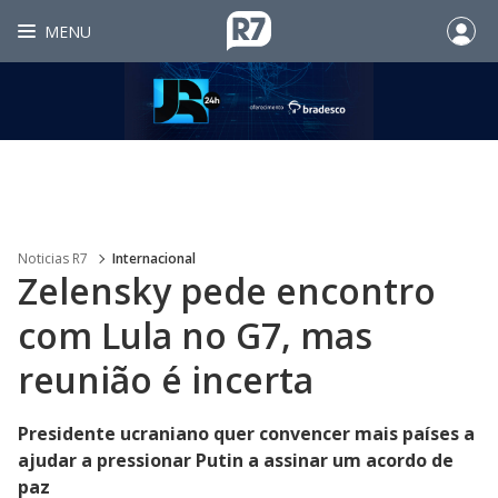
MENU
Noticias R7
Internacional
Zelensky pede encontro
com Lula no G7, mas
reunião é incerta
Presidente ucraniano quer convencer mais países a
ajudar a pressionar Putin a assinar um acordo de
paz