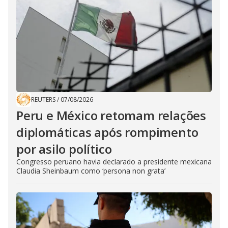
REUTERS
/
07/08/2026
Peru e México retomam relações
diplomáticas após rompimento
por asilo político
Congresso peruano havia declarado a presidente mexicana
Claudia Sheinbaum como ‘persona non grata’