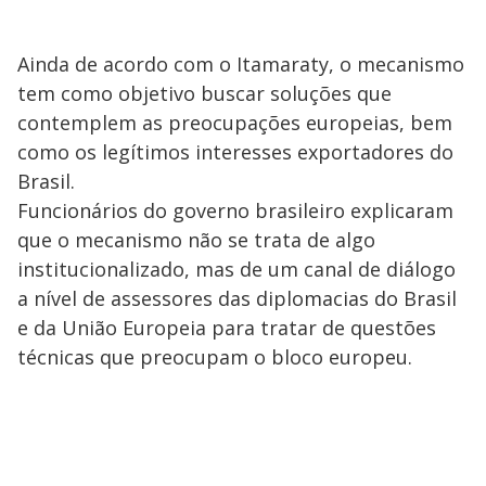
Ainda de acordo com o Itamaraty, o mecanismo
tem como objetivo buscar soluções que
contemplem as preocupações europeias, bem
como os legítimos interesses exportadores do
Brasil.
Funcionários do governo brasileiro explicaram
que o mecanismo não se trata de algo
institucionalizado, mas de um canal de diálogo
a nível de assessores das diplomacias do Brasil
e da União Europeia para tratar de questões
técnicas que preocupam o bloco europeu.