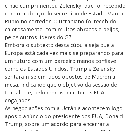
e não cumprimentou Zelensky, que foi recebido
com um abraço do secretário de Estado Marco
Rubio no corredor. O ucraniano foi recebido
calorosamente, com muitos abraços e beijos,
pelos outros líderes do G7.
Embora o subtexto desta cúpula seja que a
Europa está cada vez mais se preparando para
um futuro com um parceiro menos confiável
como os Estados Unidos, Trump e Zelensky
sentaram-se em lados opostos de Macron à
mesa, indicando que o objetivo da sessão de
trabalho é, pelo menos, manter os EUA
engajados.
As negociações com a Ucrânia acontecem logo
após o anúncio do presidente dos EUA, Donald
Trump, sobre um acordo para encerrar a