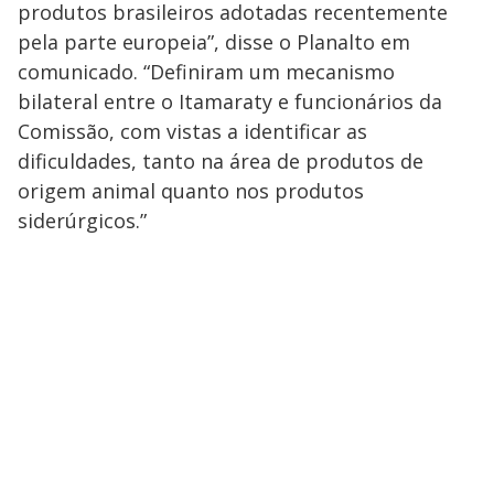
produtos brasileiros adotadas recentemente
pela parte europeia”, disse o Planalto em
comunicado. “Definiram um mecanismo
bilateral entre o Itamaraty e funcionários da
Comissão, com vistas a identificar as
dificuldades, tanto na área de produtos de
origem animal quanto nos produtos
siderúrgicos.”