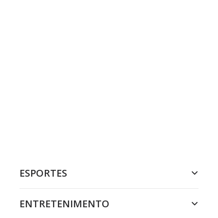
ESPORTES
ENTRETENIMENTO