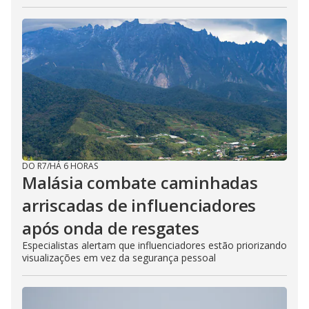
DO R7
/
HÁ 6 HORAS
Malásia combate caminhadas
arriscadas de influenciadores
após onda de resgates
Especialistas alertam que influenciadores estão priorizando
visualizações em vez da segurança pessoal