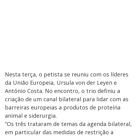
Nesta terça, o petista se reuniu com os líderes
da União Europeia, Ursula von der Leyen e
António Costa. No encontro, o trio definiu a
criação de um canal bilateral para lidar com as
barreiras europeias a produtos de proteína
animal e siderurgia.
“Os três trataram de temas da agenda bilateral,
em particular das medidas de restrição a