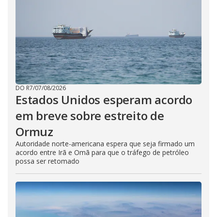
DO R7
/
07/08/2026
Estados Unidos esperam acordo
em breve sobre estreito de
Ormuz
Autoridade norte-americana espera que seja firmado um
acordo entre Irã e Omã para que o tráfego de petróleo
possa ser retomado