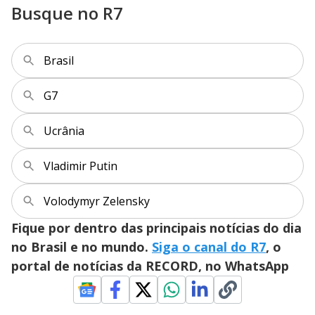
Busque no R7
Brasil
G7
Ucrânia
Vladimir Putin
Volodymyr Zelensky
Fique por dentro das principais notícias do dia
no Brasil e no mundo.
Siga o canal do R7
, o
portal de notícias da RECORD, no WhatsApp