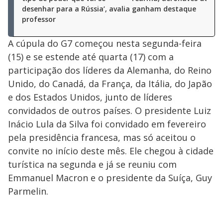
desenhar para a Rússia’, avalia
ganham destaque
professor
A cúpula do G7 começou nesta segunda-feira
(15) e se estende até quarta (17) com a
participação dos líderes da Alemanha, do Reino
Unido, do Canadá, da França, da Itália, do Japão
e dos Estados Unidos, junto de líderes
convidados de outros países. O presidente Luiz
Inácio Lula da Silva foi convidado em fevereiro
pela presidência francesa, mas só aceitou o
convite no início deste mês. Ele chegou à cidade
turística na segunda e já se reuniu com
Emmanuel Macron e o presidente da Suíça, Guy
Parmelin.