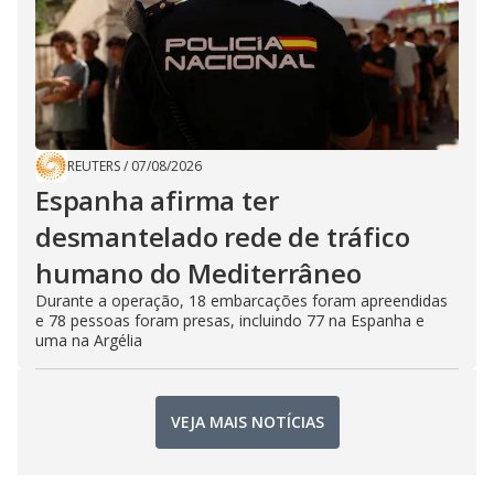
REUTERS
/
07/08/2026
Espanha afirma ter
desmantelado rede de tráfico
humano do Mediterrâneo
Durante a operação, 18 embarcações foram apreendidas
e 78 pessoas foram presas, incluindo 77 na Espanha e
uma na Argélia
VEJA MAIS NOTÍCIAS