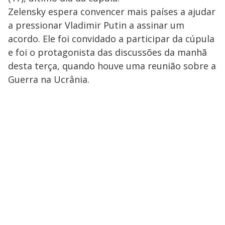
Zelensky espera convencer mais países a ajudar
a pressionar Vladimir Putin a assinar um
acordo. Ele foi convidado a participar da cúpula
e foi o protagonista das discussões da manhã
desta terça, quando houve uma reunião sobre a
Guerra na Ucrânia.