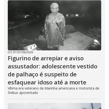
DO R7
/
07/08/2026
Figurino de arrepiar e aviso
assustador: adolescente vestido
de palhaço é suspeito de
esfaquear idoso até a morte
Vítima era veterano da Marinha americana e motorista de
ônibus aposentado