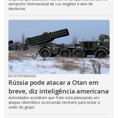
aeroporto Internacional de Los Angeles é alvo de
denúncias
DO R7
/
07/08/2026
Rússia pode atacar a Otan em
breve, diz inteligência americana
Autoridades acreditam que Putin está planejando um
ataque cibernético ou incursão terrestre para testar a
união do grupo