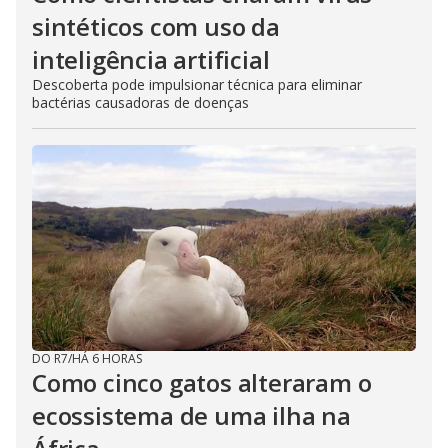
sintéticos com uso da
inteligência artificial
Descoberta pode impulsionar técnica para eliminar
bactérias causadoras de doenças
DO R7
/
HÁ 6 HORAS
Como cinco gatos alteraram o
ecossistema de uma ilha na