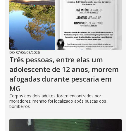
DO R7
/
06/08/2026
Três pessoas, entre elas um
adolescente de 12 anos, morrem
afogadas durante pescaria em
MG
Corpos dos dois adultos foram encontrados por
moradores; menino foi localizado após buscas dos
bombeiros