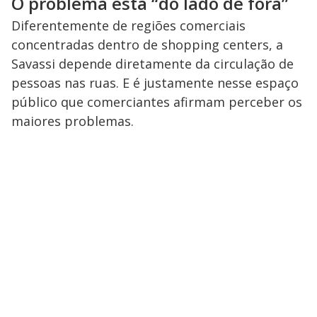
O problema está “do lado de fora”
Diferentemente de regiões comerciais
concentradas dentro de shopping centers, a
Savassi depende diretamente da circulação de
pessoas nas ruas. E é justamente nesse espaço
público que comerciantes afirmam perceber os
maiores problemas.