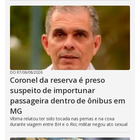
DO R7
/
06/08/2026
Coronel da reserva é preso
suspeito de importunar
passageira dentro de ônibus em
MG
Vítima relatou ter sido tocada nas pernas e na coxa
durante viagem entre BH e o Rio; militar negou ato sexual