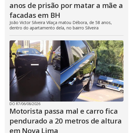
anos de prisão por matar a mãe a
facadas em BH
João Victor Silveira Vilaça matou Débora, de 58 anos,
dentro do apartamento dela, no bairro Silveira
DO R7
/
06/08/2026
Motorista passa mal e carro fica
pendurado a 20 metros de altura
em Nova Lima