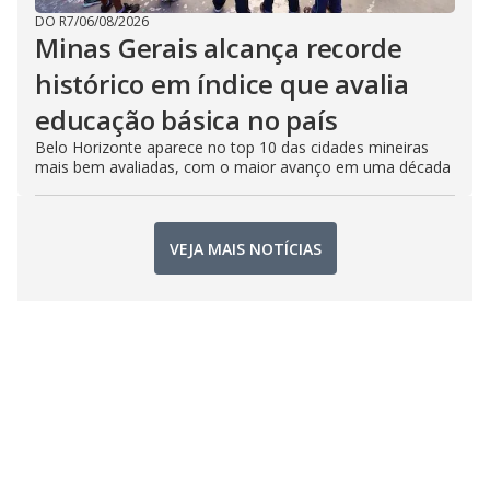
DO R7
/
06/08/2026
Minas Gerais alcança recorde
histórico em índice que avalia
educação básica no país
Belo Horizonte aparece no top 10 das cidades mineiras
mais bem avaliadas, com o maior avanço em uma década
VEJA MAIS NOTÍCIAS