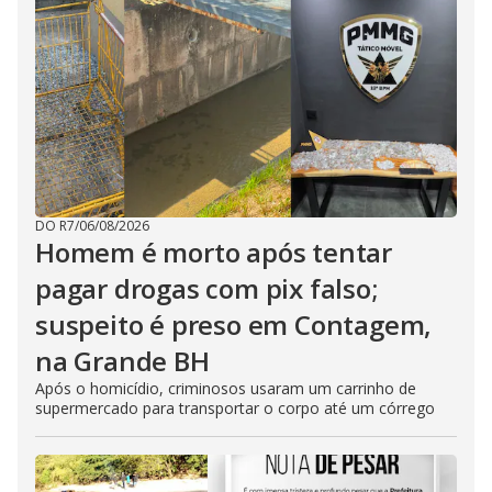
DO R7
/
06/08/2026
Homem é morto após tentar
pagar drogas com pix falso;
suspeito é preso em Contagem,
na Grande BH
Após o homicídio, criminosos usaram um carrinho de
supermercado para transportar o corpo até um córrego