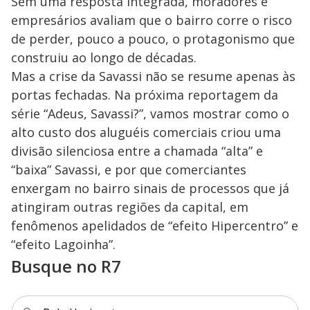
Sem uma resposta integrada, moradores e
empresários avaliam que o bairro corre o risco
de perder, pouco a pouco, o protagonismo que
construiu ao longo de décadas.
Mas a crise da Savassi não se resume apenas às
portas fechadas. Na próxima reportagem da
série “Adeus, Savassi?”, vamos mostrar como o
alto custo dos aluguéis comerciais criou uma
divisão silenciosa entre a chamada “alta” e
“baixa” Savassi, e por que comerciantes
enxergam no bairro sinais de processos que já
atingiram outras regiões da capital, em
fenômenos apelidados de “efeito Hipercentro” e
“efeito Lagoinha”.
Busque no R7