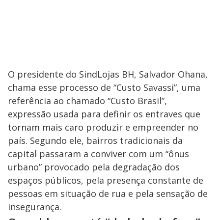
O presidente do SindLojas BH, Salvador Ohana,
chama esse processo de “Custo Savassi”, uma
referência ao chamado “Custo Brasil”,
expressão usada para definir os entraves que
tornam mais caro produzir e empreender no
país. Segundo ele, bairros tradicionais da
capital passaram a conviver com um “ônus
urbano” provocado pela degradação dos
espaços públicos, pela presença constante de
pessoas em situação de rua e pela sensação de
insegurança.