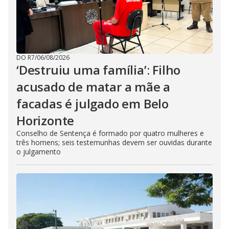
DO R7
/
06/08/2026
‘Destruiu uma família’: Filho
acusado de matar a mãe a
facadas é julgado em Belo
Horizonte
Conselho de Sentença é formado por quatro mulheres e
três homens; seis testemunhas devem ser ouvidas durante
o julgamento