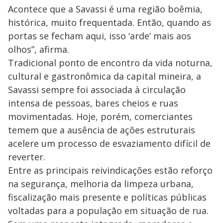
Acontece que a Savassi é uma região boêmia,
histórica, muito frequentada. Então, quando as
portas se fecham aqui, isso ‘arde’ mais aos
olhos”, afirma.
Tradicional ponto de encontro da vida noturna,
cultural e gastronômica da capital mineira, a
Savassi sempre foi associada à circulação
intensa de pessoas, bares cheios e ruas
movimentadas. Hoje, porém, comerciantes
temem que a ausência de ações estruturais
acelere um processo de esvaziamento difícil de
reverter.
Entre as principais reivindicações estão reforço
na segurança, melhoria da limpeza urbana,
fiscalização mais presente e políticas públicas
voltadas para a população em situação de rua.