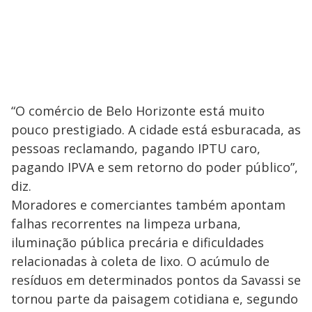
“O comércio de Belo Horizonte está muito
pouco prestigiado. A cidade está esburacada, as
pessoas reclamando, pagando IPTU caro,
pagando IPVA e sem retorno do poder público”,
diz.
Moradores e comerciantes também apontam
falhas recorrentes na limpeza urbana,
iluminação pública precária e dificuldades
relacionadas à coleta de lixo. O acúmulo de
resíduos em determinados pontos da Savassi se
tornou parte da paisagem cotidiana e, segundo