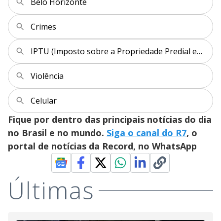
Belo Horizonte
Crimes
IPTU (Imposto sobre a Propriedade Predial e Territorial Urbana)
Violência
Celular
Fique por dentro das principais notícias do dia
no Brasil e no mundo.
Siga o canal do R7
, o
portal de notícias da Record, no WhatsApp
Últimas