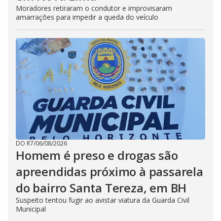
Moradores retiraram o condutor e improvisaram
amarrações para impedir a queda do veículo
DO R7
/
06/08/2026
Homem é preso e drogas são
apreendidas próximo à passarela
do bairro Santa Tereza, em BH
Suspeito tentou fugir ao avistar viatura da Guarda Civil
Municipal