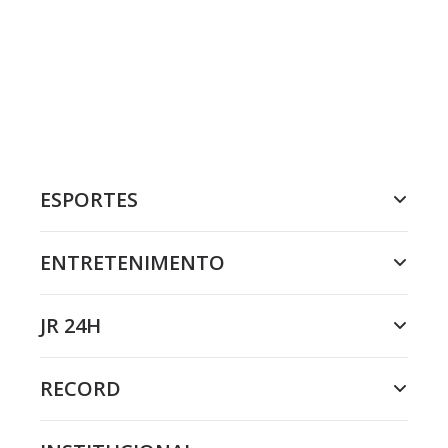
ESPORTES
ENTRETENIMENTO
JR 24H
RECORD