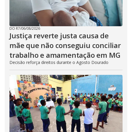
DO R7
/
06/08/2026
Justiça reverte justa causa de
mãe que não conseguiu conciliar
trabalho e amamentação em MG
Decisão reforça direitos durante o Agosto Dourado