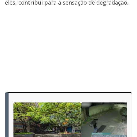
eles, contribui para a sensação de degradação.