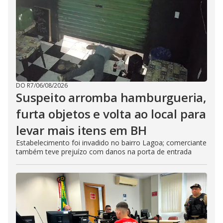
DO R7
/
06/08/2026
Suspeito arromba hamburgueria,
furta objetos e volta ao local para
levar mais itens em BH
Estabelecimento foi invadido no bairro Lagoa; comerciante
também teve prejuízo com danos na porta de entrada