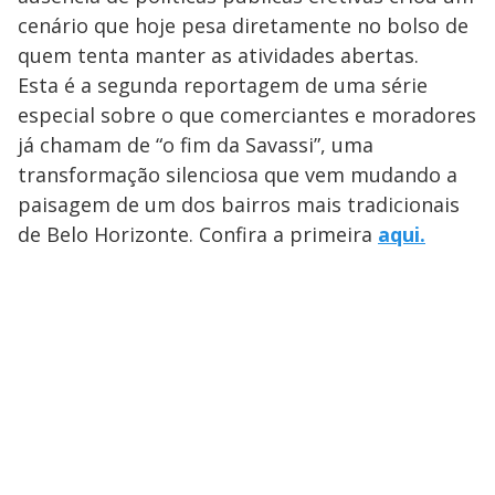
cenário que hoje pesa diretamente no bolso de
quem tenta manter as atividades abertas.
Esta é a segunda reportagem de uma série
especial sobre o que comerciantes e moradores
já chamam de “o fim da Savassi”, uma
transformação silenciosa que vem mudando a
paisagem de um dos bairros mais tradicionais
de Belo Horizonte. Confira a primeira
aqui.