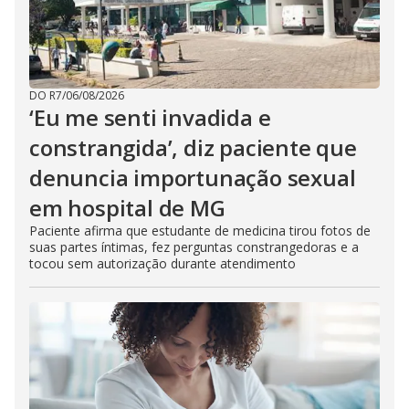
DO R7
/
06/08/2026
‘Eu me senti invadida e
constrangida’, diz paciente que
denuncia importunação sexual
em hospital de MG
Paciente afirma que estudante de medicina tirou fotos de
suas partes íntimas, fez perguntas constrangedoras e a
tocou sem autorização durante atendimento