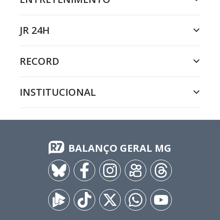
JR 24H
RECORD
INSTITUCIONAL
BALANÇO GERAL MG