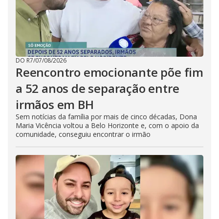
DO R7
/
07/08/2026
Reencontro emocionante põe fim
a 52 anos de separação entre
irmãos em BH
Sem notícias da família por mais de cinco décadas, Dona
Maria Vicência voltou a Belo Horizonte e, com o apoio da
comunidade, conseguiu encontrar o irmão