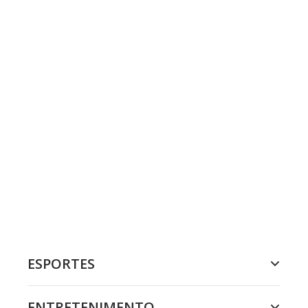
ESPORTES
ENTRETENIMENTO