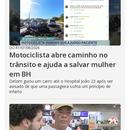
DO R7
/
07/08/2026
Motociclista abre caminho no
trânsito e ajuda a salvar mulher
em BH
Delzim guiou um carro até o Hospital João 23 após ser
avisado de que uma passageira sofria um princípio de
infarto