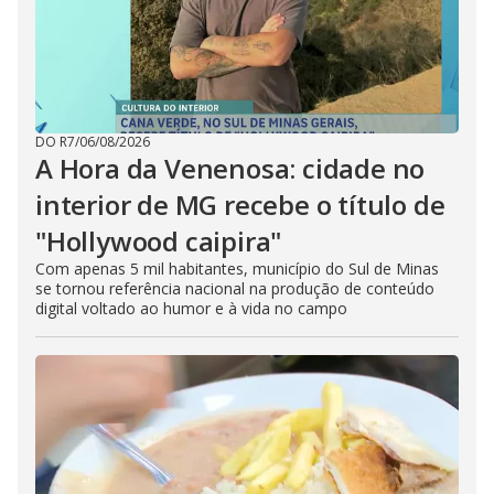
DO R7
/
06/08/2026
A Hora da Venenosa: cidade no
interior de MG recebe o título de
"Hollywood caipira"
Com apenas 5 mil habitantes, município do Sul de Minas
se tornou referência nacional na produção de conteúdo
digital voltado ao humor e à vida no campo