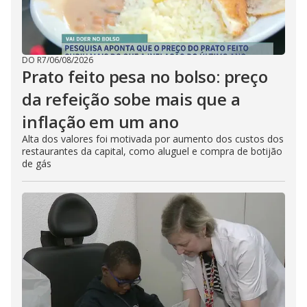
DO R7
/
06/08/2026
Prato feito pesa no bolso: preço
da refeição sobe mais que a
inflação em um ano
Alta dos valores foi motivada por aumento dos custos dos
restaurantes da capital, como aluguel e compra de botijão
de gás