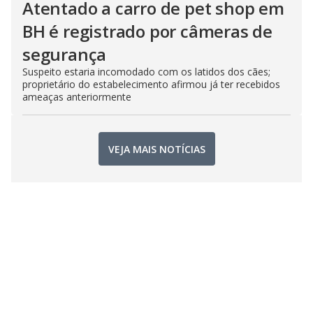
Atentado a carro de pet shop em
BH é registrado por câmeras de
segurança
Suspeito estaria incomodado com os latidos dos cães;
proprietário do estabelecimento afirmou já ter recebidos
ameaças anteriormente
VEJA MAIS NOTÍCIAS