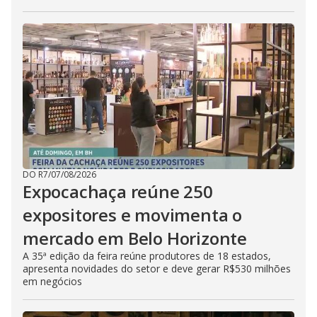
DO R7
/
07/08/2026
Expocachaça reúne 250
expositores e movimenta o
mercado em Belo Horizonte
A 35ª edição da feira reúne produtores de 18 estados,
apresenta novidades do setor e deve gerar R$530 milhões
em negócios