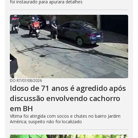
foi instaurado para apurara detalhes
DO R7
/
07/08/2026
Idoso de 71 anos é agredido após
discussão envolvendo cachorro
em BH
Vítima foi atingida com socos e chutes no bairro Jardim
América; suspeito não foi localizado