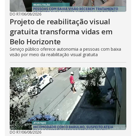
DO R7
/
06/08/2026
Projeto de reabilitação visual
gratuita transforma vidas em
Belo Horizonte
Serviço público oferece autonomia a pessoas com baixa
visão por meio da reabilitação visual gratuita
DO R7
/
06/08/2026