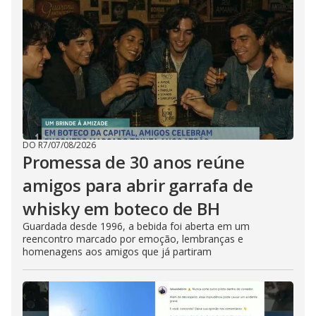
DO R7
/
07/08/2026
Promessa de 30 anos reúne
amigos para abrir garrafa de
whisky em boteco de BH
Guardada desde 1996, a bebida foi aberta em um
reencontro marcado por emoção, lembranças e
homenagens aos amigos que já partiram