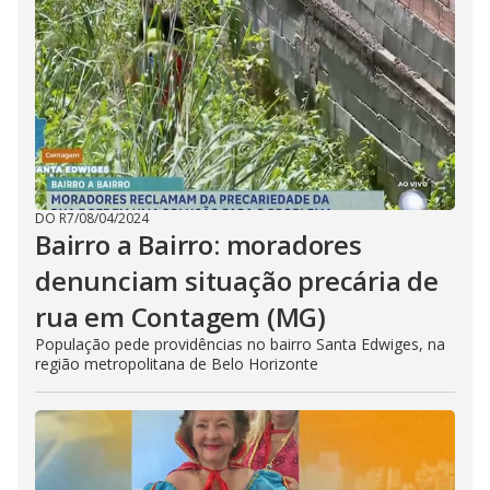
DO R7
/
08/04/2024
Bairro a Bairro: moradores
denunciam situação precária de
rua em Contagem (MG)
População pede providências no bairro Santa Edwiges, na
região metropolitana de Belo Horizonte