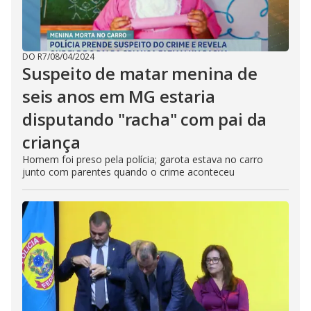
DO R7
/
08/04/2024
Suspeito de matar menina de
seis anos em MG estaria
disputando "racha" com pai da
criança
Homem foi preso pela polícia; garota estava no carro
junto com parentes quando o crime aconteceu