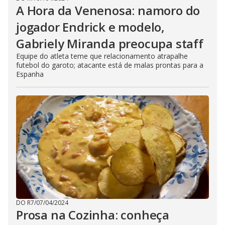
A Hora da Venenosa: namoro do
jogador Endrick e modelo,
Gabriely Miranda preocupa staff
Equipe do atleta teme que relacionamento atrapalhe
futebol do garoto; atacante está de malas prontas para a
Espanha
DO R7
/
07/04/2024
Prosa na Cozinha: conheça