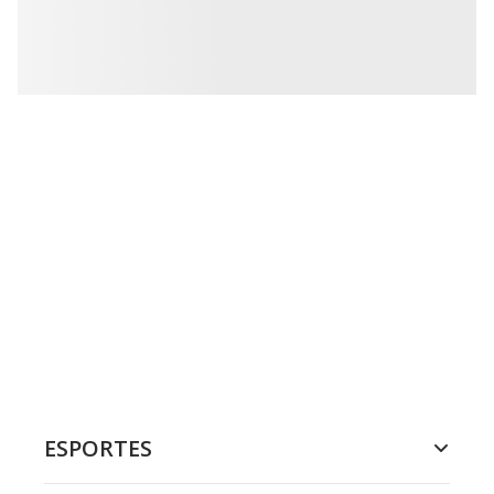
ESPORTES