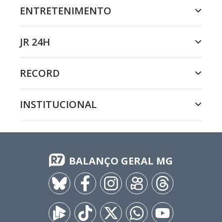
ENTRETENIMENTO
JR 24H
RECORD
INSTITUCIONAL
BALANÇO GERAL MG