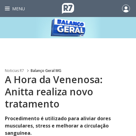
MENU
Noticias R7
Balanço Geral MG
A Hora da Venenosa:
Anitta realiza novo
tratamento
Procedimento é utilizado para aliviar dores
musculares, stress e melhorar a circulação
sanguínea.