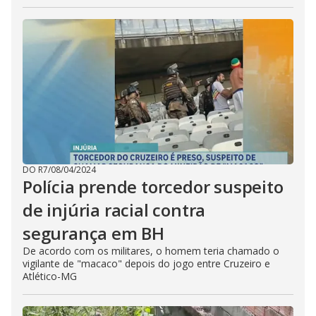
DO R7
/
08/04/2024
Polícia prende torcedor suspeito
de injúria racial contra
segurança em BH
De acordo com os militares, o homem teria chamado o
vigilante de "macaco" depois do jogo entre Cruzeiro e
Atlético-MG