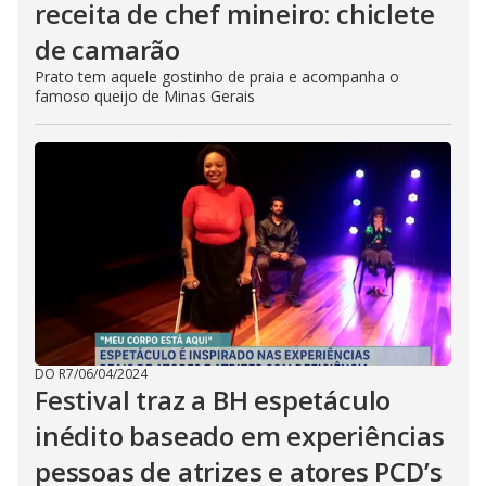
receita de chef mineiro: chiclete
de camarão
Prato tem aquele gostinho de praia e acompanha o
famoso queijo de Minas Gerais
DO R7
/
06/04/2024
Festival traz a BH espetáculo
inédito baseado em experiências
pessoas de atrizes e atores PCD’s