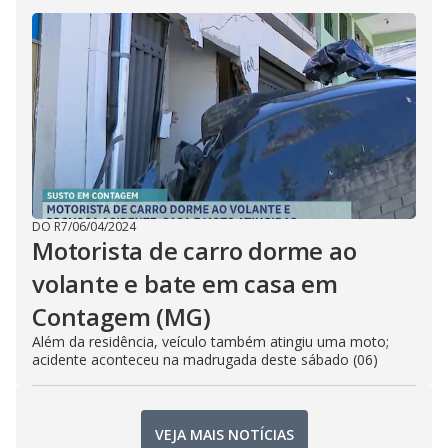
DO R7
/
06/04/2024
Motorista de carro dorme ao
volante e bate em casa em
Contagem (MG)
Além da residência, veículo também atingiu uma moto;
acidente aconteceu na madrugada deste sábado (06)
VEJA MAIS NOTÍCIAS