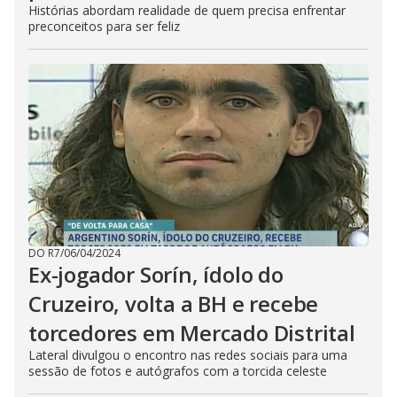
Histórias abordam realidade de quem precisa enfrentar
preconceitos para ser feliz
DO R7
/
06/04/2024
Ex-jogador Sorín, ídolo do
Cruzeiro, volta a BH e recebe
torcedores em Mercado Distrital
Lateral divulgou o encontro nas redes sociais para uma
sessão de fotos e autógrafos com a torcida celeste