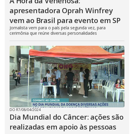
A Hora da Venenosa:
apresentadora Oprah Winfrey
vem ao Brasil para evento em SP
Jornalista vem para o país pela segunda vez, para
cerimônia que reúne diversas personalidades
DO R7
/
08/04/2024
Dia Mundial do Câncer: ações são
realizadas em apoio às pessoas