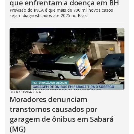
que enfrentam a doença em BH
Previsão do INCA é que mais de 700 mil novos casos
sejam diagnosticados até 2025 no Brasil
DO R7
/
08/04/2024
Moradores denunciam
transtornos causados por
garagem de ônibus em Sabará
(MG)