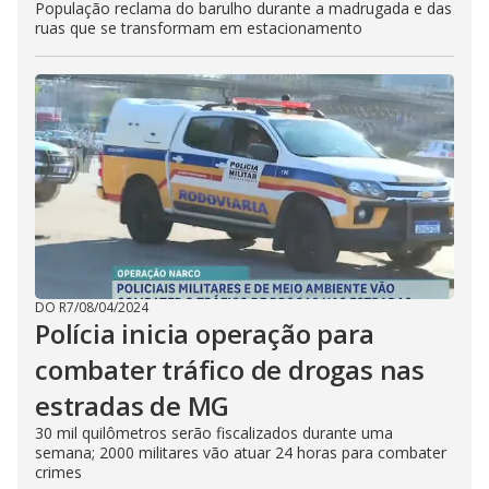
População reclama do barulho durante a madrugada e das
ruas que se transformam em estacionamento
DO R7
/
08/04/2024
Polícia inicia operação para
combater tráfico de drogas nas
estradas de MG
30 mil quilômetros serão fiscalizados durante uma
semana; 2000 militares vão atuar 24 horas para combater
crimes