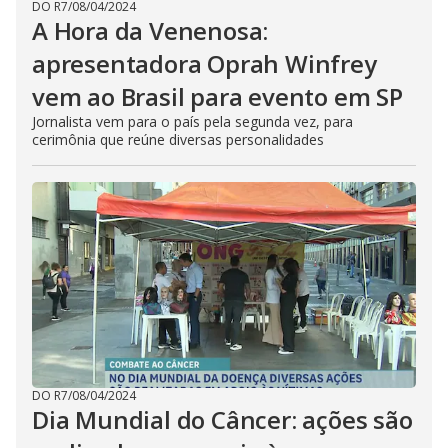
DO R7
/
08/04/2024
A Hora da Venenosa:
apresentadora Oprah Winfrey
vem ao Brasil para evento em SP
Jornalista vem para o país pela segunda vez, para
cerimônia que reúne diversas personalidades
DO R7
/
08/04/2024
Dia Mundial do Câncer: ações são