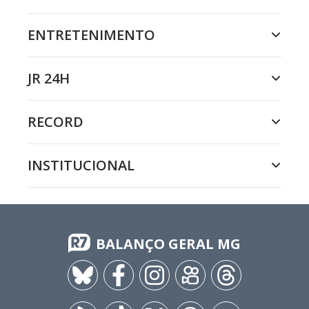
ENTRETENIMENTO
JR 24H
RECORD
INSTITUCIONAL
BALANÇO GERAL MG