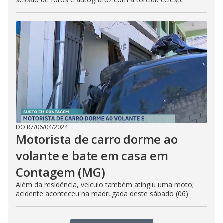
DO R7
/
06/04/2024
Motorista de carro dorme ao
volante e bate em casa em
Contagem (MG)
Além da residência, veículo também atingiu uma moto;
acidente aconteceu na madrugada deste sábado (06)