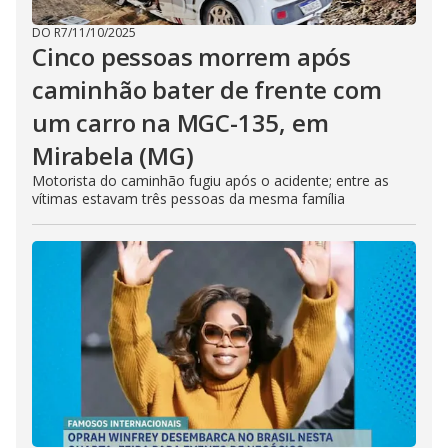
DO R7
/
11/10/2025
Cinco pessoas morrem após
caminhão bater de frente com
um carro na MGC-135, em
Mirabela (MG)
Motorista do caminhão fugiu após o acidente; entre as
vítimas estavam três pessoas da mesma família