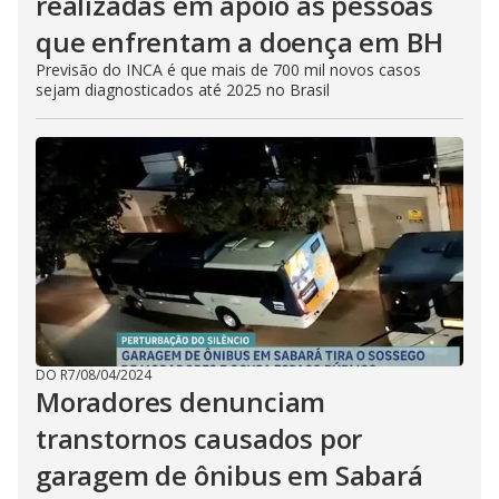
realizadas em apoio às pessoas
que enfrentam a doença em BH
Previsão do INCA é que mais de 700 mil novos casos
sejam diagnosticados até 2025 no Brasil
DO R7
/
08/04/2024
Moradores denunciam
transtornos causados por
garagem de ônibus em Sabará