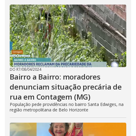
DO R7
/
08/04/2024
Bairro a Bairro: moradores
denunciam situação precária de
rua em Contagem (MG)
População pede providências no bairro Santa Edwiges, na
região metropolitana de Belo Horizonte