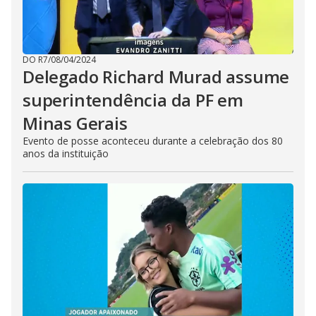
DO R7
/
08/04/2024
Delegado Richard Murad assume
superintendência da PF em
Minas Gerais
Evento de posse aconteceu durante a celebração dos 80
anos da instituição