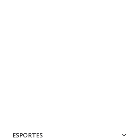
ESPORTES