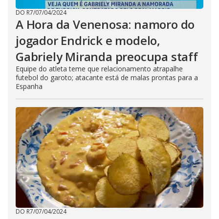
DO R7
/
07/04/2024
A Hora da Venenosa: namoro do
jogador Endrick e modelo,
Gabriely Miranda preocupa staff
Equipe do atleta teme que relacionamento atrapalhe
futebol do garoto; atacante está de malas prontas para a
Espanha
DO R7
/
07/04/2024