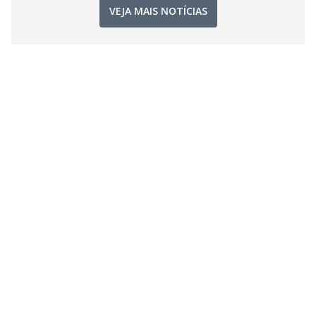
VEJA MAIS NOTÍCIAS