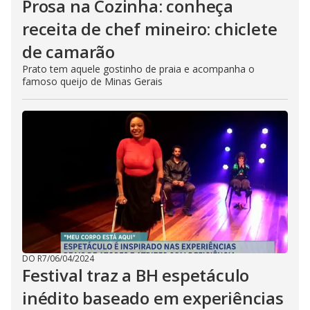
Prosa na Cozinha: conheça
receita de chef mineiro: chiclete
de camarão
Prato tem aquele gostinho de praia e acompanha o
famoso queijo de Minas Gerais
DO R7
/
06/04/2024
Festival traz a BH espetáculo
inédito baseado em experiências