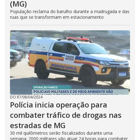
(MG)
População reclama do barulho durante a madrugada e das
ruas que se transformam em estacionamento
DO R7
/
08/04/2024
Polícia inicia operação para
combater tráfico de drogas nas
estradas de MG
30 mil quilômetros serão fiscalizados durante uma
semana; 2000 militares vão atuar 24 horas para combater