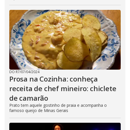
DO R7
/
07/04/2024
Prosa na Cozinha: conheça
receita de chef mineiro: chiclete
de camarão
Prato tem aquele gostinho de praia e acompanha o
famoso queijo de Minas Gerais