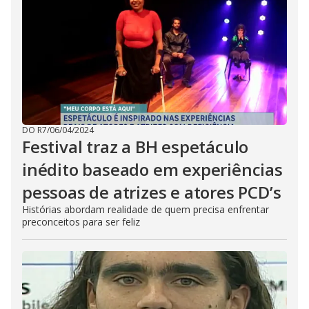
DO R7
/
06/04/2024
Festival traz a BH espetáculo
inédito baseado em experiências
pessoas de atrizes e atores PCD’s
Histórias abordam realidade de quem precisa enfrentar
preconceitos para ser feliz