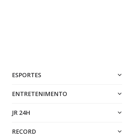
ESPORTES
ENTRETENIMENTO
JR 24H
RECORD