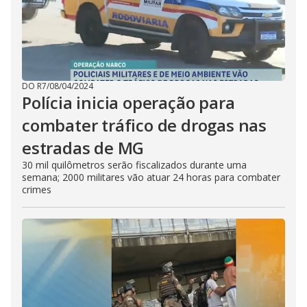
DO R7
/
08/04/2024
Polícia inicia operação para
combater tráfico de drogas nas
estradas de MG
30 mil quilômetros serão fiscalizados durante uma
semana; 2000 militares vão atuar 24 horas para combater
crimes