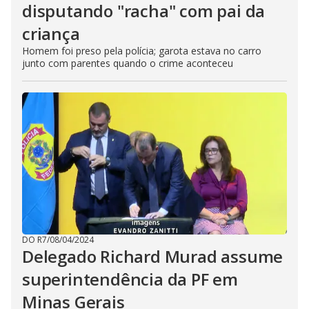
disputando "racha" com pai da
criança
Homem foi preso pela polícia; garota estava no carro
junto com parentes quando o crime aconteceu
DO R7
/
08/04/2024
Delegado Richard Murad assume
superintendência da PF em
Minas Gerais