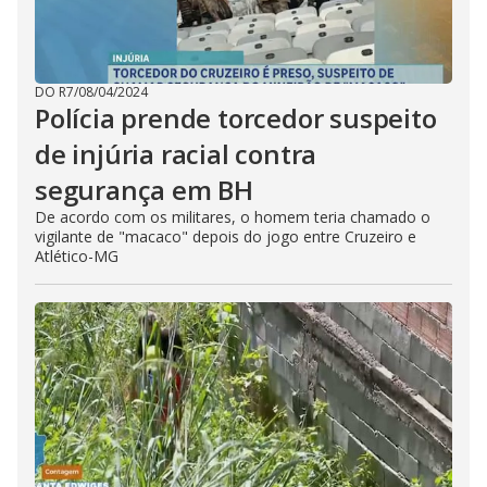
DO R7
/
08/04/2024
Polícia prende torcedor suspeito
de injúria racial contra
segurança em BH
De acordo com os militares, o homem teria chamado o
vigilante de "macaco" depois do jogo entre Cruzeiro e
Atlético-MG