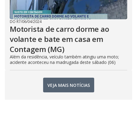
DO R7
/
06/04/2024
Motorista de carro dorme ao
volante e bate em casa em
Contagem (MG)
Além da residência, veículo também atingiu uma moto;
acidente aconteceu na madrugada deste sábado (06)
VEJA MAIS NOTÍCIAS