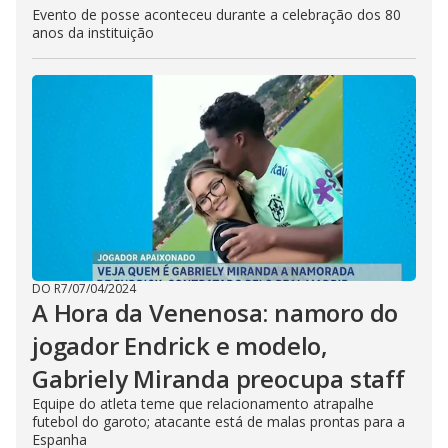
Evento de posse aconteceu durante a celebração dos 80
anos da instituição
DO R7
/
07/04/2024
A Hora da Venenosa: namoro do
jogador Endrick e modelo,
Gabriely Miranda preocupa staff
Equipe do atleta teme que relacionamento atrapalhe
futebol do garoto; atacante está de malas prontas para a
Espanha