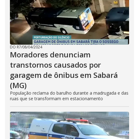
DO R7
/
08/04/2024
Moradores denunciam
transtornos causados por
garagem de ônibus em Sabará
(MG)
População reclama do barulho durante a madrugada e das
ruas que se transformam em estacionamento