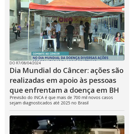
DO R7
/
08/04/2024
Dia Mundial do Câncer: ações são
realizadas em apoio às pessoas
que enfrentam a doença em BH
Previsão do INCA é que mais de 700 mil novos casos
sejam diagnosticados até 2025 no Brasil