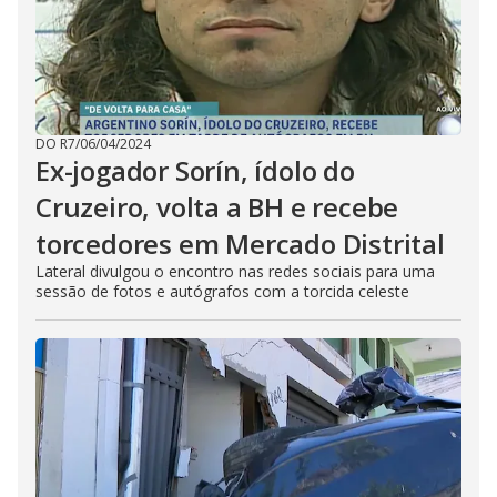
DO R7
/
06/04/2024
Ex-jogador Sorín, ídolo do
Cruzeiro, volta a BH e recebe
torcedores em Mercado Distrital
Lateral divulgou o encontro nas redes sociais para uma
sessão de fotos e autógrafos com a torcida celeste