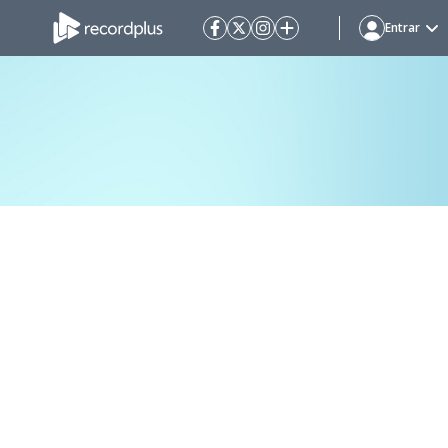
Entrar