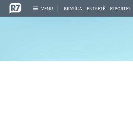
MENU
BRASÍLIA
ENTRETÊ
ESPORTES