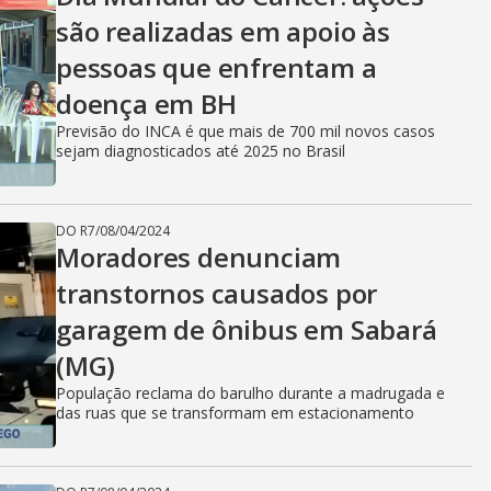
são realizadas em apoio às
pessoas que enfrentam a
doença em BH
Previsão do INCA é que mais de 700 mil novos casos
sejam diagnosticados até 2025 no Brasil
DO R7
/
08/04/2024
Moradores denunciam
transtornos causados por
garagem de ônibus em Sabará
(MG)
População reclama do barulho durante a madrugada e
das ruas que se transformam em estacionamento