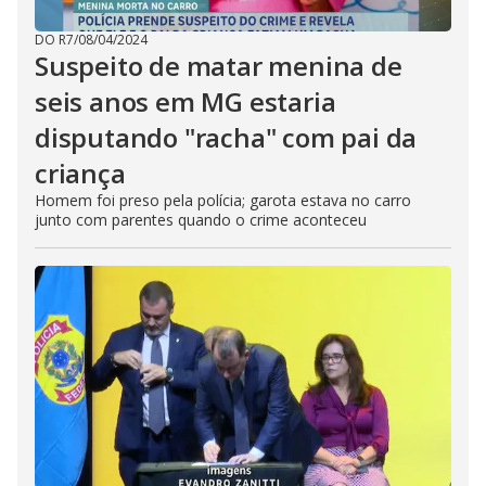
DO R7
/
08/04/2024
Suspeito de matar menina de
seis anos em MG estaria
disputando "racha" com pai da
criança
Homem foi preso pela polícia; garota estava no carro
junto com parentes quando o crime aconteceu