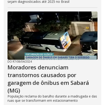
sejam diagnosticados até 2025 no Brasil
DO R7
/
08/04/2024
Moradores denunciam
transtornos causados por
garagem de ônibus em Sabará
(MG)
População reclama do barulho durante a madrugada e das
ruas que se transformam em estacionamento