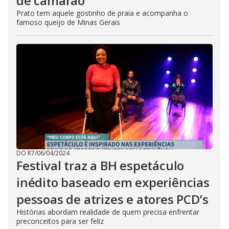
de camarão
Prato tem aquele gostinho de praia e acompanha o
famoso queijo de Minas Gerais
DO R7
/
06/04/2024
Festival traz a BH espetáculo
inédito baseado em experiências
pessoas de atrizes e atores PCD’s
Histórias abordam realidade de quem precisa enfrentar
preconceitos para ser feliz