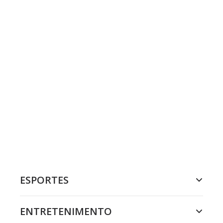
ESPORTES
ENTRETENIMENTO