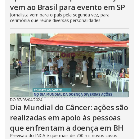
vem ao Brasil para evento em SP
Jornalista vem para o país pela segunda vez, para
cerimônia que reúne diversas personalidades
DO R7
/
08/04/2024
Dia Mundial do Câncer: ações são
realizadas em apoio às pessoas
que enfrentam a doença em BH
Previsão do INCA é que mais de 700 mil novos casos