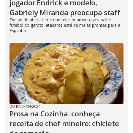
jogador Endrick e modelo,
Gabriely Miranda preocupa staff
Equipe do atleta teme que relacionamento atrapalhe
futebol do garoto; atacante está de malas prontas para a
Espanha
DO R7
/
07/04/2024
Prosa na Cozinha: conheça
receita de chef mineiro: chiclete