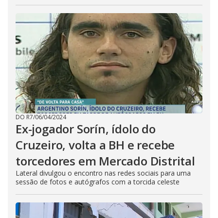
DO R7
/
06/04/2024
Ex-jogador Sorín, ídolo do
Cruzeiro, volta a BH e recebe
torcedores em Mercado Distrital
Lateral divulgou o encontro nas redes sociais para uma
sessão de fotos e autógrafos com a torcida celeste