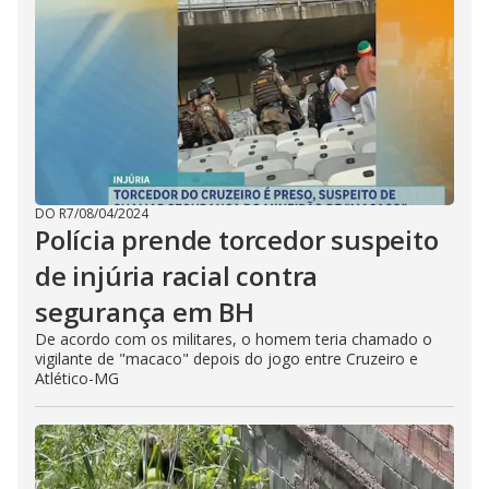
DO R7
/
08/04/2024
Polícia prende torcedor suspeito
de injúria racial contra
segurança em BH
De acordo com os militares, o homem teria chamado o
vigilante de "macaco" depois do jogo entre Cruzeiro e
Atlético-MG