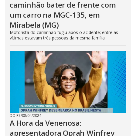
caminhão bater de frente com
um carro na MGC-135, em
Mirabela (MG)
Motorista do caminhão fugiu após o acidente; entre as
vítimas estavam três pessoas da mesma família
DO R7
/
08/04/2024
A Hora da Venenosa:
apresentadora Oprah Winfrey