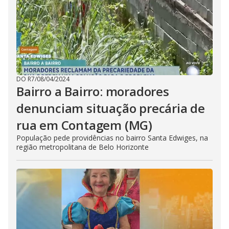
DO R7
/
08/04/2024
Bairro a Bairro: moradores
denunciam situação precária de
rua em Contagem (MG)
População pede providências no bairro Santa Edwiges, na
região metropolitana de Belo Horizonte