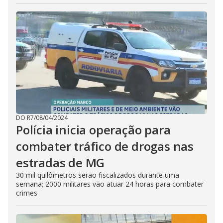
DO R7
/
08/04/2024
Polícia inicia operação para
combater tráfico de drogas nas
estradas de MG
30 mil quilômetros serão fiscalizados durante uma
semana; 2000 militares vão atuar 24 horas para combater
crimes