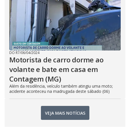
DO R7
/
06/04/2024
Motorista de carro dorme ao
volante e bate em casa em
Contagem (MG)
Além da residência, veículo também atingiu uma moto;
acidente aconteceu na madrugada deste sábado (06)
VEJA MAIS NOTÍCIAS