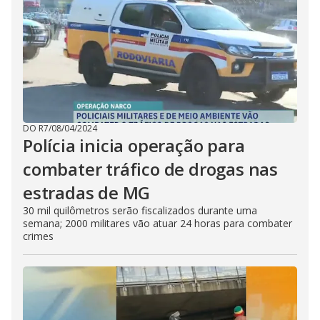
DO R7
/
08/04/2024
Polícia inicia operação para
combater tráfico de drogas nas
estradas de MG
30 mil quilômetros serão fiscalizados durante uma
semana; 2000 militares vão atuar 24 horas para combater
crimes