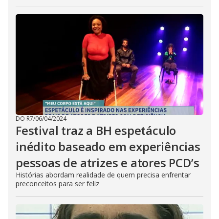
DO R7
/
06/04/2024
Festival traz a BH espetáculo
inédito baseado em experiências
pessoas de atrizes e atores PCD’s
Histórias abordam realidade de quem precisa enfrentar
preconceitos para ser feliz