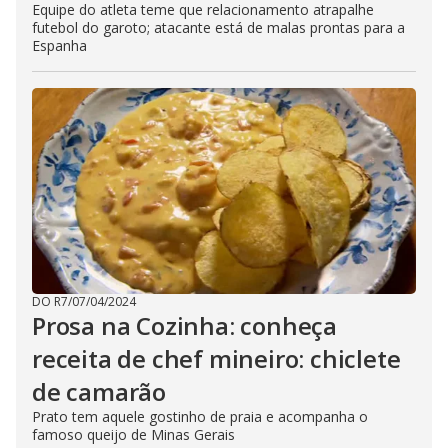
Equipe do atleta teme que relacionamento atrapalhe
futebol do garoto; atacante está de malas prontas para a
Espanha
DO R7
/
07/04/2024
Prosa na Cozinha: conheça
receita de chef mineiro: chiclete
de camarão
Prato tem aquele gostinho de praia e acompanha o
famoso queijo de Minas Gerais