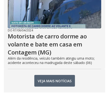
DO R7
/
06/04/2024
Motorista de carro dorme ao
volante e bate em casa em
Contagem (MG)
Além da residência, veículo também atingiu uma moto;
acidente aconteceu na madrugada deste sábado (06)
VEJA MAIS NOTÍCIAS