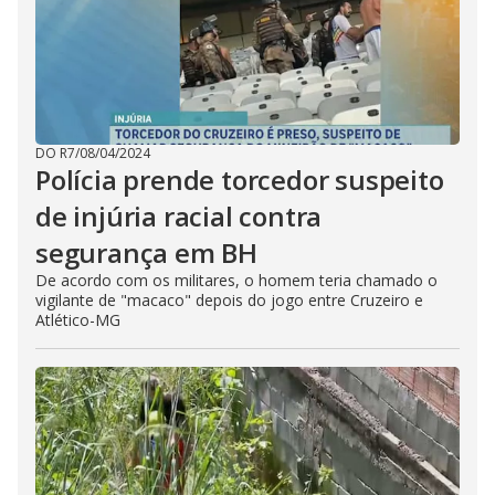
DO R7
/
08/04/2024
Polícia prende torcedor suspeito
de injúria racial contra
segurança em BH
De acordo com os militares, o homem teria chamado o
vigilante de "macaco" depois do jogo entre Cruzeiro e
Atlético-MG