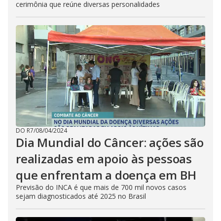
cerimônia que reúne diversas personalidades
DO R7
/
08/04/2024
Dia Mundial do Câncer: ações são
realizadas em apoio às pessoas
que enfrentam a doença em BH
Previsão do INCA é que mais de 700 mil novos casos
sejam diagnosticados até 2025 no Brasil