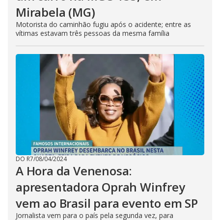
Mirabela (MG)
Motorista do caminhão fugiu após o acidente; entre as
vítimas estavam três pessoas da mesma família
DO R7
/
08/04/2024
A Hora da Venenosa:
apresentadora Oprah Winfrey
vem ao Brasil para evento em SP
Jornalista vem para o país pela segunda vez, para