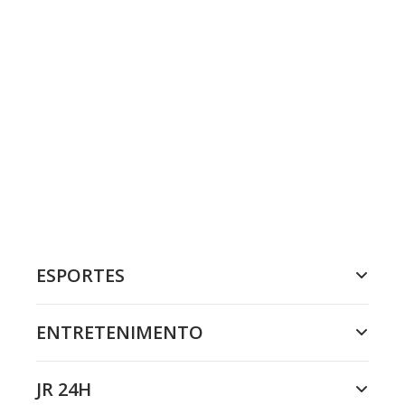
ESPORTES
ENTRETENIMENTO
JR 24H