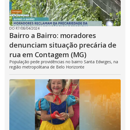
DO R7
/
08/04/2024
Bairro a Bairro: moradores
denunciam situação precária de
rua em Contagem (MG)
População pede providências no bairro Santa Edwiges, na
região metropolitana de Belo Horizonte