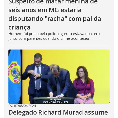
Suspeito de matar menina de
seis anos em MG estaria
disputando "racha" com pai da
criança
Homem foi preso pela polícia; garota estava no carro
junto com parentes quando o crime aconteceu
DO R7
/
08/04/2024
Delegado Richard Murad assume