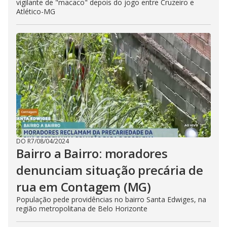
vigilante de "macaco" depois do jogo entre Cruzeiro e
Atlético-MG
DO R7
/
08/04/2024
Bairro a Bairro: moradores
denunciam situação precária de
rua em Contagem (MG)
População pede providências no bairro Santa Edwiges, na
região metropolitana de Belo Horizonte