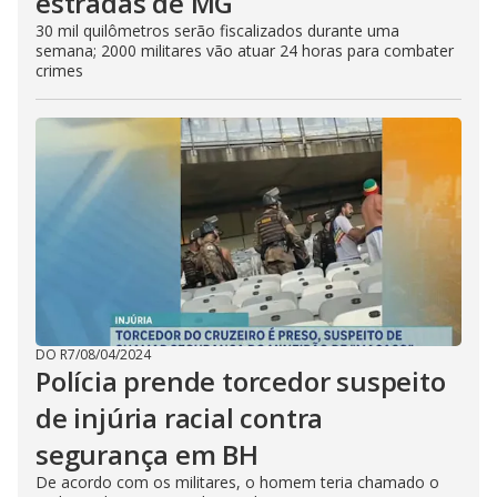
estradas de MG
30 mil quilômetros serão fiscalizados durante uma
semana; 2000 militares vão atuar 24 horas para combater
crimes
DO R7
/
08/04/2024
Polícia prende torcedor suspeito
de injúria racial contra
segurança em BH
De acordo com os militares, o homem teria chamado o