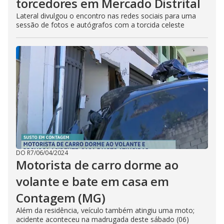
torcedores em Mercado Distrital
Lateral divulgou o encontro nas redes sociais para uma
sessão de fotos e autógrafos com a torcida celeste
DO R7
/
06/04/2024
Motorista de carro dorme ao
volante e bate em casa em
Contagem (MG)
Além da residência, veículo também atingiu uma moto;
acidente aconteceu na madrugada deste sábado (06)