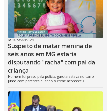
DO R7
/
08/04/2024
Suspeito de matar menina de
seis anos em MG estaria
disputando "racha" com pai da
criança
Homem foi preso pela polícia; garota estava no carro
junto com parentes quando o crime aconteceu