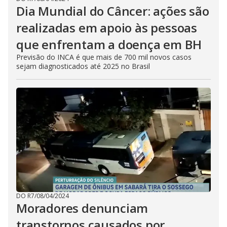
Dia Mundial do Câncer: ações são
realizadas em apoio às pessoas
que enfrentam a doença em BH
Previsão do INCA é que mais de 700 mil novos casos
sejam diagnosticados até 2025 no Brasil
DO R7
/
08/04/2024
Moradores denunciam
transtornos causados por