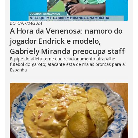
DO R7
/
07/04/2024
A Hora da Venenosa: namoro do
jogador Endrick e modelo,
Gabriely Miranda preocupa staff
Equipe do atleta teme que relacionamento atrapalhe
futebol do garoto; atacante está de malas prontas para a
Espanha