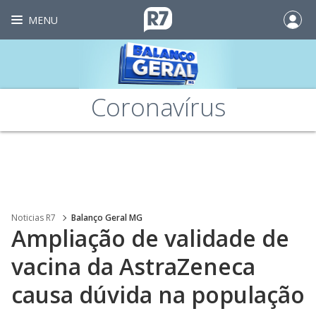
MENU
Coronavírus
Noticias R7
Balanço Geral MG
Ampliação de validade de
vacina da AstraZeneca
causa dúvida na população