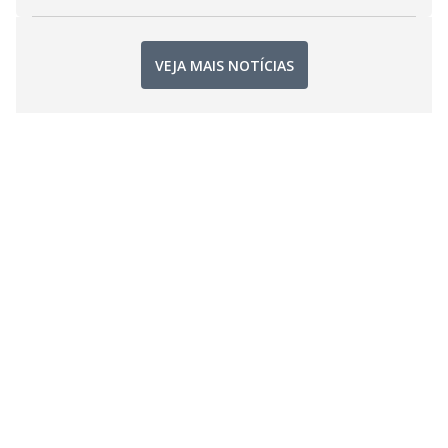
VEJA MAIS NOTÍCIAS