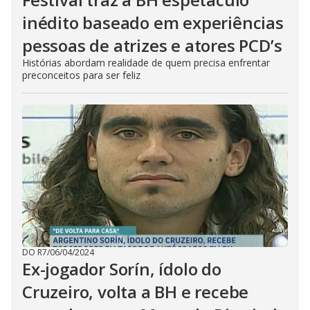
inédito baseado em experiências
pessoas de atrizes e atores PCD’s
Histórias abordam realidade de quem precisa enfrentar
preconceitos para ser feliz
DO R7
/
06/04/2024
Ex-jogador Sorín, ídolo do
Cruzeiro, volta a BH e recebe