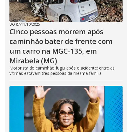
DO R7
/
11/10/2025
Cinco pessoas morrem após
caminhão bater de frente com
um carro na MGC-135, em
Mirabela (MG)
Motorista do caminhão fugiu após o acidente; entre as
vítimas estavam três pessoas da mesma família