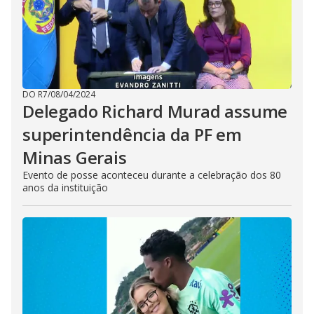
DO R7
/
08/04/2024
Delegado Richard Murad assume
superintendência da PF em
Minas Gerais
Evento de posse aconteceu durante a celebração dos 80
anos da instituição