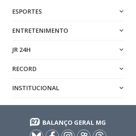
ESPORTES
ENTRETENIMENTO
JR 24H
RECORD
INSTITUCIONAL
BALANÇO GERAL MG