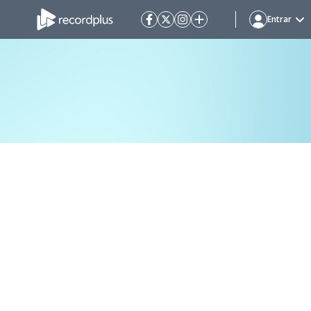
Entrar