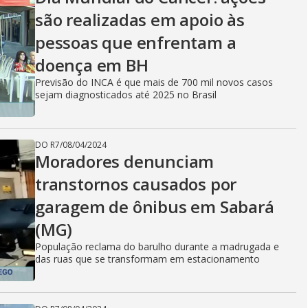
são realizadas em apoio às
pessoas que enfrentam a
doença em BH
Previsão do INCA é que mais de 700 mil novos casos
sejam diagnosticados até 2025 no Brasil
DO R7
/
08/04/2024
Moradores denunciam
transtornos causados por
garagem de ônibus em Sabará
(MG)
População reclama do barulho durante a madrugada e
das ruas que se transformam em estacionamento