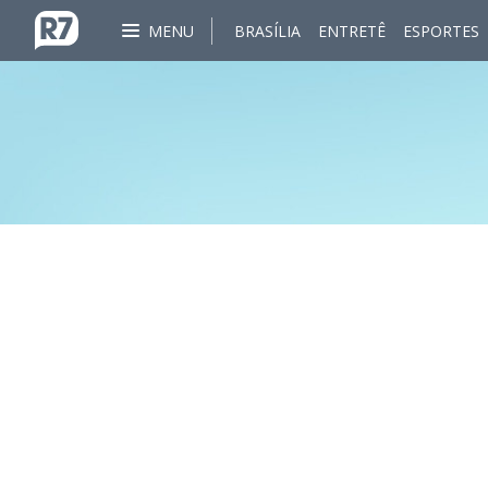
MENU
BRASÍLIA
ENTRETÊ
ESPORTES