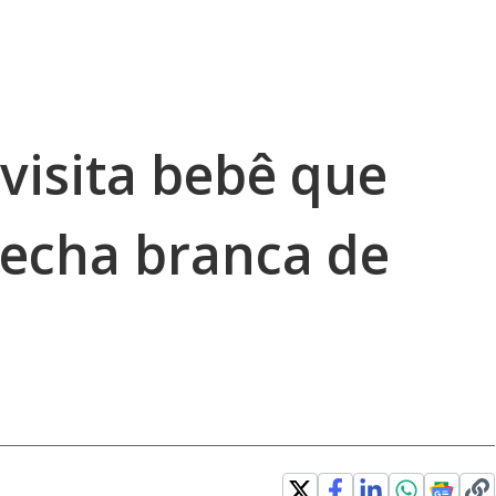
visita bebê que
echa branca de