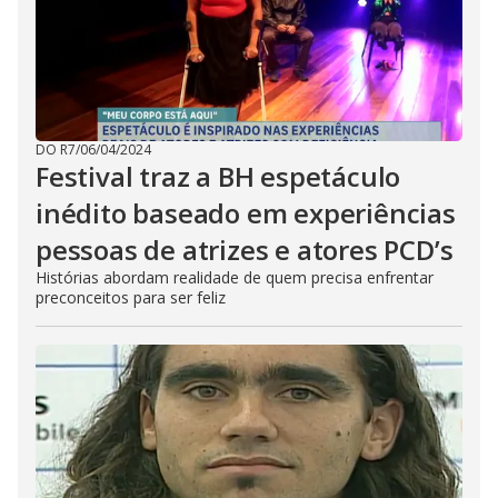
DO R7
/
06/04/2024
Festival traz a BH espetáculo
inédito baseado em experiências
pessoas de atrizes e atores PCD’s
Histórias abordam realidade de quem precisa enfrentar
preconceitos para ser feliz