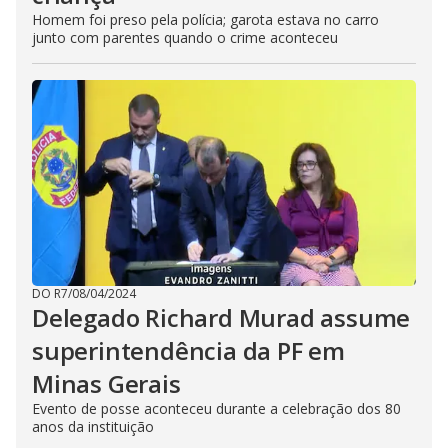
Homem foi preso pela polícia; garota estava no carro
junto com parentes quando o crime aconteceu
DO R7
/
08/04/2024
Delegado Richard Murad assume
superintendência da PF em
Minas Gerais
Evento de posse aconteceu durante a celebração dos 80
anos da instituição