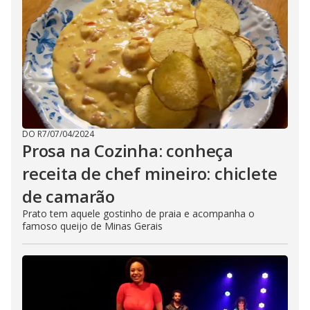
DO R7
/
07/04/2024
Prosa na Cozinha: conheça
receita de chef mineiro: chiclete
de camarão
Prato tem aquele gostinho de praia e acompanha o
famoso queijo de Minas Gerais