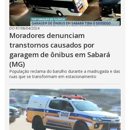
DO R7
/
08/04/2024
Moradores denunciam
transtornos causados por
garagem de ônibus em Sabará
(MG)
População reclama do barulho durante a madrugada e das
ruas que se transformam em estacionamento