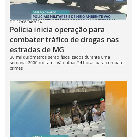
DO R7
/
08/04/2024
Polícia inicia operação para
combater tráfico de drogas nas
estradas de MG
30 mil quilômetros serão fiscalizados durante uma
semana; 2000 militares vão atuar 24 horas para combater
crimes