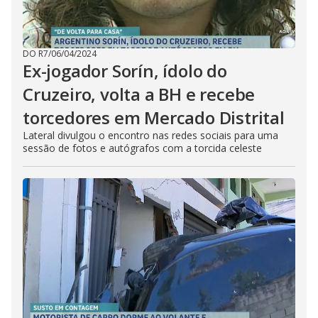
DO R7
/
06/04/2024
Ex-jogador Sorín, ídolo do
Cruzeiro, volta a BH e recebe
torcedores em Mercado Distrital
Lateral divulgou o encontro nas redes sociais para uma
sessão de fotos e autógrafos com a torcida celeste