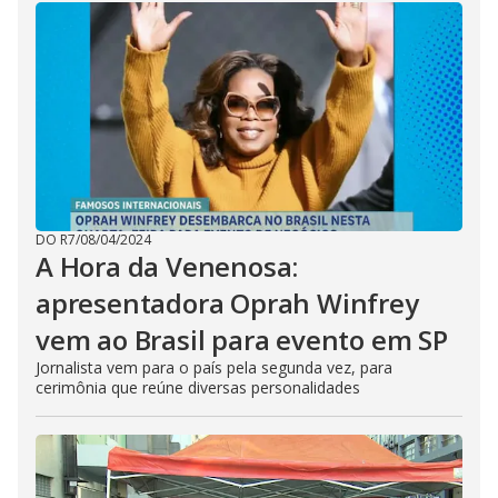
DO R7
/
08/04/2024
A Hora da Venenosa:
apresentadora Oprah Winfrey
vem ao Brasil para evento em SP
Jornalista vem para o país pela segunda vez, para
cerimônia que reúne diversas personalidades