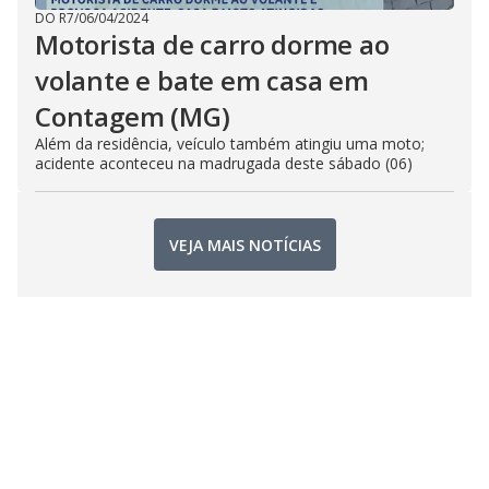
DO R7
/
06/04/2024
Motorista de carro dorme ao
volante e bate em casa em
Contagem (MG)
Além da residência, veículo também atingiu uma moto;
acidente aconteceu na madrugada deste sábado (06)
VEJA MAIS NOTÍCIAS