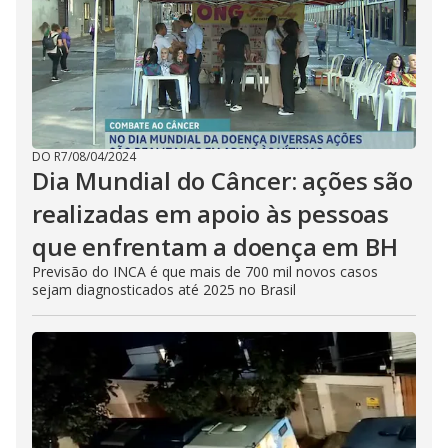
DO R7
/
08/04/2024
Dia Mundial do Câncer: ações são
realizadas em apoio às pessoas
que enfrentam a doença em BH
Previsão do INCA é que mais de 700 mil novos casos
sejam diagnosticados até 2025 no Brasil