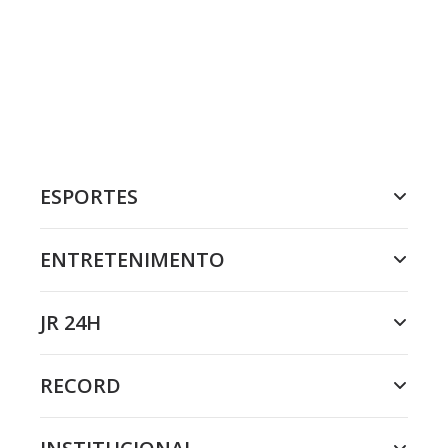
ESPORTES
ENTRETENIMENTO
JR 24H
RECORD