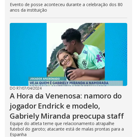
Evento de posse aconteceu durante a celebração dos 80
anos da instituição
DO R7
/
07/04/2024
A Hora da Venenosa: namoro do
jogador Endrick e modelo,
Gabriely Miranda preocupa staff
Equipe do atleta teme que relacionamento atrapalhe
futebol do garoto; atacante está de malas prontas para a
Espanha