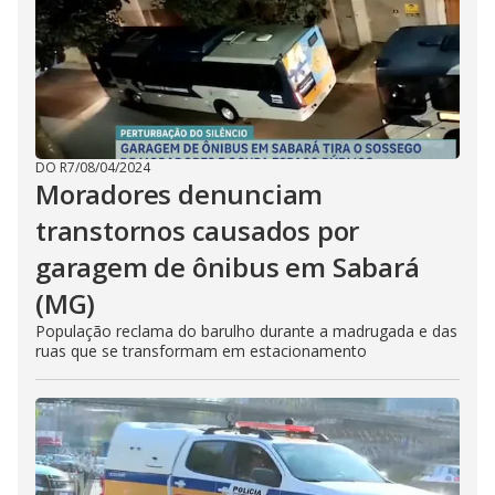
DO R7
/
08/04/2024
Moradores denunciam
transtornos causados por
garagem de ônibus em Sabará
(MG)
População reclama do barulho durante a madrugada e das
ruas que se transformam em estacionamento