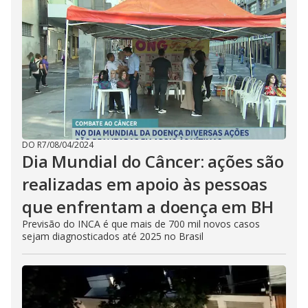
DO R7
/
08/04/2024
Dia Mundial do Câncer: ações são
realizadas em apoio às pessoas
que enfrentam a doença em BH
Previsão do INCA é que mais de 700 mil novos casos
sejam diagnosticados até 2025 no Brasil