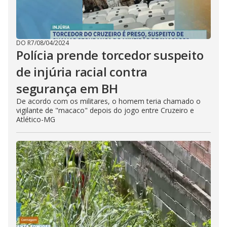
DO R7
/
08/04/2024
Polícia prende torcedor suspeito
de injúria racial contra
segurança em BH
De acordo com os militares, o homem teria chamado o
vigilante de "macaco" depois do jogo entre Cruzeiro e
Atlético-MG