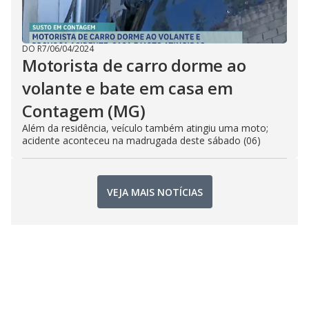
DO R7
/
06/04/2024
Motorista de carro dorme ao
volante e bate em casa em
Contagem (MG)
Além da residência, veículo também atingiu uma moto;
acidente aconteceu na madrugada deste sábado (06)
VEJA MAIS NOTÍCIAS