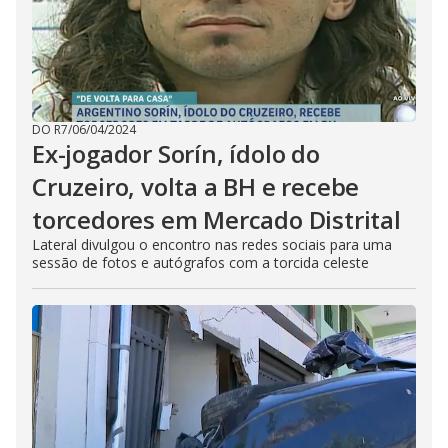
DO R7
/
06/04/2024
Ex-jogador Sorín, ídolo do
Cruzeiro, volta a BH e recebe
torcedores em Mercado Distrital
Lateral divulgou o encontro nas redes sociais para uma
sessão de fotos e autógrafos com a torcida celeste