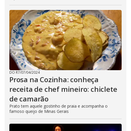
DO R7
/
07/04/2024
Prosa na Cozinha: conheça
receita de chef mineiro: chiclete
de camarão
Prato tem aquele gostinho de praia e acompanha o
famoso queijo de Minas Gerais