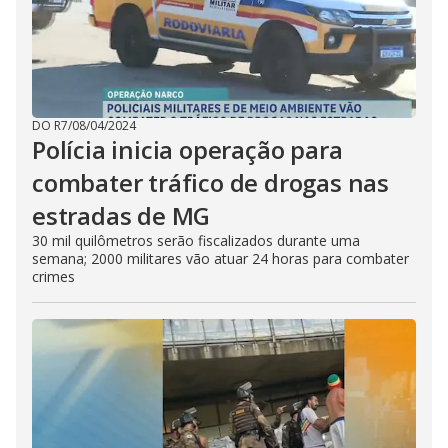
DO R7
/
08/04/2024
Polícia inicia operação para
combater tráfico de drogas nas
estradas de MG
30 mil quilômetros serão fiscalizados durante uma
semana; 2000 militares vão atuar 24 horas para combater
crimes