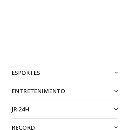
ESPORTES
ENTRETENIMENTO
JR 24H
RECORD