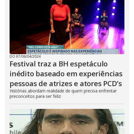
DO R7
/
06/04/2024
Festival traz a BH espetáculo
inédito baseado em experiências
pessoas de atrizes e atores PCD’s
Histórias abordam realidade de quem precisa enfrentar
preconceitos para ser feliz