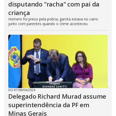
disputando "racha" com pai da
criança
Homem foi preso pela polícia; garota estava no carro
junto com parentes quando o crime aconteceu
DO R7
/
08/04/2024
Delegado Richard Murad assume
superintendência da PF em
Minas Gerais