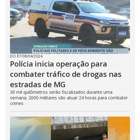
DO R7
/
08/04/2024
Polícia inicia operação para
combater tráfico de drogas nas
estradas de MG
30 mil quilômetros serão fiscalizados durante uma
semana; 2000 militares vão atuar 24 horas para combater
crimes