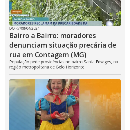
DO R7
/
08/04/2024
Bairro a Bairro: moradores
denunciam situação precária de
rua em Contagem (MG)
População pede providências no bairro Santa Edwiges, na
região metropolitana de Belo Horizonte