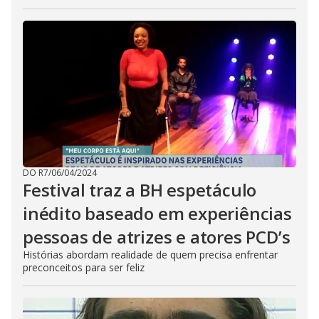
DO R7
/
06/04/2024
Festival traz a BH espetáculo
inédito baseado em experiências
pessoas de atrizes e atores PCD’s
Histórias abordam realidade de quem precisa enfrentar
preconceitos para ser feliz