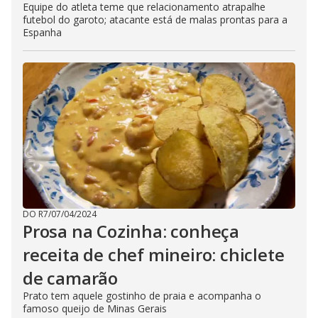
Equipe do atleta teme que relacionamento atrapalhe
futebol do garoto; atacante está de malas prontas para a
Espanha
DO R7
/
07/04/2024
Prosa na Cozinha: conheça
receita de chef mineiro: chiclete
de camarão
Prato tem aquele gostinho de praia e acompanha o
famoso queijo de Minas Gerais