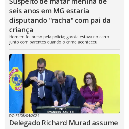
Suspeito de matar menina de
seis anos em MG estaria
disputando "racha" com pai da
criança
Homem foi preso pela polícia; garota estava no carro
junto com parentes quando o crime aconteceu
DO R7
/
08/04/2024
Delegado Richard Murad assume