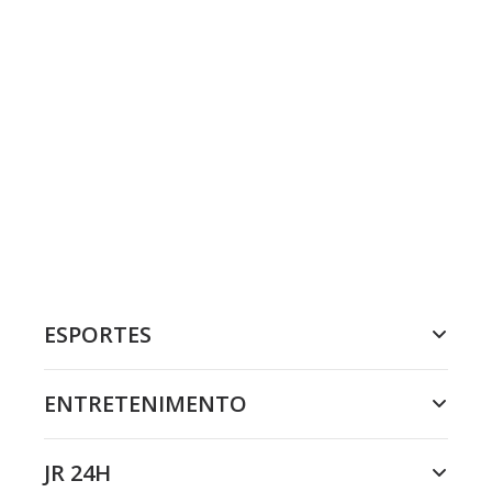
ESPORTES
ENTRETENIMENTO
JR 24H