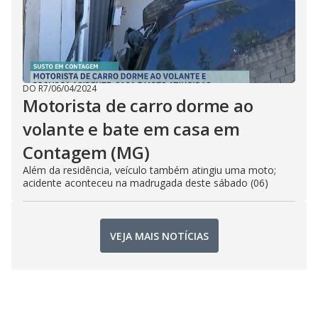
DO R7
/
06/04/2024
Motorista de carro dorme ao
volante e bate em casa em
Contagem (MG)
Além da residência, veículo também atingiu uma moto;
acidente aconteceu na madrugada deste sábado (06)
VEJA MAIS NOTÍCIAS