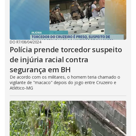
DO R7
/
08/04/2024
Polícia prende torcedor suspeito
de injúria racial contra
segurança em BH
De acordo com os militares, o homem teria chamado o
vigilante de "macaco" depois do jogo entre Cruzeiro e
Atlético-MG