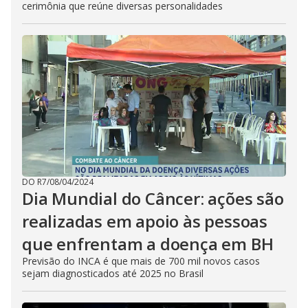
cerimônia que reúne diversas personalidades
DO R7
/
08/04/2024
Dia Mundial do Câncer: ações são
realizadas em apoio às pessoas
que enfrentam a doença em BH
Previsão do INCA é que mais de 700 mil novos casos
sejam diagnosticados até 2025 no Brasil