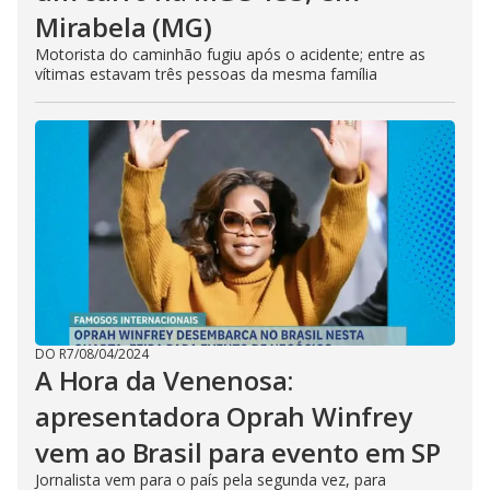
Mirabela (MG)
Motorista do caminhão fugiu após o acidente; entre as
vítimas estavam três pessoas da mesma família
DO R7
/
08/04/2024
A Hora da Venenosa:
apresentadora Oprah Winfrey
vem ao Brasil para evento em SP
Jornalista vem para o país pela segunda vez, para