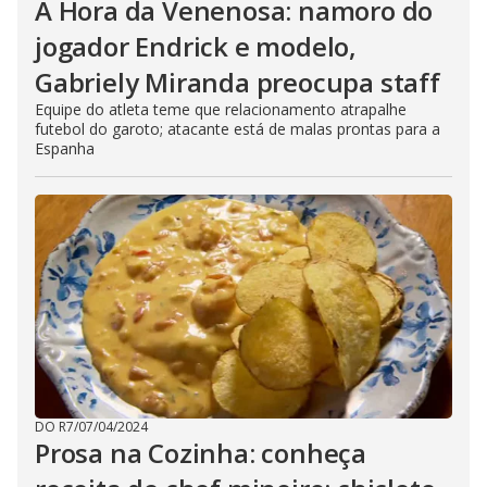
A Hora da Venenosa: namoro do
jogador Endrick e modelo,
Gabriely Miranda preocupa staff
Equipe do atleta teme que relacionamento atrapalhe
futebol do garoto; atacante está de malas prontas para a
Espanha
DO R7
/
07/04/2024
Prosa na Cozinha: conheça