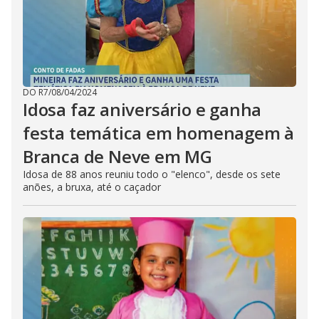
DO R7
/
08/04/2024
Idosa faz aniversário e ganha
festa temática em homenagem à
Branca de Neve em MG
Idosa de 88 anos reuniu todo o "elenco", desde os sete
anões, a bruxa, até o caçador