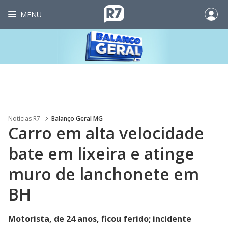
MENU
Noticias R7
Balanço Geral MG
Carro em alta velocidade
bate em lixeira e atinge
muro de lanchonete em
BH
Motorista, de 24 anos, ficou ferido; incidente