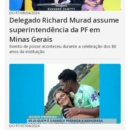
DO R7
/
08/04/2024
Delegado Richard Murad assume
superintendência da PF em
Minas Gerais
Evento de posse aconteceu durante a celebração dos 80
anos da instituição
DO R7
/
07/04/2024