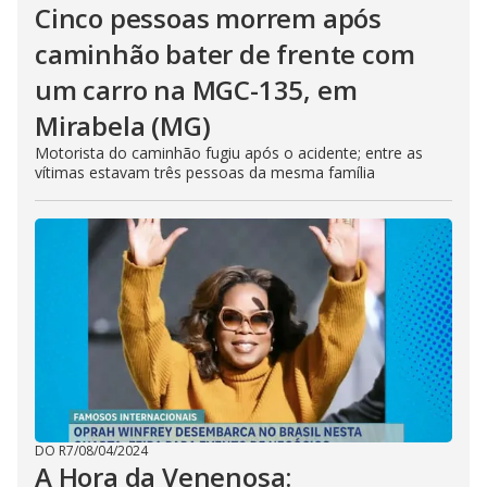
Cinco pessoas morrem após
caminhão bater de frente com
um carro na MGC-135, em
Mirabela (MG)
Motorista do caminhão fugiu após o acidente; entre as
vítimas estavam três pessoas da mesma família
DO R7
/
08/04/2024
A Hora da Venenosa: