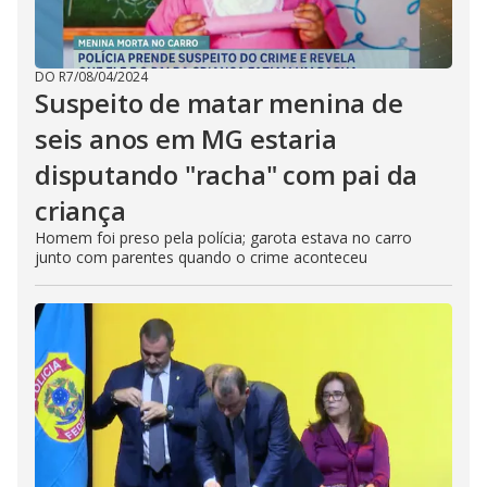
DO R7
/
08/04/2024
Suspeito de matar menina de
seis anos em MG estaria
disputando "racha" com pai da
criança
Homem foi preso pela polícia; garota estava no carro
junto com parentes quando o crime aconteceu