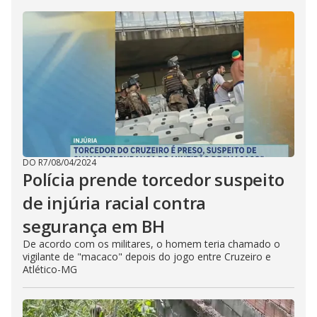
DO R7
/
08/04/2024
Polícia prende torcedor suspeito
de injúria racial contra
segurança em BH
De acordo com os militares, o homem teria chamado o
vigilante de "macaco" depois do jogo entre Cruzeiro e
Atlético-MG