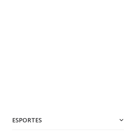
ESPORTES