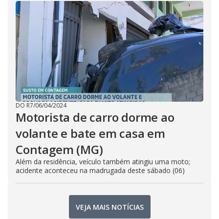
DO R7
/
06/04/2024
Motorista de carro dorme ao
volante e bate em casa em
Contagem (MG)
Além da residência, veículo também atingiu uma moto;
acidente aconteceu na madrugada deste sábado (06)
VEJA MAIS NOTÍCIAS