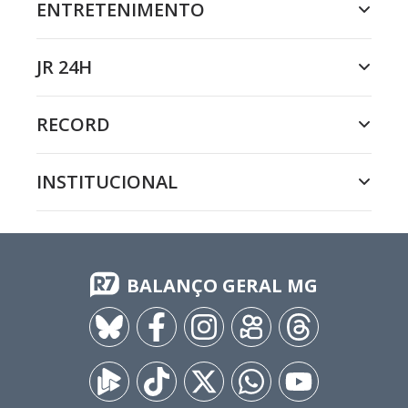
ENTRETENIMENTO
JR 24H
RECORD
INSTITUCIONAL
BALANÇO GERAL MG