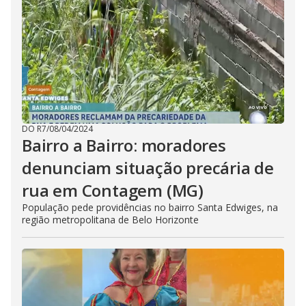
DO R7
/
08/04/2024
Bairro a Bairro: moradores
denunciam situação precária de
rua em Contagem (MG)
População pede providências no bairro Santa Edwiges, na
região metropolitana de Belo Horizonte