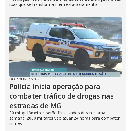
ruas que se transformam em estacionamento
DO R7
/
08/04/2024
Polícia inicia operação para
combater tráfico de drogas nas
estradas de MG
30 mil quilômetros serão fiscalizados durante uma
semana; 2000 militares vão atuar 24 horas para combater
crimes