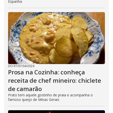
Espanha
DO R7
/
07/04/2024
Prosa na Cozinha: conheça
receita de chef mineiro: chiclete
de camarão
Prato tem aquele gostinho de praia e acompanha o
famoso queijo de Minas Gerais