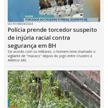
DO R7
/
08/04/2024
Polícia prende torcedor suspeito
de injúria racial contra
segurança em BH
De acordo com os militares, o homem teria chamado o
vigilante de "macaco" depois do jogo entre Cruzeiro e
Atlético-MG