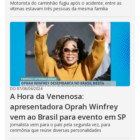
Motorista do caminhão fugiu após o acidente; entre as
vítimas estavam três pessoas da mesma família
DO R7
/
08/04/2024
A Hora da Venenosa:
apresentadora Oprah Winfrey
vem ao Brasil para evento em SP
Jornalista vem para o país pela segunda vez, para
cerimônia que reúne diversas personalidades