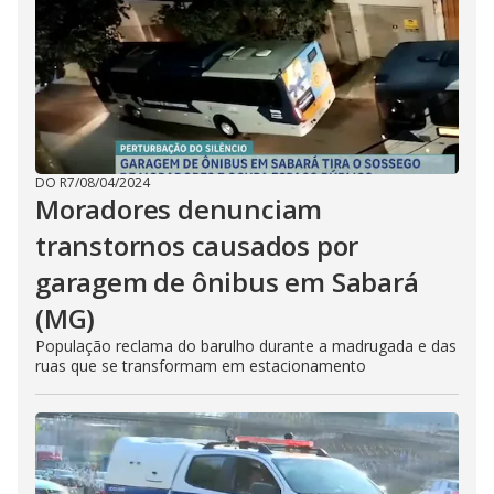
DO R7
/
08/04/2024
Moradores denunciam
transtornos causados por
garagem de ônibus em Sabará
(MG)
População reclama do barulho durante a madrugada e das
ruas que se transformam em estacionamento