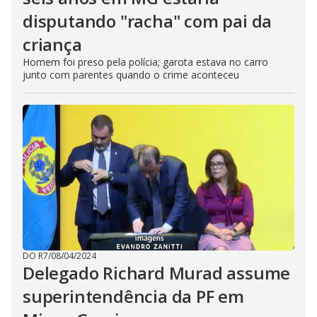
disputando "racha" com pai da
criança
Homem foi preso pela polícia; garota estava no carro
junto com parentes quando o crime aconteceu
DO R7
/
08/04/2024
Delegado Richard Murad assume
superintendência da PF em