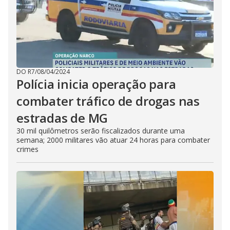
DO R7
/
08/04/2024
Polícia inicia operação para
combater tráfico de drogas nas
estradas de MG
30 mil quilômetros serão fiscalizados durante uma
semana; 2000 militares vão atuar 24 horas para combater
crimes