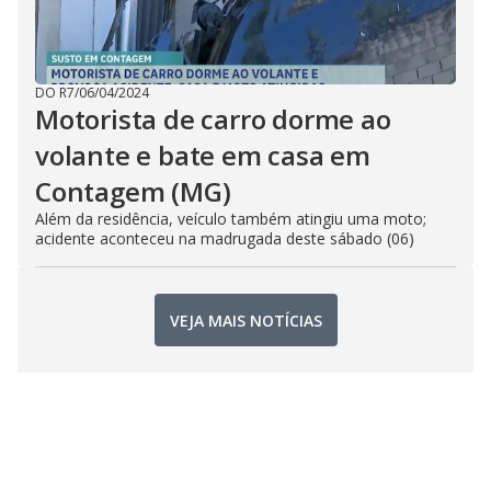
DO R7
/
06/04/2024
Motorista de carro dorme ao
volante e bate em casa em
Contagem (MG)
Além da residência, veículo também atingiu uma moto;
acidente aconteceu na madrugada deste sábado (06)
VEJA MAIS NOTÍCIAS