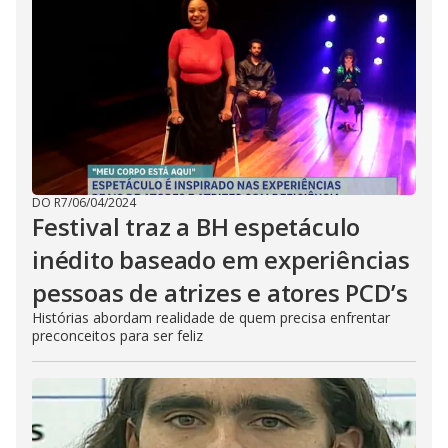
DO R7
/
06/04/2024
Festival traz a BH espetáculo
inédito baseado em experiências
pessoas de atrizes e atores PCD’s
Histórias abordam realidade de quem precisa enfrentar
preconceitos para ser feliz