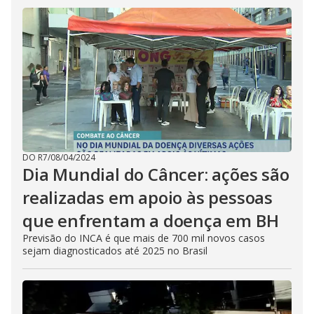
DO R7
/
08/04/2024
Dia Mundial do Câncer: ações são
realizadas em apoio às pessoas
que enfrentam a doença em BH
Previsão do INCA é que mais de 700 mil novos casos
sejam diagnosticados até 2025 no Brasil