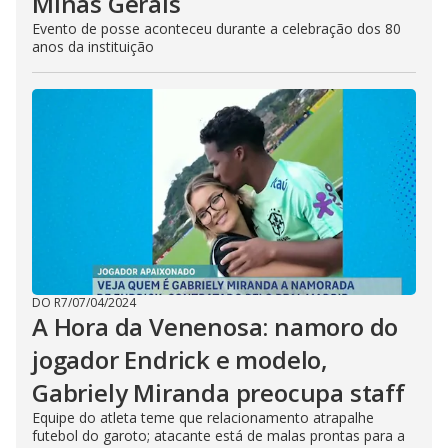
Minas Gerais
Evento de posse aconteceu durante a celebração dos 80
anos da instituição
DO R7
/
07/04/2024
A Hora da Venenosa: namoro do
jogador Endrick e modelo,
Gabriely Miranda preocupa staff
Equipe do atleta teme que relacionamento atrapalhe
futebol do garoto; atacante está de malas prontas para a