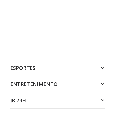
ESPORTES
ENTRETENIMENTO
JR 24H