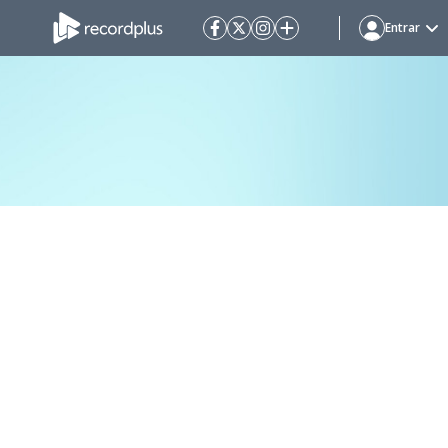
Entrar