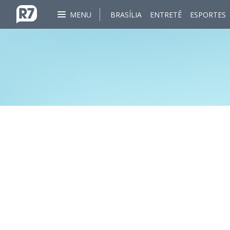
MENU
BRASÍLIA
ENTRETÊ
ESPORTES