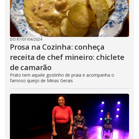
DO R7
/
07/04/2024
Prosa na Cozinha: conheça
receita de chef mineiro: chiclete
de camarão
Prato tem aquele gostinho de praia e acompanha o
famoso queijo de Minas Gerais