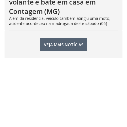
volante e bate em casa em
Contagem (MG)
Além da residência, veículo também atingiu uma moto;
acidente aconteceu na madrugada deste sábado (06)
VEJA MAIS NOTÍCIAS