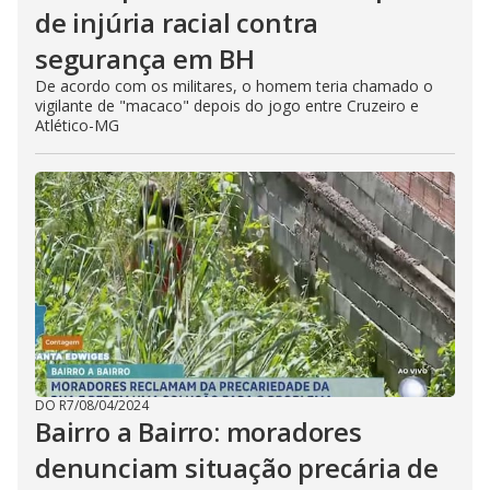
de injúria racial contra
segurança em BH
De acordo com os militares, o homem teria chamado o
vigilante de "macaco" depois do jogo entre Cruzeiro e
Atlético-MG
DO R7
/
08/04/2024
Bairro a Bairro: moradores
denunciam situação precária de