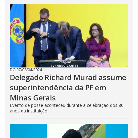
DO R7
/
08/04/2024
Delegado Richard Murad assume
superintendência da PF em
Minas Gerais
Evento de posse aconteceu durante a celebração dos 80
anos da instituição