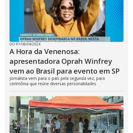
DO R7
/
08/04/2024
A Hora da Venenosa:
apresentadora Oprah Winfrey
vem ao Brasil para evento em SP
Jornalista vem para o país pela segunda vez, para
cerimônia que reúne diversas personalidades