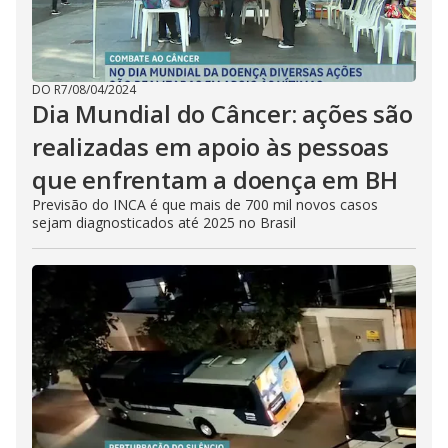
DO R7
/
08/04/2024
Dia Mundial do Câncer: ações são
realizadas em apoio às pessoas
que enfrentam a doença em BH
Previsão do INCA é que mais de 700 mil novos casos
sejam diagnosticados até 2025 no Brasil