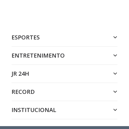
ESPORTES
ENTRETENIMENTO
JR 24H
RECORD
INSTITUCIONAL