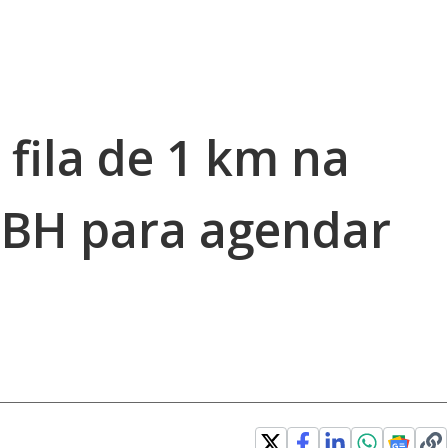
fila de 1 km na
 BH para agendar