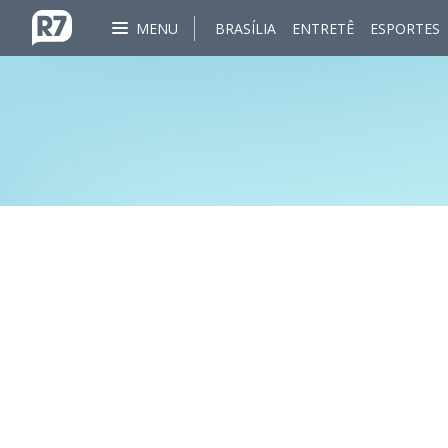
MENU
BRASÍLIA
ENTRETÊ
ESPORTES