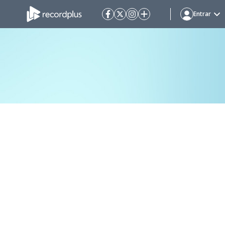
Entrar