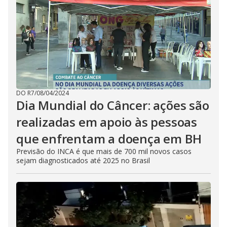
DO R7
/
08/04/2024
Dia Mundial do Câncer: ações são
realizadas em apoio às pessoas
que enfrentam a doença em BH
Previsão do INCA é que mais de 700 mil novos casos
sejam diagnosticados até 2025 no Brasil