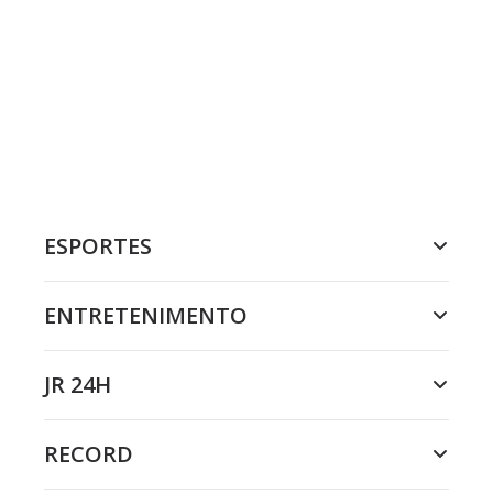
ESPORTES
ENTRETENIMENTO
JR 24H
RECORD