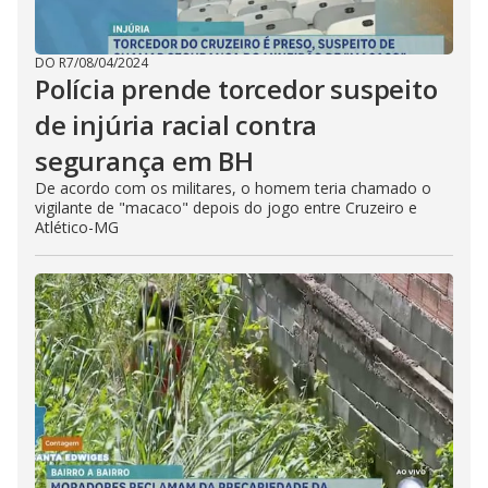
DO R7
/
08/04/2024
Polícia prende torcedor suspeito
de injúria racial contra
segurança em BH
De acordo com os militares, o homem teria chamado o
vigilante de "macaco" depois do jogo entre Cruzeiro e
Atlético-MG