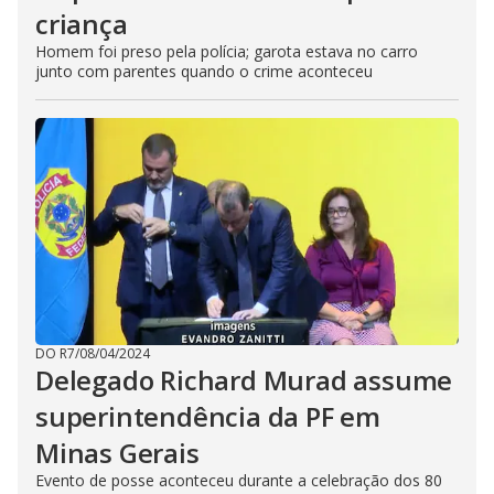
criança
Homem foi preso pela polícia; garota estava no carro
junto com parentes quando o crime aconteceu
DO R7
/
08/04/2024
Delegado Richard Murad assume
superintendência da PF em
Minas Gerais
Evento de posse aconteceu durante a celebração dos 80