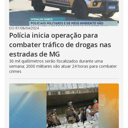
DO R7
/
08/04/2024
Polícia inicia operação para
combater tráfico de drogas nas
estradas de MG
30 mil quilômetros serão fiscalizados durante uma
semana; 2000 militares vão atuar 24 horas para combater
crimes