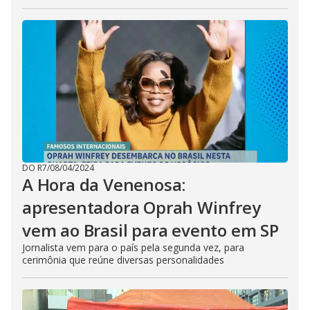
DO R7
/
08/04/2024
A Hora da Venenosa:
apresentadora Oprah Winfrey
vem ao Brasil para evento em SP
Jornalista vem para o país pela segunda vez, para
cerimônia que reúne diversas personalidades