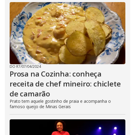
DO R7
/
07/04/2024
Prosa na Cozinha: conheça
receita de chef mineiro: chiclete
de camarão
Prato tem aquele gostinho de praia e acompanha o
famoso queijo de Minas Gerais