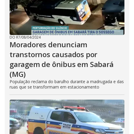
DO R7
/
08/04/2024
Moradores denunciam
transtornos causados por
garagem de ônibus em Sabará
(MG)
População reclama do barulho durante a madrugada e das
ruas que se transformam em estacionamento