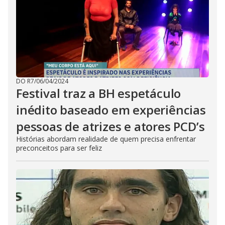
DO R7
/
06/04/2024
Festival traz a BH espetáculo
inédito baseado em experiências
pessoas de atrizes e atores PCD’s
Histórias abordam realidade de quem precisa enfrentar
preconceitos para ser feliz