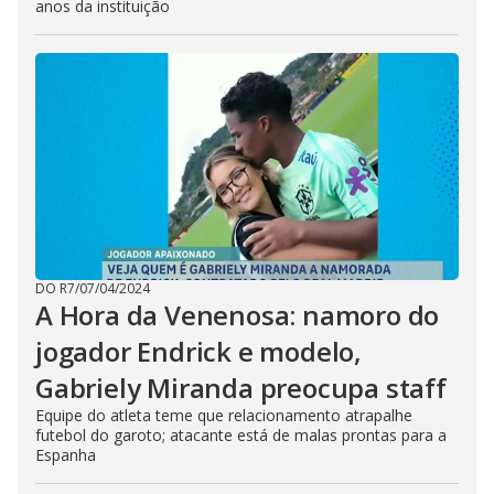
anos da instituição
DO R7
/
07/04/2024
A Hora da Venenosa: namoro do
jogador Endrick e modelo,
Gabriely Miranda preocupa staff
Equipe do atleta teme que relacionamento atrapalhe
futebol do garoto; atacante está de malas prontas para a
Espanha