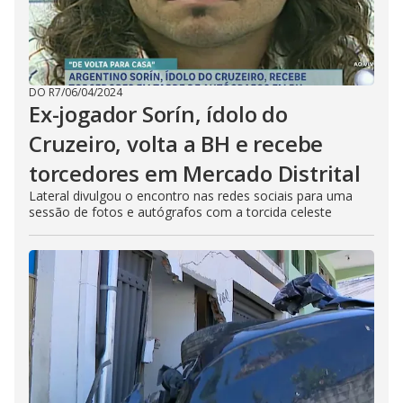
DO R7
/
06/04/2024
Ex-jogador Sorín, ídolo do
Cruzeiro, volta a BH e recebe
torcedores em Mercado Distrital
Lateral divulgou o encontro nas redes sociais para uma
sessão de fotos e autógrafos com a torcida celeste