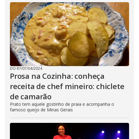
DO R7
/
07/04/2024
Prosa na Cozinha: conheça
receita de chef mineiro: chiclete
de camarão
Prato tem aquele gostinho de praia e acompanha o
famoso queijo de Minas Gerais