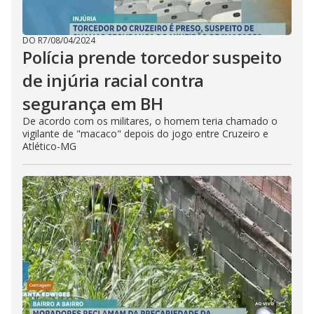
DO R7
/
08/04/2024
Polícia prende torcedor suspeito
de injúria racial contra
segurança em BH
De acordo com os militares, o homem teria chamado o
vigilante de "macaco" depois do jogo entre Cruzeiro e
Atlético-MG