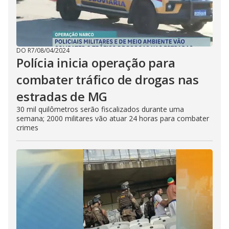
DO R7
/
08/04/2024
Polícia inicia operação para
combater tráfico de drogas nas
estradas de MG
30 mil quilômetros serão fiscalizados durante uma
semana; 2000 militares vão atuar 24 horas para combater
crimes