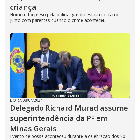
criança
Homem foi preso pela polícia; garota estava no carro
junto com parentes quando o crime aconteceu
DO R7
/
08/04/2024
Delegado Richard Murad assume
superintendência da PF em
Minas Gerais
Evento de posse aconteceu durante a celebração dos 80