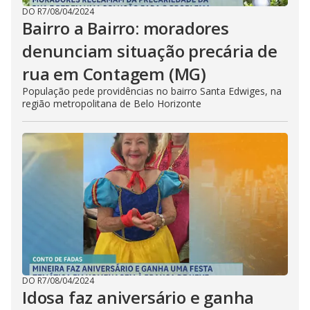
DO R7
/
08/04/2024
Bairro a Bairro: moradores
denunciam situação precária de
rua em Contagem (MG)
População pede providências no bairro Santa Edwiges, na
região metropolitana de Belo Horizonte
DO R7
/
08/04/2024
Idosa faz aniversário e ganha