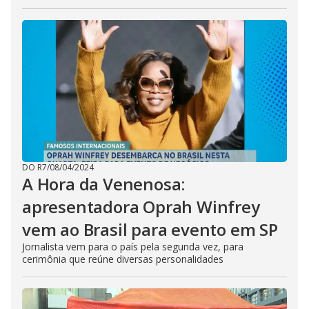
DO R7
/
08/04/2024
A Hora da Venenosa:
apresentadora Oprah Winfrey
vem ao Brasil para evento em SP
Jornalista vem para o país pela segunda vez, para
cerimônia que reúne diversas personalidades