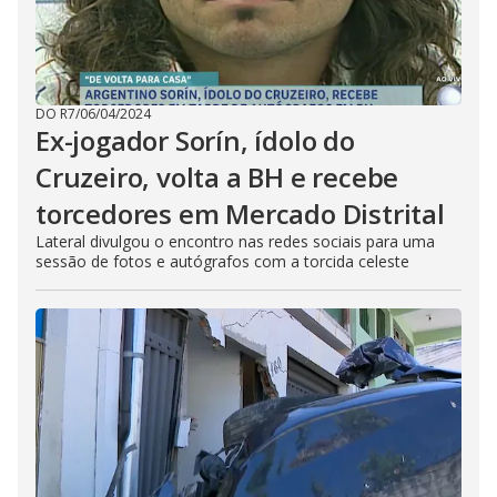
DO R7
/
06/04/2024
Ex-jogador Sorín, ídolo do
Cruzeiro, volta a BH e recebe
torcedores em Mercado Distrital
Lateral divulgou o encontro nas redes sociais para uma
sessão de fotos e autógrafos com a torcida celeste