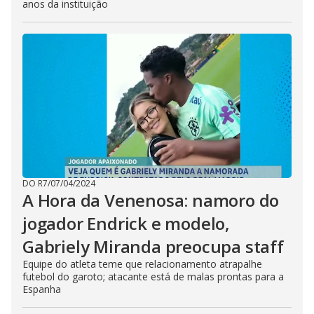
anos da instituição
DO R7
/
07/04/2024
A Hora da Venenosa: namoro do
jogador Endrick e modelo,
Gabriely Miranda preocupa staff
Equipe do atleta teme que relacionamento atrapalhe
futebol do garoto; atacante está de malas prontas para a
Espanha