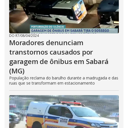
DO R7
/
08/04/2024
Moradores denunciam
transtornos causados por
garagem de ônibus em Sabará
(MG)
População reclama do barulho durante a madrugada e das
ruas que se transformam em estacionamento