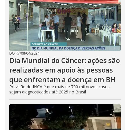
DO R7
/
08/04/2024
Dia Mundial do Câncer: ações são
realizadas em apoio às pessoas
que enfrentam a doença em BH
Previsão do INCA é que mais de 700 mil novos casos
sejam diagnosticados até 2025 no Brasil