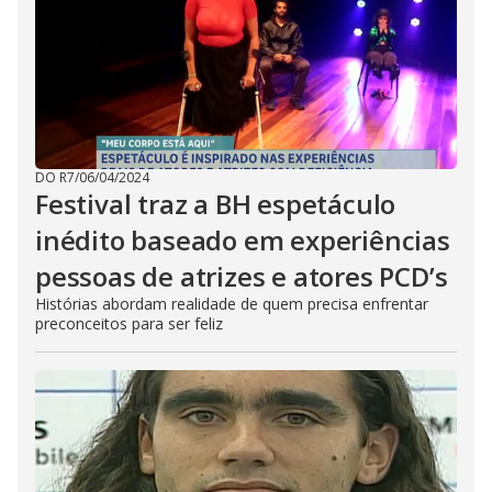
DO R7
/
06/04/2024
Festival traz a BH espetáculo
inédito baseado em experiências
pessoas de atrizes e atores PCD’s
Histórias abordam realidade de quem precisa enfrentar
preconceitos para ser feliz