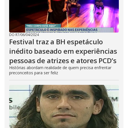
DO R7
/
06/04/2024
Festival traz a BH espetáculo
inédito baseado em experiências
pessoas de atrizes e atores PCD’s
Histórias abordam realidade de quem precisa enfrentar
preconceitos para ser feliz