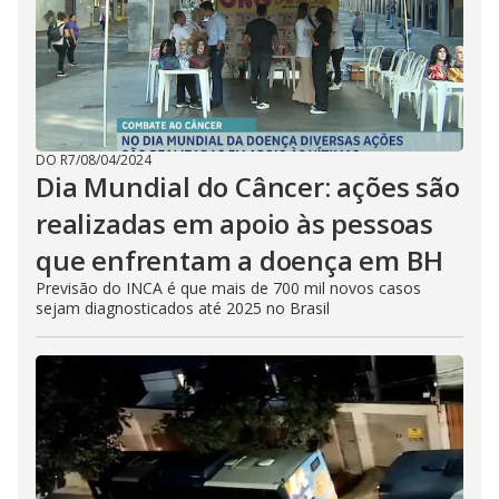
DO R7
/
08/04/2024
Dia Mundial do Câncer: ações são
realizadas em apoio às pessoas
que enfrentam a doença em BH
Previsão do INCA é que mais de 700 mil novos casos
sejam diagnosticados até 2025 no Brasil