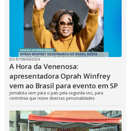
DO R7
/
08/04/2024
A Hora da Venenosa:
apresentadora Oprah Winfrey
vem ao Brasil para evento em SP
Jornalista vem para o país pela segunda vez, para
cerimônia que reúne diversas personalidades