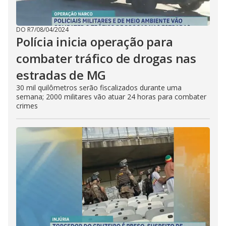
DO R7
/
08/04/2024
Polícia inicia operação para
combater tráfico de drogas nas
estradas de MG
30 mil quilômetros serão fiscalizados durante uma
semana; 2000 militares vão atuar 24 horas para combater
crimes