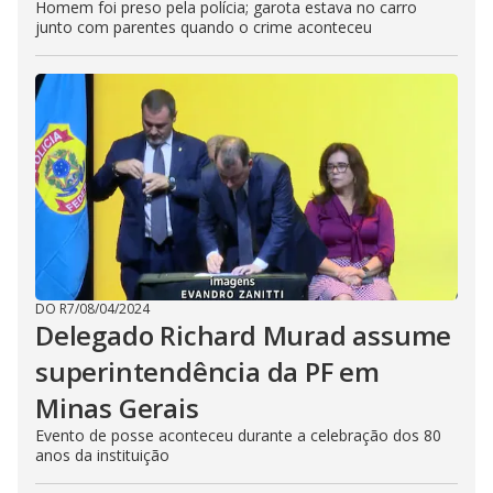
Homem foi preso pela polícia; garota estava no carro
junto com parentes quando o crime aconteceu
DO R7
/
08/04/2024
Delegado Richard Murad assume
superintendência da PF em
Minas Gerais
Evento de posse aconteceu durante a celebração dos 80
anos da instituição