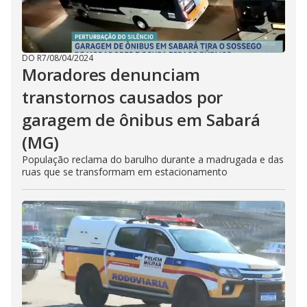
DO R7
/
08/04/2024
Moradores denunciam
transtornos causados por
garagem de ônibus em Sabará
(MG)
População reclama do barulho durante a madrugada e das
ruas que se transformam em estacionamento