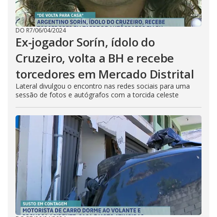
DO R7
/
06/04/2024
Ex-jogador Sorín, ídolo do
Cruzeiro, volta a BH e recebe
torcedores em Mercado Distrital
Lateral divulgou o encontro nas redes sociais para uma
sessão de fotos e autógrafos com a torcida celeste