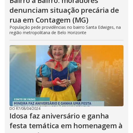
Bairro a Bairro: moradores
denunciam situação precária de
rua em Contagem (MG)
População pede providências no bairro Santa Edwiges, na
região metropolitana de Belo Horizonte
DO R7
/
08/04/2024
Idosa faz aniversário e ganha
festa temática em homenagem à