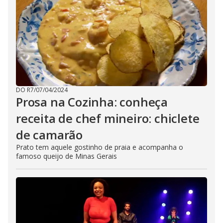
DO R7
/
07/04/2024
Prosa na Cozinha: conheça
receita de chef mineiro: chiclete
de camarão
Prato tem aquele gostinho de praia e acompanha o
famoso queijo de Minas Gerais