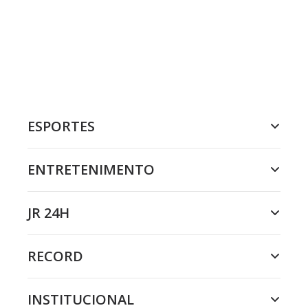
ESPORTES
ENTRETENIMENTO
JR 24H
RECORD
INSTITUCIONAL