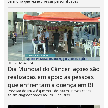
cerimônia que reúne diversas personalidades
DO R7
/
08/04/2024
Dia Mundial do Câncer: ações são
realizadas em apoio às pessoas
que enfrentam a doença em BH
Previsão do INCA é que mais de 700 mil novos casos
sejam diagnosticados até 2025 no Brasil