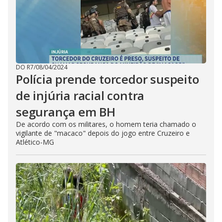
DO R7
/
08/04/2024
Polícia prende torcedor suspeito
de injúria racial contra
segurança em BH
De acordo com os militares, o homem teria chamado o
vigilante de "macaco" depois do jogo entre Cruzeiro e
Atlético-MG