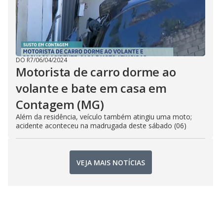
DO R7
/
06/04/2024
Motorista de carro dorme ao
volante e bate em casa em
Contagem (MG)
Além da residência, veículo também atingiu uma moto;
acidente aconteceu na madrugada deste sábado (06)
VEJA MAIS NOTÍCIAS