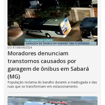
DO R7
/
08/04/2024
Moradores denunciam
transtornos causados por
garagem de ônibus em Sabará
(MG)
População reclama do barulho durante a madrugada e das
ruas que se transformam em estacionamento