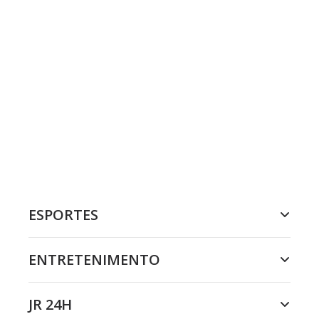
ESPORTES
ENTRETENIMENTO
JR 24H