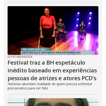
DO R7
/
06/04/2024
Festival traz a BH espetáculo
inédito baseado em experiências
pessoas de atrizes e atores PCD’s
Histórias abordam realidade de quem precisa enfrentar
preconceitos para ser feliz