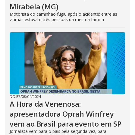
Mirabela (MG)
Motorista do caminhão fugiu após o acidente; entre as
vítimas estavam três pessoas da mesma família
DO R7
/
08/04/2024
A Hora da Venenosa:
apresentadora Oprah Winfrey
vem ao Brasil para evento em SP
Jornalista vem para o país pela segunda vez, para