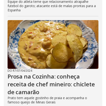
Equipe do atleta teme que relacionamento atrapalhe
futebol do garoto; atacante está de malas prontas para a
Espanha
DO R7
/
07/04/2024
Prosa na Cozinha: conheça
receita de chef mineiro: chiclete
de camarão
Prato tem aquele gostinho de praia e acompanha o
famoso queijo de Minas Gerais