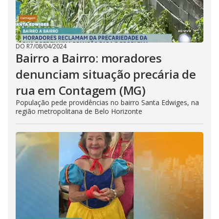
DO R7
/
08/04/2024
Bairro a Bairro: moradores
denunciam situação precária de
rua em Contagem (MG)
População pede providências no bairro Santa Edwiges, na
região metropolitana de Belo Horizonte