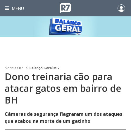
MENU
Noticias R7
Balanço Geral MG
Dono treinaria cão para
atacar gatos em bairro de
BH
Câmeras de segurança flagraram um dos ataques
que acabou na morte de um gatinho