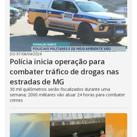
DO R7
/
08/04/2024
Polícia inicia operação para
combater tráfico de drogas nas
estradas de MG
30 mil quilômetros serão fiscalizados durante uma
semana; 2000 militares vão atuar 24 horas para combater
crimes