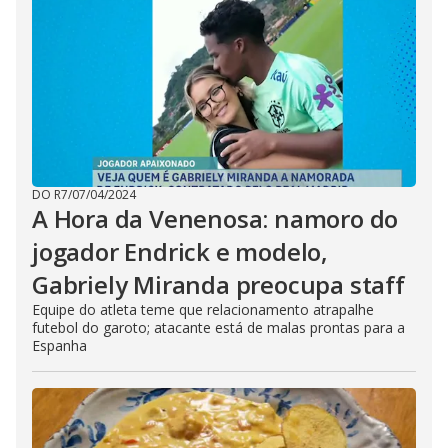
DO R7
/
07/04/2024
A Hora da Venenosa: namoro do
jogador Endrick e modelo,
Gabriely Miranda preocupa staff
Equipe do atleta teme que relacionamento atrapalhe
futebol do garoto; atacante está de malas prontas para a
Espanha