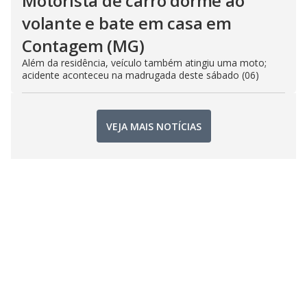
Motorista de carro dorme ao
volante e bate em casa em
Contagem (MG)
Além da residência, veículo também atingiu uma moto;
acidente aconteceu na madrugada deste sábado (06)
VEJA MAIS NOTÍCIAS