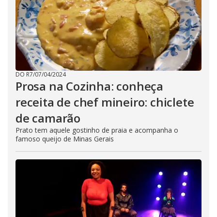
DO R7
/
07/04/2024
Prosa na Cozinha: conheça
receita de chef mineiro: chiclete
de camarão
Prato tem aquele gostinho de praia e acompanha o
famoso queijo de Minas Gerais