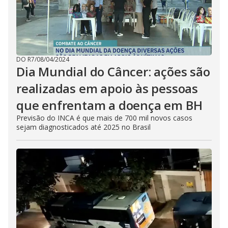
DO R7
/
08/04/2024
Dia Mundial do Câncer: ações são
realizadas em apoio às pessoas
que enfrentam a doença em BH
Previsão do INCA é que mais de 700 mil novos casos
sejam diagnosticados até 2025 no Brasil