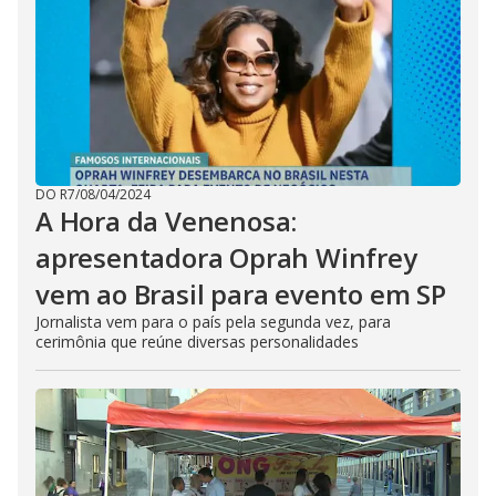
DO R7
/
08/04/2024
A Hora da Venenosa:
apresentadora Oprah Winfrey
vem ao Brasil para evento em SP
Jornalista vem para o país pela segunda vez, para
cerimônia que reúne diversas personalidades