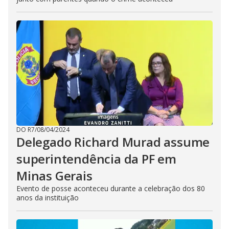
DO R7
/
08/04/2024
Delegado Richard Murad assume
superintendência da PF em
Minas Gerais
Evento de posse aconteceu durante a celebração dos 80
anos da instituição