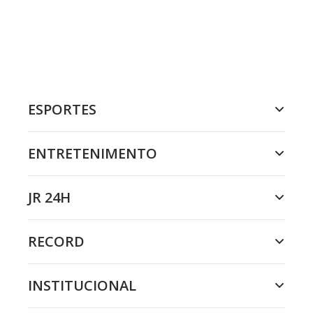
ESPORTES
ENTRETENIMENTO
JR 24H
RECORD
INSTITUCIONAL