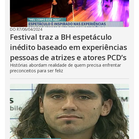
DO R7
/
06/04/2024
Festival traz a BH espetáculo
inédito baseado em experiências
pessoas de atrizes e atores PCD’s
Histórias abordam realidade de quem precisa enfrentar
preconceitos para ser feliz