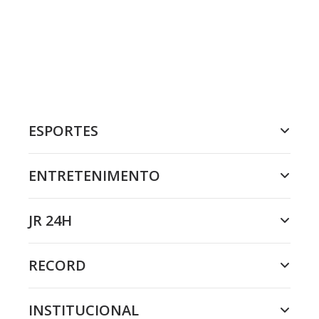
ESPORTES
ENTRETENIMENTO
JR 24H
RECORD
INSTITUCIONAL