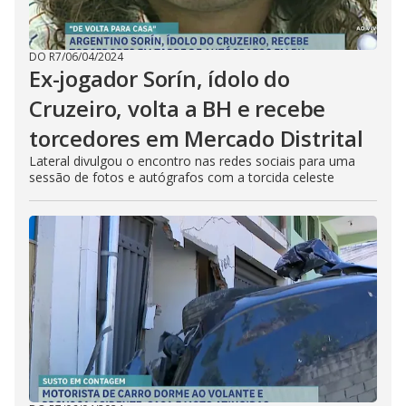
DO R7
/
06/04/2024
Ex-jogador Sorín, ídolo do
Cruzeiro, volta a BH e recebe
torcedores em Mercado Distrital
Lateral divulgou o encontro nas redes sociais para uma
sessão de fotos e autógrafos com a torcida celeste