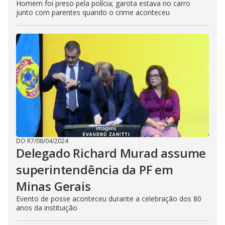
Homem foi preso pela polícia; garota estava no carro
junto com parentes quando o crime aconteceu
DO R7
/
08/04/2024
Delegado Richard Murad assume
superintendência da PF em
Minas Gerais
Evento de posse aconteceu durante a celebração dos 80
anos da instituição