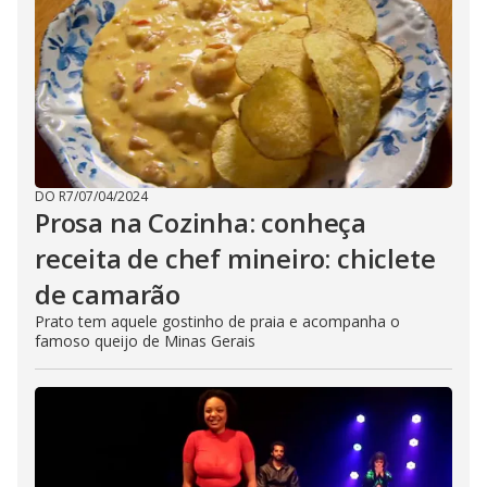
DO R7
/
07/04/2024
Prosa na Cozinha: conheça
receita de chef mineiro: chiclete
de camarão
Prato tem aquele gostinho de praia e acompanha o
famoso queijo de Minas Gerais