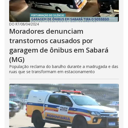
DO R7
/
08/04/2024
Moradores denunciam
transtornos causados por
garagem de ônibus em Sabará
(MG)
População reclama do barulho durante a madrugada e das
ruas que se transformam em estacionamento