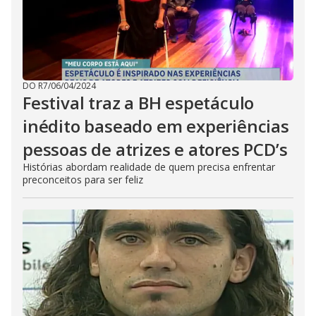
DO R7
/
06/04/2024
Festival traz a BH espetáculo
inédito baseado em experiências
pessoas de atrizes e atores PCD’s
Histórias abordam realidade de quem precisa enfrentar
preconceitos para ser feliz