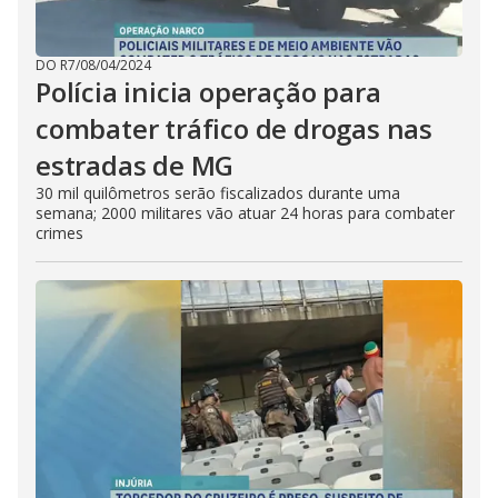
DO R7
/
08/04/2024
Polícia inicia operação para
combater tráfico de drogas nas
estradas de MG
30 mil quilômetros serão fiscalizados durante uma
semana; 2000 militares vão atuar 24 horas para combater
crimes