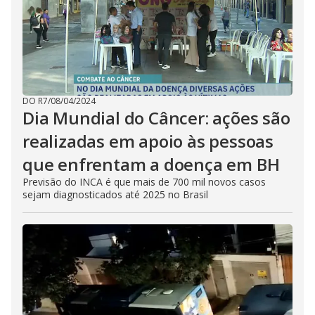
DO R7
/
08/04/2024
Dia Mundial do Câncer: ações são
realizadas em apoio às pessoas
que enfrentam a doença em BH
Previsão do INCA é que mais de 700 mil novos casos
sejam diagnosticados até 2025 no Brasil