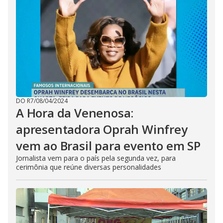
DO R7
/
08/04/2024
A Hora da Venenosa:
apresentadora Oprah Winfrey
vem ao Brasil para evento em SP
Jornalista vem para o país pela segunda vez, para
cerimônia que reúne diversas personalidades