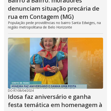
Bairro a Bairro: moradores
denunciam situação precária de
rua em Contagem (MG)
População pede providências no bairro Santa Edwiges, na
região metropolitana de Belo Horizonte
DO R7
/
08/04/2024
Idosa faz aniversário e ganha
festa temática em homenagem à