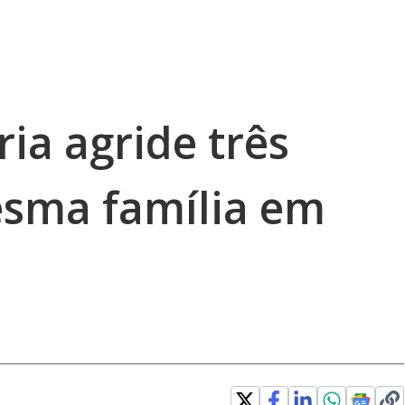
a agride três
esma família em