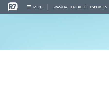
MENU
BRASÍLIA
ENTRETÊ
ESPORTES