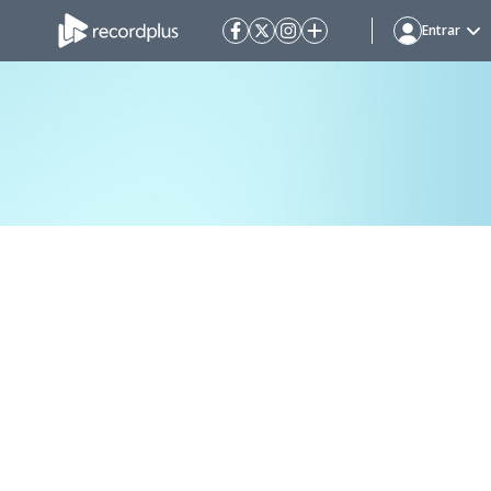
Entrar