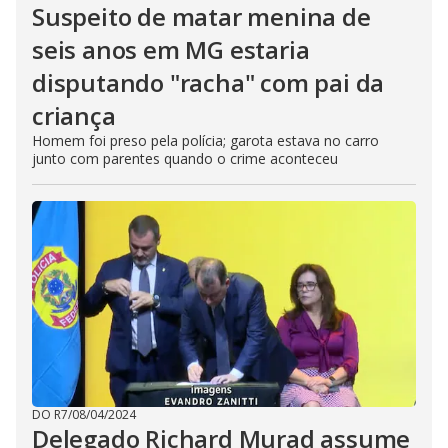
Suspeito de matar menina de
seis anos em MG estaria
disputando "racha" com pai da
criança
Homem foi preso pela polícia; garota estava no carro
junto com parentes quando o crime aconteceu
DO R7
/
08/04/2024
Delegado Richard Murad assume