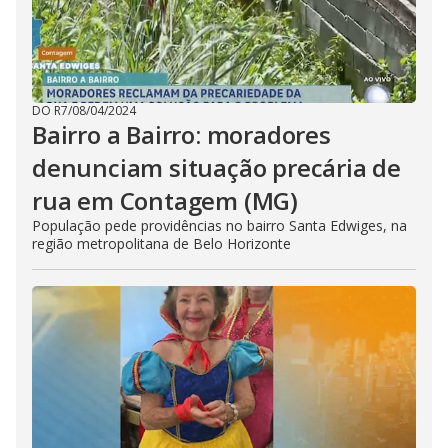
DO R7
/
08/04/2024
Bairro a Bairro: moradores
denunciam situação precária de
rua em Contagem (MG)
População pede providências no bairro Santa Edwiges, na
região metropolitana de Belo Horizonte