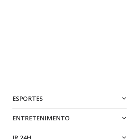
ESPORTES
ENTRETENIMENTO
JR 24H