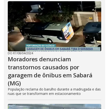
DO R7
/
08/04/2024
Moradores denunciam
transtornos causados por
garagem de ônibus em Sabará
(MG)
População reclama do barulho durante a madrugada e das
ruas que se transformam em estacionamento