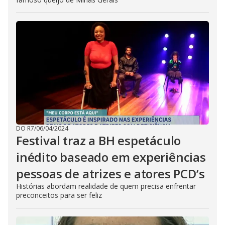
DO R7
/
06/04/2024
Festival traz a BH espetáculo
inédito baseado em experiências
pessoas de atrizes e atores PCD’s
Histórias abordam realidade de quem precisa enfrentar
preconceitos para ser feliz