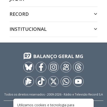
RECORD
INSTITUCIONAL
BALANÇO GERAL MG
Todos os direitos reservados - 2009-
2026
- Rádio e Televisão Record S.A
Utilizamos cookies e tecnologia para