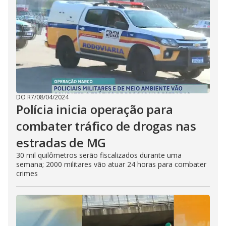
DO R7
/
08/04/2024
Polícia inicia operação para
combater tráfico de drogas nas
estradas de MG
30 mil quilômetros serão fiscalizados durante uma
semana; 2000 militares vão atuar 24 horas para combater
crimes