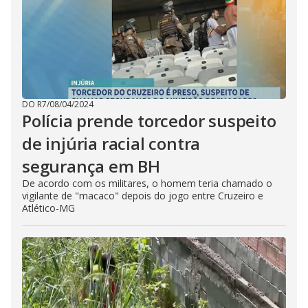
DO R7
/
08/04/2024
Polícia prende torcedor suspeito
de injúria racial contra
segurança em BH
De acordo com os militares, o homem teria chamado o
vigilante de "macaco" depois do jogo entre Cruzeiro e
Atlético-MG