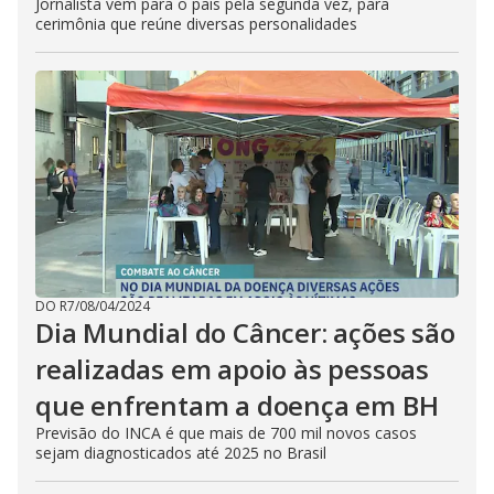
Jornalista vem para o país pela segunda vez, para
cerimônia que reúne diversas personalidades
DO R7
/
08/04/2024
Dia Mundial do Câncer: ações são
realizadas em apoio às pessoas
que enfrentam a doença em BH
Previsão do INCA é que mais de 700 mil novos casos
sejam diagnosticados até 2025 no Brasil