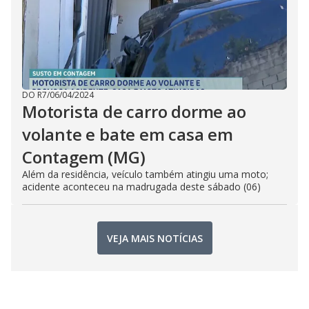
DO R7
/
06/04/2024
Motorista de carro dorme ao
volante e bate em casa em
Contagem (MG)
Além da residência, veículo também atingiu uma moto;
acidente aconteceu na madrugada deste sábado (06)
VEJA MAIS NOTÍCIAS