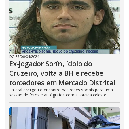
DO R7
/
06/04/2024
Ex-jogador Sorín, ídolo do
Cruzeiro, volta a BH e recebe
torcedores em Mercado Distrital
Lateral divulgou o encontro nas redes sociais para uma
sessão de fotos e autógrafos com a torcida celeste