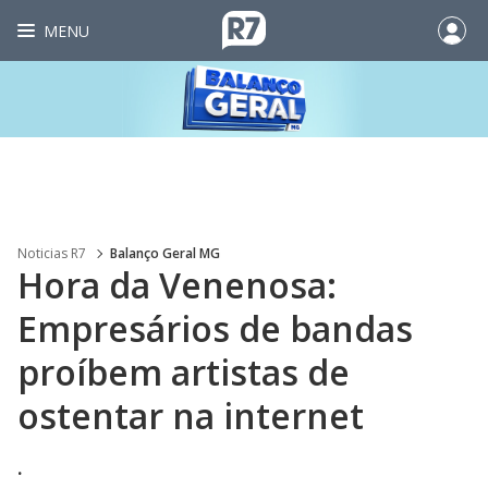
MENU
Noticias R7
Balanço Geral MG
Hora da Venenosa:
Empresários de bandas
proíbem artistas de
ostentar na internet
.