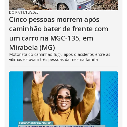
DO R7
/
11/10/2025
Cinco pessoas morrem após
caminhão bater de frente com
um carro na MGC-135, em
Mirabela (MG)
Motorista do caminhão fugiu após o acidente; entre as
vítimas estavam três pessoas da mesma família