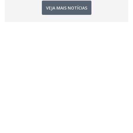
VEJA MAIS NOTÍCIAS