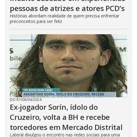
pessoas de atrizes e atores PCD’s
Histórias abordam realidade de quem precisa enfrentar
preconceitos para ser feliz
DO R7
/
06/04/2024
Ex-jogador Sorín, ídolo do
Cruzeiro, volta a BH e recebe
torcedores em Mercado Distrital
Lateral divulgou o encontro nas redes sociais para uma