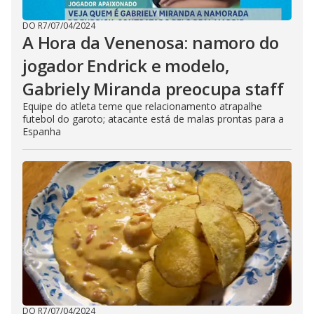
DO R7
/
07/04/2024
A Hora da Venenosa: namoro do
jogador Endrick e modelo,
Gabriely Miranda preocupa staff
Equipe do atleta teme que relacionamento atrapalhe
futebol do garoto; atacante está de malas prontas para a
Espanha
DO R7
/
07/04/2024