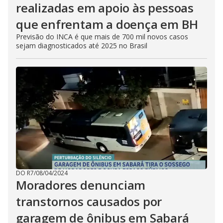
realizadas em apoio às pessoas
que enfrentam a doença em BH
Previsão do INCA é que mais de 700 mil novos casos
sejam diagnosticados até 2025 no Brasil
DO R7
/
08/04/2024
Moradores denunciam
transtornos causados por
garagem de ônibus em Sabará