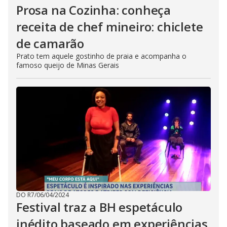
Prosa na Cozinha: conheça
receita de chef mineiro: chiclete
de camarão
Prato tem aquele gostinho de praia e acompanha o
famoso queijo de Minas Gerais
DO R7
/
06/04/2024
Festival traz a BH espetáculo
inédito baseado em experiências