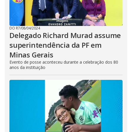
DO R7
/
08/04/2024
Delegado Richard Murad assume
superintendência da PF em
Minas Gerais
Evento de posse aconteceu durante a celebração dos 80
anos da instituição