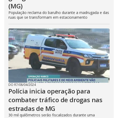
(MG)
População reclama do barulho durante a madrugada e das
ruas que se transformam em estacionamento
DO R7
/
08/04/2024
Polícia inicia operação para
combater tráfico de drogas nas
estradas de MG
30 mil quilômetros serão fiscalizados durante uma