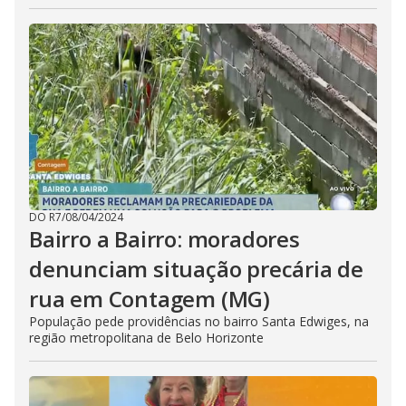
DO R7
/
08/04/2024
Bairro a Bairro: moradores
denunciam situação precária de
rua em Contagem (MG)
População pede providências no bairro Santa Edwiges, na
região metropolitana de Belo Horizonte