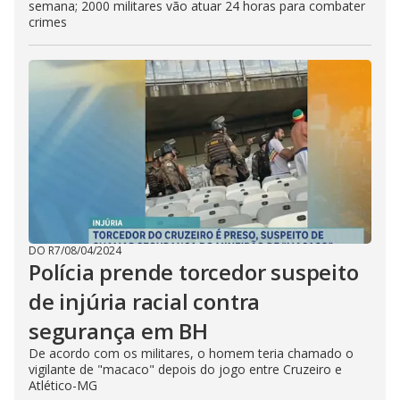
semana; 2000 militares vão atuar 24 horas para combater
crimes
DO R7
/
08/04/2024
Polícia prende torcedor suspeito
de injúria racial contra
segurança em BH
De acordo com os militares, o homem teria chamado o
vigilante de "macaco" depois do jogo entre Cruzeiro e
Atlético-MG