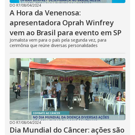
DO R7
/
08/04/2024
A Hora da Venenosa:
apresentadora Oprah Winfrey
vem ao Brasil para evento em SP
Jornalista vem para o país pela segunda vez, para
cerimônia que reúne diversas personalidades
DO R7
/
08/04/2024
Dia Mundial do Câncer: ações são