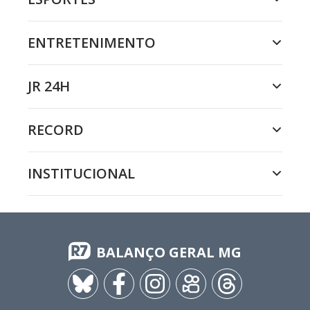
ENTRETENIMENTO
JR 24H
RECORD
INSTITUCIONAL
BALANÇO GERAL MG