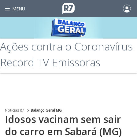
MENU
Ações contra o Coronavírus
Record TV Emissoras
Noticias R7
Balanço Geral MG
Idosos vacinam sem sair
do carro em Sabará (MG)