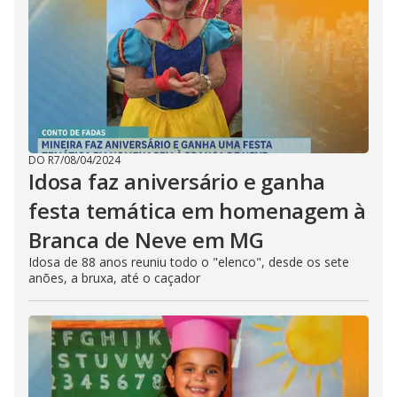
DO R7
/
08/04/2024
Idosa faz aniversário e ganha
festa temática em homenagem à
Branca de Neve em MG
Idosa de 88 anos reuniu todo o "elenco", desde os sete
anões, a bruxa, até o caçador