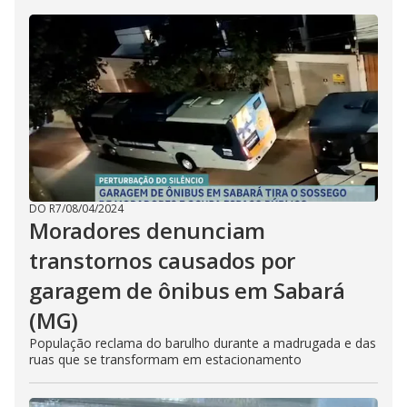
DO R7
/
08/04/2024
Moradores denunciam
transtornos causados por
garagem de ônibus em Sabará
(MG)
População reclama do barulho durante a madrugada e das
ruas que se transformam em estacionamento