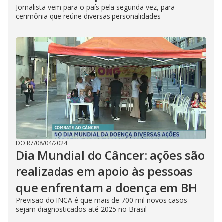
Jornalista vem para o país pela segunda vez, para
cerimônia que reúne diversas personalidades
DO R7
/
08/04/2024
Dia Mundial do Câncer: ações são
realizadas em apoio às pessoas
que enfrentam a doença em BH
Previsão do INCA é que mais de 700 mil novos casos
sejam diagnosticados até 2025 no Brasil