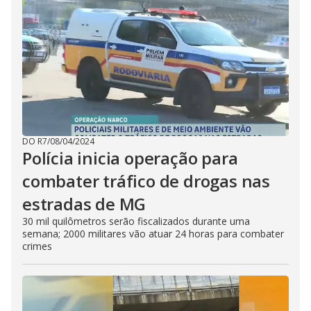
DO R7
/
08/04/2024
Polícia inicia operação para
combater tráfico de drogas nas
estradas de MG
30 mil quilômetros serão fiscalizados durante uma
semana; 2000 militares vão atuar 24 horas para combater
crimes