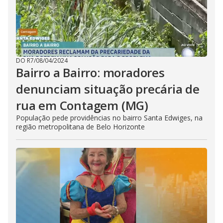
DO R7
/
08/04/2024
Bairro a Bairro: moradores
denunciam situação precária de
rua em Contagem (MG)
População pede providências no bairro Santa Edwiges, na
região metropolitana de Belo Horizonte