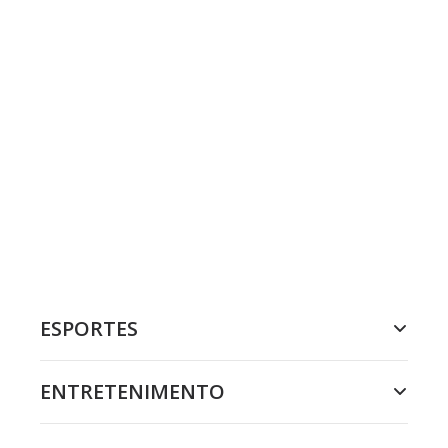
ESPORTES
ENTRETENIMENTO