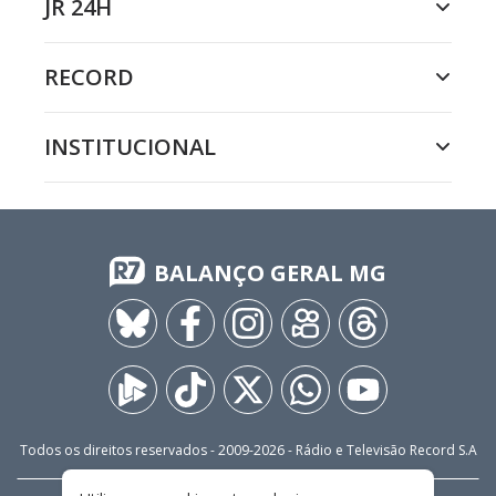
JR 24H
RECORD
INSTITUCIONAL
BALANÇO GERAL MG
Todos os direitos reservados - 2009-
2026
- Rádio e Televisão Record S.A