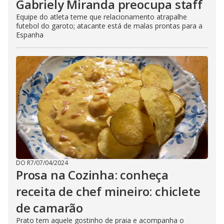
Gabriely Miranda preocupa staff
Equipe do atleta teme que relacionamento atrapalhe
futebol do garoto; atacante está de malas prontas para a
Espanha
DO R7
/
07/04/2024
Prosa na Cozinha: conheça
receita de chef mineiro: chiclete
de camarão
Prato tem aquele gostinho de praia e acompanha o