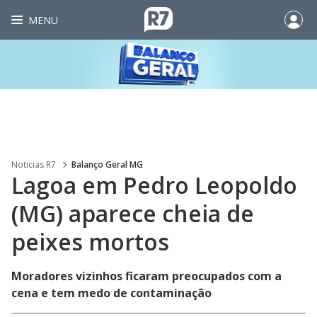
MENU
Noticias R7
Balanço Geral MG
Lagoa em Pedro Leopoldo
(MG) aparece cheia de
peixes mortos
Moradores vizinhos ficaram preocupados com a
cena e tem medo de contaminação