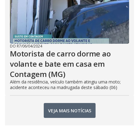
DO R7
/
06/04/2024
Motorista de carro dorme ao
volante e bate em casa em
Contagem (MG)
Além da residência, veículo também atingiu uma moto;
acidente aconteceu na madrugada deste sábado (06)
VEJA MAIS NOTÍCIAS