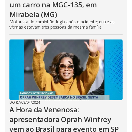
um carro na MGC-135, em
Mirabela (MG)
Motorista do caminhão fugiu após o acidente; entre as
vítimas estavam três pessoas da mesma família
DO R7
/
08/04/2024
A Hora da Venenosa:
apresentadora Oprah Winfrey
vem ao Brasil para evento em SP