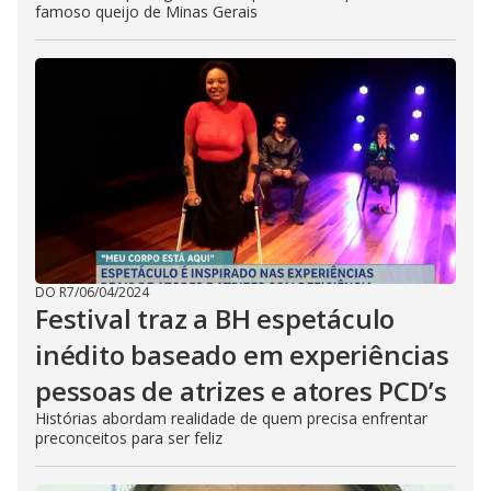
famoso queijo de Minas Gerais
DO R7
/
06/04/2024
Festival traz a BH espetáculo
inédito baseado em experiências
pessoas de atrizes e atores PCD’s
Histórias abordam realidade de quem precisa enfrentar
preconceitos para ser feliz