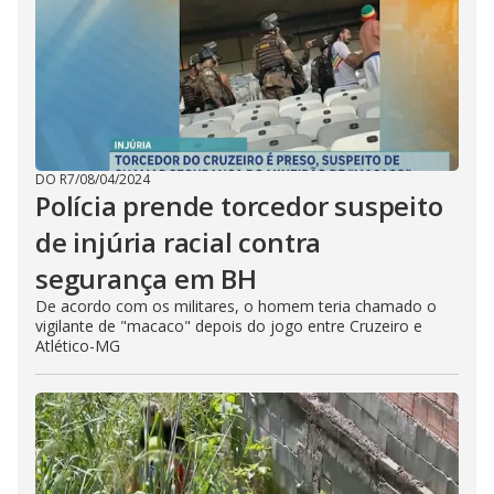
DO R7
/
08/04/2024
Polícia prende torcedor suspeito
de injúria racial contra
segurança em BH
De acordo com os militares, o homem teria chamado o
vigilante de "macaco" depois do jogo entre Cruzeiro e
Atlético-MG