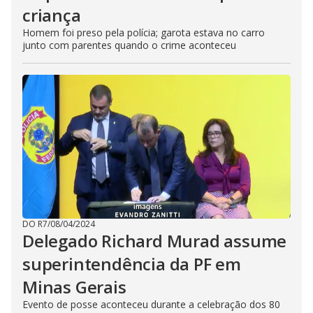
criança
Homem foi preso pela polícia; garota estava no carro
junto com parentes quando o crime aconteceu
DO R7
/
08/04/2024
Delegado Richard Murad assume
superintendência da PF em
Minas Gerais
Evento de posse aconteceu durante a celebração dos 80