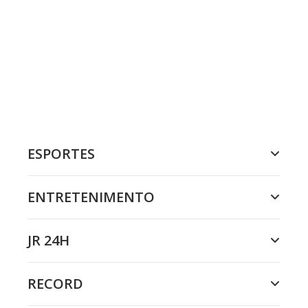
ESPORTES
ENTRETENIMENTO
JR 24H
RECORD