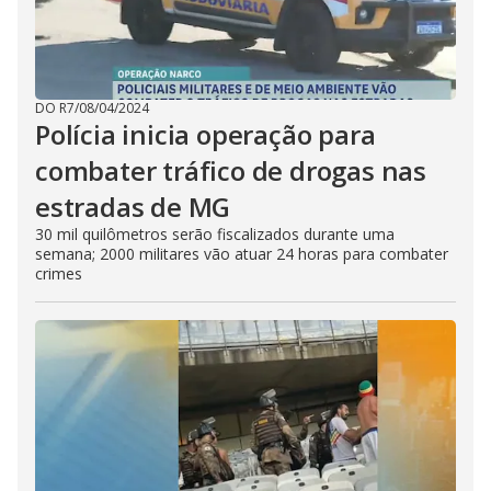
DO R7
/
08/04/2024
Polícia inicia operação para
combater tráfico de drogas nas
estradas de MG
30 mil quilômetros serão fiscalizados durante uma
semana; 2000 militares vão atuar 24 horas para combater
crimes