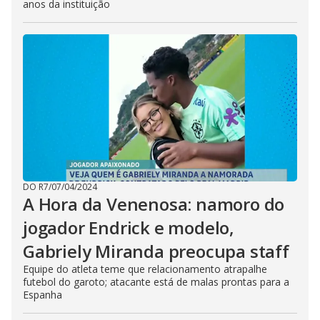
anos da instituição
DO R7
/
07/04/2024
A Hora da Venenosa: namoro do
jogador Endrick e modelo,
Gabriely Miranda preocupa staff
Equipe do atleta teme que relacionamento atrapalhe
futebol do garoto; atacante está de malas prontas para a
Espanha