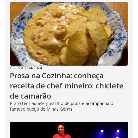
DO R7
/
07/04/2024
Prosa na Cozinha: conheça
receita de chef mineiro: chiclete
de camarão
Prato tem aquele gostinho de praia e acompanha o
famoso queijo de Minas Gerais