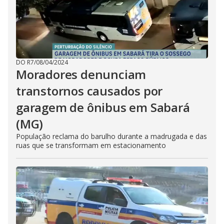
DO R7
/
08/04/2024
Moradores denunciam
transtornos causados por
garagem de ônibus em Sabará
(MG)
População reclama do barulho durante a madrugada e das
ruas que se transformam em estacionamento