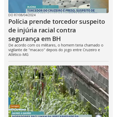
DO R7
/
08/04/2024
Polícia prende torcedor suspeito
de injúria racial contra
segurança em BH
De acordo com os militares, o homem teria chamado o
vigilante de "macaco" depois do jogo entre Cruzeiro e
Atlético-MG