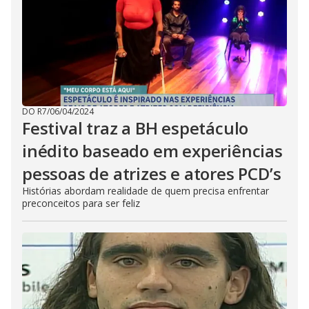
DO R7
/
06/04/2024
Festival traz a BH espetáculo
inédito baseado em experiências
pessoas de atrizes e atores PCD’s
Histórias abordam realidade de quem precisa enfrentar
preconceitos para ser feliz