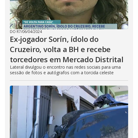
DO R7
/
06/04/2024
Ex-jogador Sorín, ídolo do
Cruzeiro, volta a BH e recebe
torcedores em Mercado Distrital
Lateral divulgou o encontro nas redes sociais para uma
sessão de fotos e autógrafos com a torcida celeste