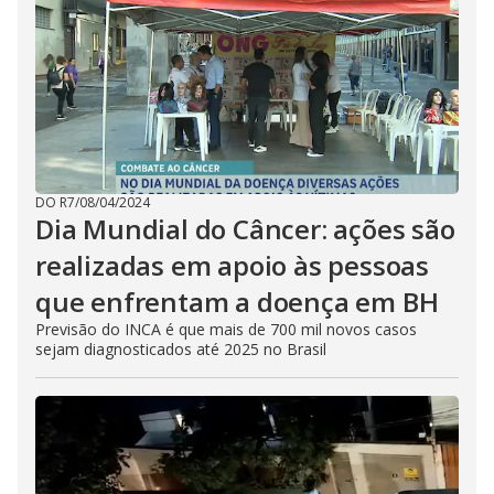
DO R7
/
08/04/2024
Dia Mundial do Câncer: ações são
realizadas em apoio às pessoas
que enfrentam a doença em BH
Previsão do INCA é que mais de 700 mil novos casos
sejam diagnosticados até 2025 no Brasil