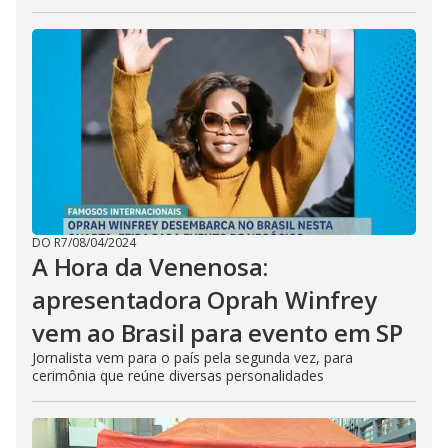
DO R7
/
08/04/2024
A Hora da Venenosa:
apresentadora Oprah Winfrey
vem ao Brasil para evento em SP
Jornalista vem para o país pela segunda vez, para
cerimônia que reúne diversas personalidades