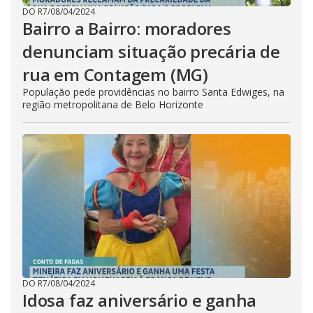
DO R7
/
08/04/2024
Bairro a Bairro: moradores
denunciam situação precária de
rua em Contagem (MG)
População pede providências no bairro Santa Edwiges, na
região metropolitana de Belo Horizonte
DO R7
/
08/04/2024
Idosa faz aniversário e ganha