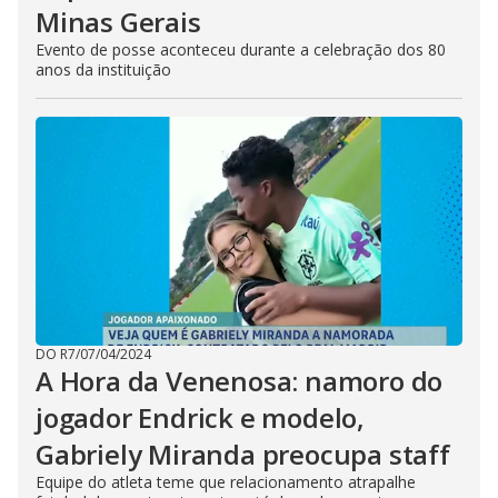
Minas Gerais
Evento de posse aconteceu durante a celebração dos 80
anos da instituição
DO R7
/
07/04/2024
A Hora da Venenosa: namoro do
jogador Endrick e modelo,
Gabriely Miranda preocupa staff
Equipe do atleta teme que relacionamento atrapalhe