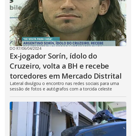
DO R7
/
06/04/2024
Ex-jogador Sorín, ídolo do
Cruzeiro, volta a BH e recebe
torcedores em Mercado Distrital
Lateral divulgou o encontro nas redes sociais para uma
sessão de fotos e autógrafos com a torcida celeste