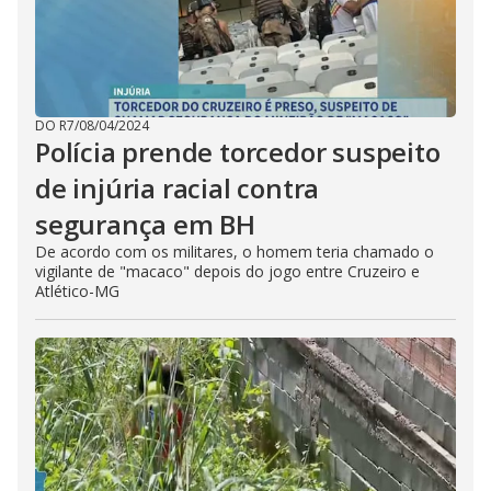
DO R7
/
08/04/2024
Polícia prende torcedor suspeito
de injúria racial contra
segurança em BH
De acordo com os militares, o homem teria chamado o
vigilante de "macaco" depois do jogo entre Cruzeiro e
Atlético-MG