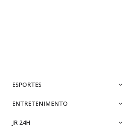
ESPORTES
ENTRETENIMENTO
JR 24H