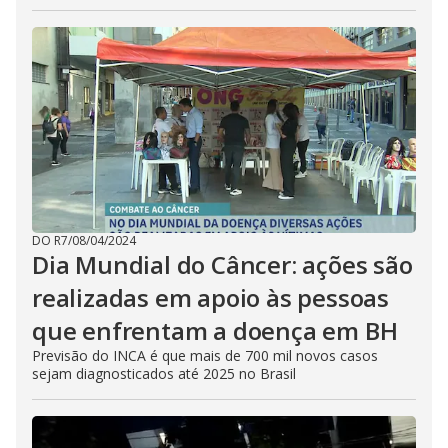
DO R7
/
08/04/2024
Dia Mundial do Câncer: ações são
realizadas em apoio às pessoas
que enfrentam a doença em BH
Previsão do INCA é que mais de 700 mil novos casos
sejam diagnosticados até 2025 no Brasil