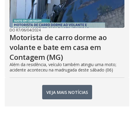
DO R7
/
06/04/2024
Motorista de carro dorme ao
volante e bate em casa em
Contagem (MG)
Além da residência, veículo também atingiu uma moto;
acidente aconteceu na madrugada deste sábado (06)
VEJA MAIS NOTÍCIAS