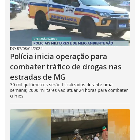
DO R7
/
08/04/2024
Polícia inicia operação para
combater tráfico de drogas nas
estradas de MG
30 mil quilômetros serão fiscalizados durante uma
semana; 2000 militares vão atuar 24 horas para combater
crimes