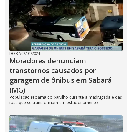
DO R7
/
08/04/2024
Moradores denunciam
transtornos causados por
garagem de ônibus em Sabará
(MG)
População reclama do barulho durante a madrugada e das
ruas que se transformam em estacionamento