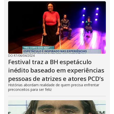
DO R7
/
06/04/2024
Festival traz a BH espetáculo
inédito baseado em experiências
pessoas de atrizes e atores PCD’s
Histórias abordam realidade de quem precisa enfrentar
preconceitos para ser feliz