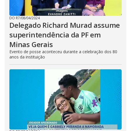
DO R7
/
08/04/2024
Delegado Richard Murad assume
superintendência da PF em
Minas Gerais
Evento de posse aconteceu durante a celebração dos 80
anos da instituição