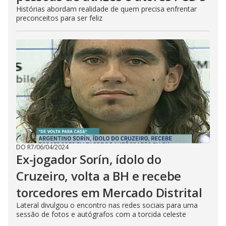
Histórias abordam realidade de quem precisa enfrentar
preconceitos para ser feliz
DO R7
/
06/04/2024
Ex-jogador Sorín, ídolo do
Cruzeiro, volta a BH e recebe
torcedores em Mercado Distrital
Lateral divulgou o encontro nas redes sociais para uma
sessão de fotos e autógrafos com a torcida celeste