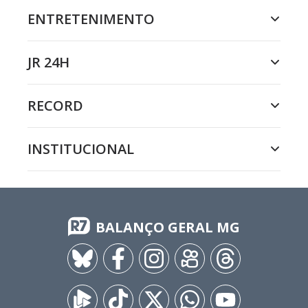
ENTRETENIMENTO
JR 24H
RECORD
INSTITUCIONAL
BALANÇO GERAL MG