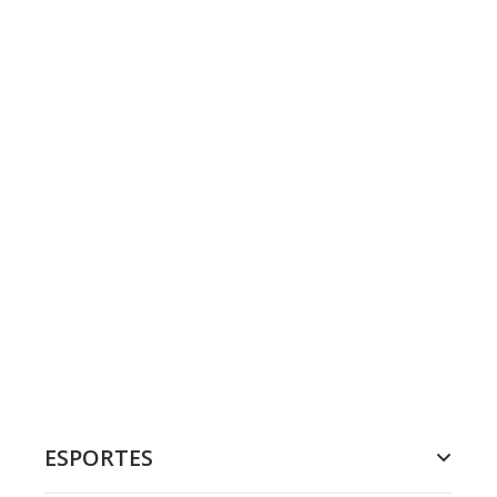
ESPORTES