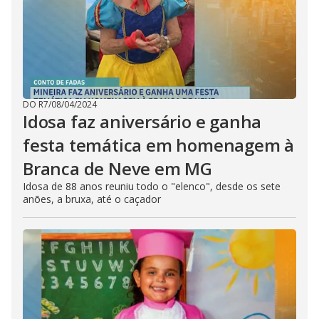
DO R7
/
08/04/2024
Idosa faz aniversário e ganha
festa temática em homenagem à
Branca de Neve em MG
Idosa de 88 anos reuniu todo o "elenco", desde os sete
anões, a bruxa, até o caçador