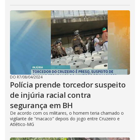
DO R7
/
08/04/2024
Polícia prende torcedor suspeito
de injúria racial contra
segurança em BH
De acordo com os militares, o homem teria chamado o
vigilante de "macaco" depois do jogo entre Cruzeiro e
Atlético-MG