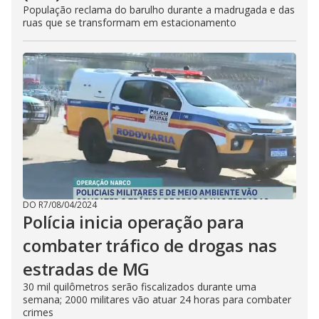
População reclama do barulho durante a madrugada e das
ruas que se transformam em estacionamento
DO R7
/
08/04/2024
Polícia inicia operação para
combater tráfico de drogas nas
estradas de MG
30 mil quilômetros serão fiscalizados durante uma
semana; 2000 militares vão atuar 24 horas para combater
crimes