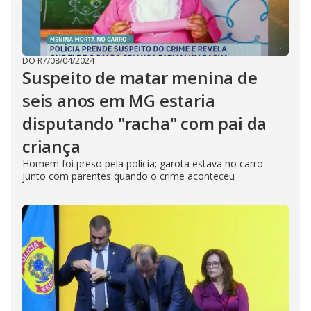
DO R7
/
08/04/2024
Suspeito de matar menina de
seis anos em MG estaria
disputando "racha" com pai da
criança
Homem foi preso pela polícia; garota estava no carro
junto com parentes quando o crime aconteceu