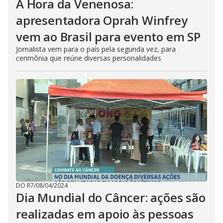
A Hora da Venenosa:
apresentadora Oprah Winfrey
vem ao Brasil para evento em SP
Jornalista vem para o país pela segunda vez, para
cerimônia que reúne diversas personalidades
DO R7
/
08/04/2024
Dia Mundial do Câncer: ações são
realizadas em apoio às pessoas