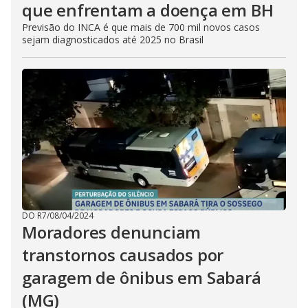
que enfrentam a doença em BH
Previsão do INCA é que mais de 700 mil novos casos
sejam diagnosticados até 2025 no Brasil
DO R7
/
08/04/2024
Moradores denunciam
transtornos causados por
garagem de ônibus em Sabará
(MG)