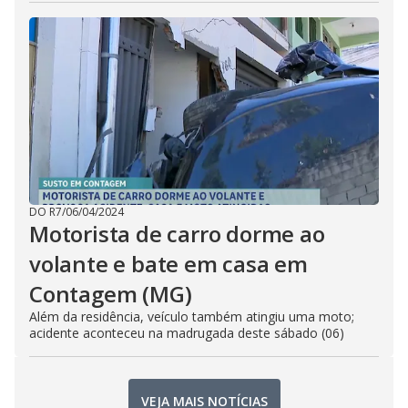
DO R7
/
06/04/2024
Motorista de carro dorme ao
volante e bate em casa em
Contagem (MG)
Além da residência, veículo também atingiu uma moto;
acidente aconteceu na madrugada deste sábado (06)
VEJA MAIS NOTÍCIAS