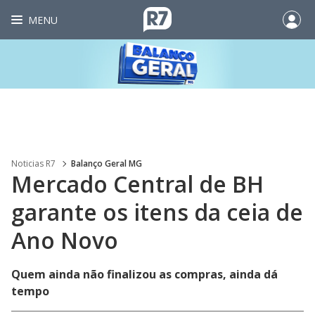
MENU
Noticias R7
Balanço Geral MG
Mercado Central de BH
garante os itens da ceia de
Ano Novo
Quem ainda não finalizou as compras, ainda dá
tempo