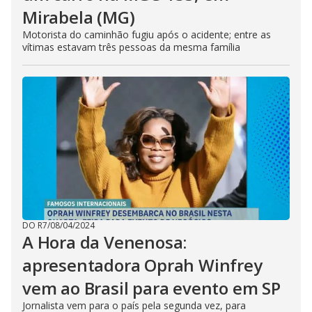
Mirabela (MG)
Motorista do caminhão fugiu após o acidente; entre as
vítimas estavam três pessoas da mesma família
DO R7
/
08/04/2024
A Hora da Venenosa:
apresentadora Oprah Winfrey
vem ao Brasil para evento em SP
Jornalista vem para o país pela segunda vez, para