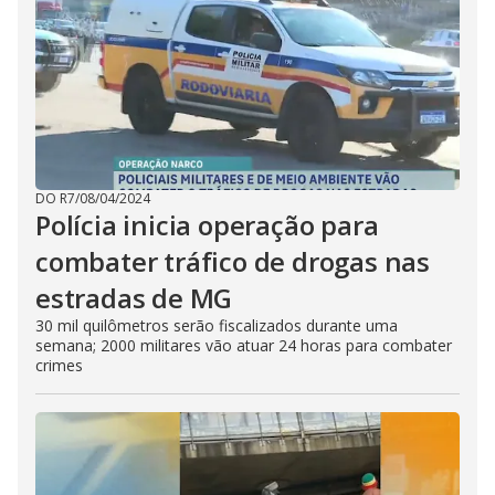
DO R7
/
08/04/2024
Polícia inicia operação para
combater tráfico de drogas nas
estradas de MG
30 mil quilômetros serão fiscalizados durante uma
semana; 2000 militares vão atuar 24 horas para combater
crimes