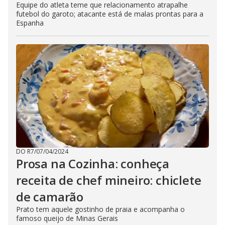
Equipe do atleta teme que relacionamento atrapalhe
futebol do garoto; atacante está de malas prontas para a
Espanha
DO R7
/
07/04/2024
Prosa na Cozinha: conheça
receita de chef mineiro: chiclete
de camarão
Prato tem aquele gostinho de praia e acompanha o
famoso queijo de Minas Gerais