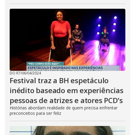
DO R7
/
06/04/2024
Festival traz a BH espetáculo
inédito baseado em experiências
pessoas de atrizes e atores PCD’s
Histórias abordam realidade de quem precisa enfrentar
preconceitos para ser feliz