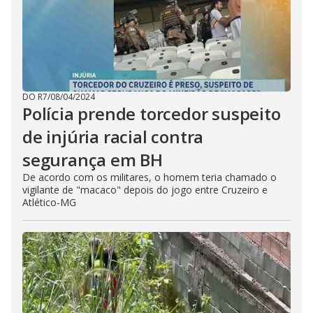
DO R7
/
08/04/2024
Polícia prende torcedor suspeito
de injúria racial contra
segurança em BH
De acordo com os militares, o homem teria chamado o
vigilante de "macaco" depois do jogo entre Cruzeiro e
Atlético-MG