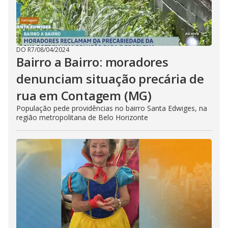
DO R7
/
08/04/2024
Bairro a Bairro: moradores
denunciam situação precária de
rua em Contagem (MG)
População pede providências no bairro Santa Edwiges, na
região metropolitana de Belo Horizonte