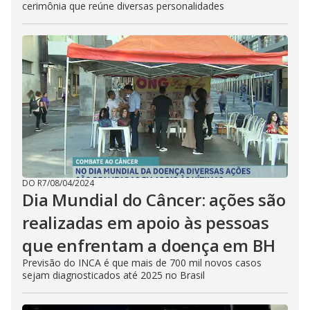
cerimônia que reúne diversas personalidades
DO R7
/
08/04/2024
Dia Mundial do Câncer: ações são
realizadas em apoio às pessoas
que enfrentam a doença em BH
Previsão do INCA é que mais de 700 mil novos casos
sejam diagnosticados até 2025 no Brasil