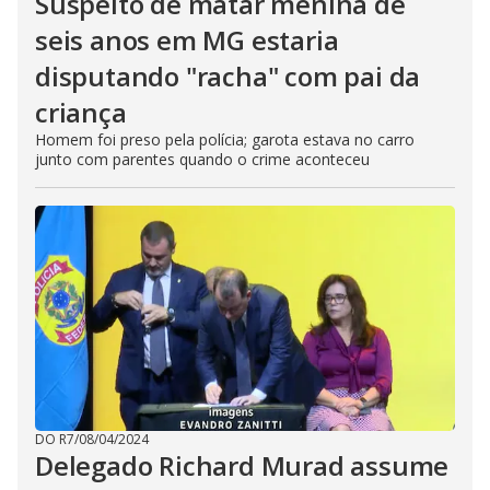
Suspeito de matar menina de
seis anos em MG estaria
disputando "racha" com pai da
criança
Homem foi preso pela polícia; garota estava no carro
junto com parentes quando o crime aconteceu
DO R7
/
08/04/2024
Delegado Richard Murad assume