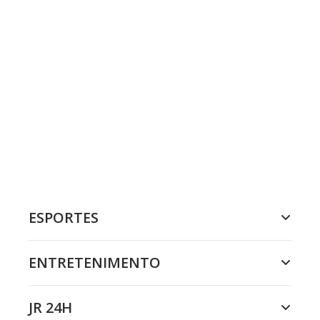
ESPORTES
ENTRETENIMENTO
JR 24H