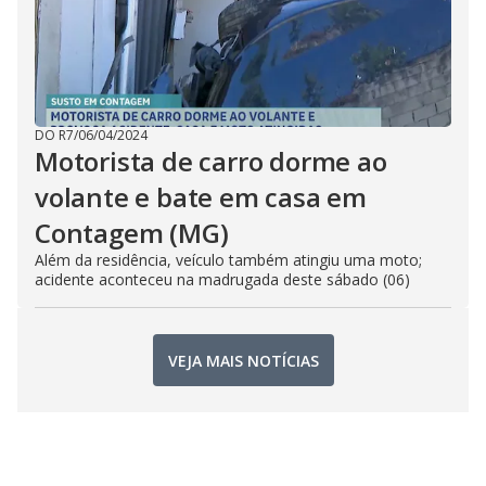
DO R7
/
06/04/2024
Motorista de carro dorme ao
volante e bate em casa em
Contagem (MG)
Além da residência, veículo também atingiu uma moto;
acidente aconteceu na madrugada deste sábado (06)
VEJA MAIS NOTÍCIAS