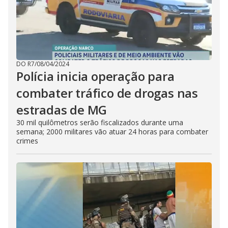
DO R7
/
08/04/2024
Polícia inicia operação para
combater tráfico de drogas nas
estradas de MG
30 mil quilômetros serão fiscalizados durante uma
semana; 2000 militares vão atuar 24 horas para combater
crimes