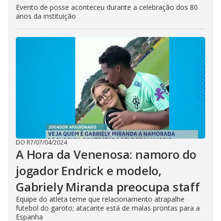
Evento de posse aconteceu durante a celebração dos 80
anos da instituição
DO R7
/
07/04/2024
A Hora da Venenosa: namoro do
jogador Endrick e modelo,
Gabriely Miranda preocupa staff
Equipe do atleta teme que relacionamento atrapalhe
futebol do garoto; atacante está de malas prontas para a
Espanha