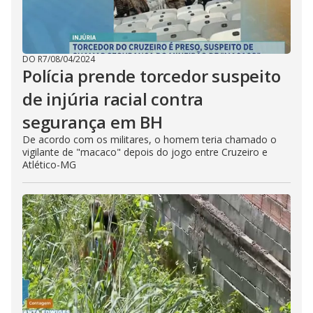
DO R7
/
08/04/2024
Polícia prende torcedor suspeito
de injúria racial contra
segurança em BH
De acordo com os militares, o homem teria chamado o
vigilante de "macaco" depois do jogo entre Cruzeiro e
Atlético-MG