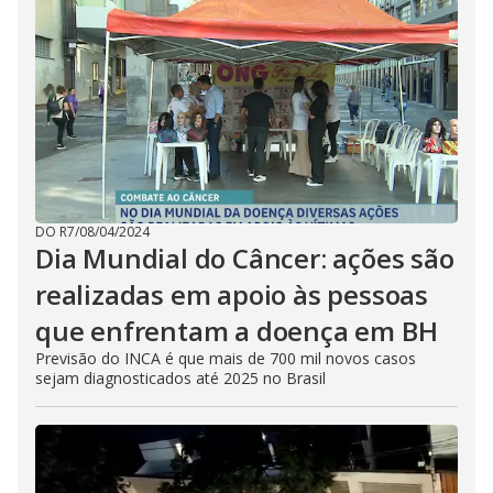
DO R7
/
08/04/2024
Dia Mundial do Câncer: ações são
realizadas em apoio às pessoas
que enfrentam a doença em BH
Previsão do INCA é que mais de 700 mil novos casos
sejam diagnosticados até 2025 no Brasil