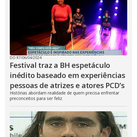
DO R7
/
06/04/2024
Festival traz a BH espetáculo
inédito baseado em experiências
pessoas de atrizes e atores PCD’s
Histórias abordam realidade de quem precisa enfrentar
preconceitos para ser feliz