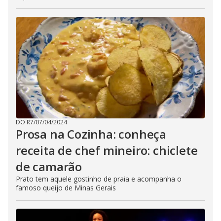
DO R7
/
07/04/2024
Prosa na Cozinha: conheça
receita de chef mineiro: chiclete
de camarão
Prato tem aquele gostinho de praia e acompanha o
famoso queijo de Minas Gerais