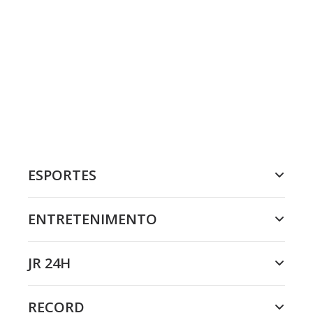
ESPORTES
ENTRETENIMENTO
JR 24H
RECORD