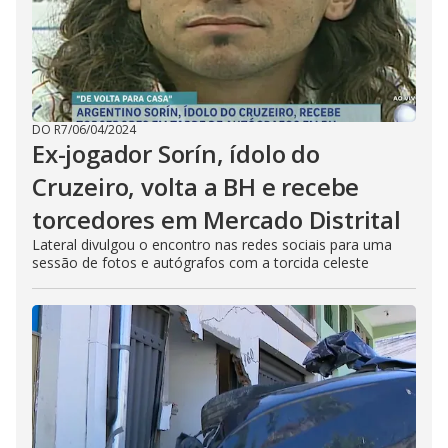
DO R7
/
06/04/2024
Ex-jogador Sorín, ídolo do
Cruzeiro, volta a BH e recebe
torcedores em Mercado Distrital
Lateral divulgou o encontro nas redes sociais para uma
sessão de fotos e autógrafos com a torcida celeste