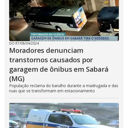
DO R7
/
08/04/2024
Moradores denunciam
transtornos causados por
garagem de ônibus em Sabará
(MG)
População reclama do barulho durante a madrugada e das
ruas que se transformam em estacionamento