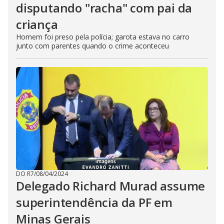
disputando "racha" com pai da
criança
Homem foi preso pela polícia; garota estava no carro
junto com parentes quando o crime aconteceu
DO R7
/
08/04/2024
Delegado Richard Murad assume
superintendência da PF em
Minas Gerais