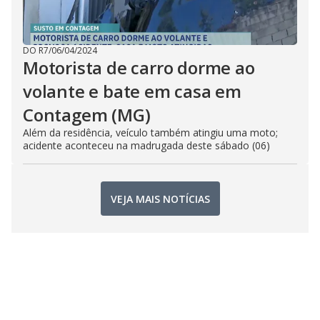
DO R7
/
06/04/2024
Motorista de carro dorme ao
volante e bate em casa em
Contagem (MG)
Além da residência, veículo também atingiu uma moto;
acidente aconteceu na madrugada deste sábado (06)
VEJA MAIS NOTÍCIAS