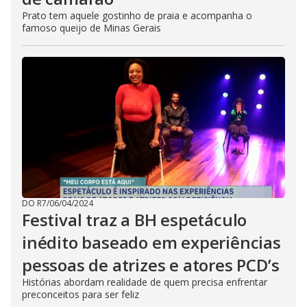
Prato tem aquele gostinho de praia e acompanha o
famoso queijo de Minas Gerais
DO R7
/
06/04/2024
Festival traz a BH espetáculo
inédito baseado em experiências
pessoas de atrizes e atores PCD’s
Histórias abordam realidade de quem precisa enfrentar
preconceitos para ser feliz