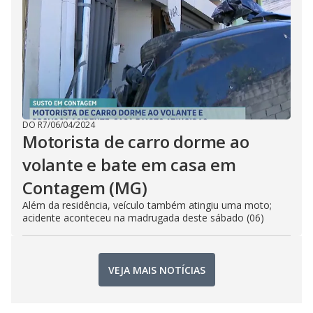
DO R7
/
06/04/2024
Motorista de carro dorme ao
volante e bate em casa em
Contagem (MG)
Além da residência, veículo também atingiu uma moto;
acidente aconteceu na madrugada deste sábado (06)
VEJA MAIS NOTÍCIAS