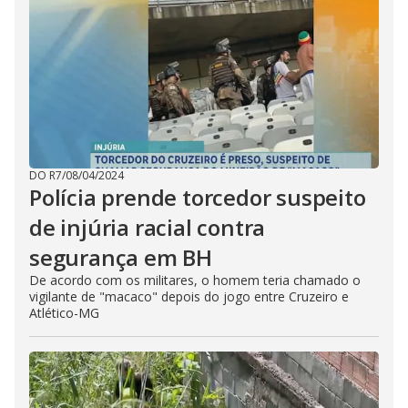
DO R7
/
08/04/2024
Polícia prende torcedor suspeito
de injúria racial contra
segurança em BH
De acordo com os militares, o homem teria chamado o
vigilante de "macaco" depois do jogo entre Cruzeiro e
Atlético-MG