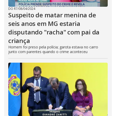
DO R7
/
08/04/2024
Suspeito de matar menina de
seis anos em MG estaria
disputando "racha" com pai da
criança
Homem foi preso pela polícia; garota estava no carro
junto com parentes quando o crime aconteceu