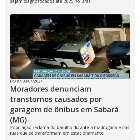
sejam diagnosticados até 2025 no Brasil
DO R7
/
08/04/2024
Moradores denunciam
transtornos causados por
garagem de ônibus em Sabará
(MG)
População reclama do barulho durante a madrugada e das
ruas que se transformam em estacionamento