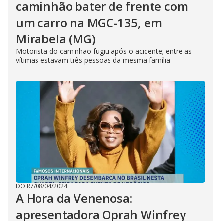
caminhão bater de frente com
um carro na MGC-135, em
Mirabela (MG)
Motorista do caminhão fugiu após o acidente; entre as
vítimas estavam três pessoas da mesma família
DO R7
/
08/04/2024
A Hora da Venenosa:
apresentadora Oprah Winfrey