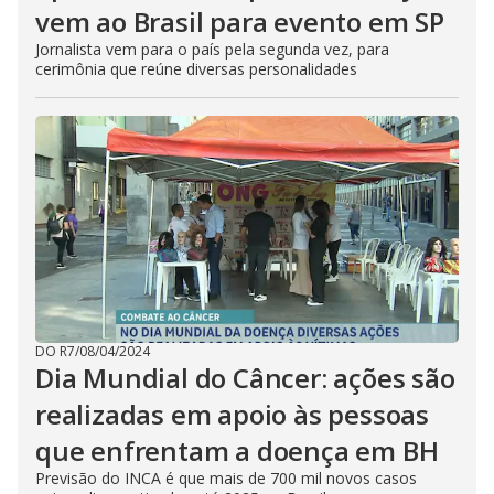
vem ao Brasil para evento em SP
Jornalista vem para o país pela segunda vez, para
cerimônia que reúne diversas personalidades
DO R7
/
08/04/2024
Dia Mundial do Câncer: ações são
realizadas em apoio às pessoas
que enfrentam a doença em BH
Previsão do INCA é que mais de 700 mil novos casos