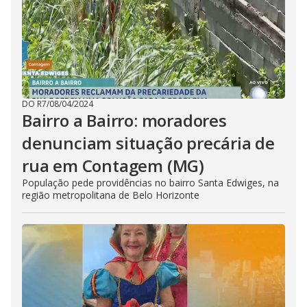
DO R7
/
08/04/2024
Bairro a Bairro: moradores
denunciam situação precária de
rua em Contagem (MG)
População pede providências no bairro Santa Edwiges, na
região metropolitana de Belo Horizonte