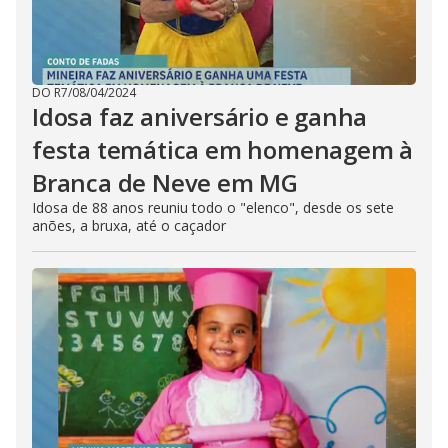
DO R7
/
08/04/2024
Idosa faz aniversário e ganha
festa temática em homenagem à
Branca de Neve em MG
Idosa de 88 anos reuniu todo o "elenco", desde os sete
anões, a bruxa, até o caçador