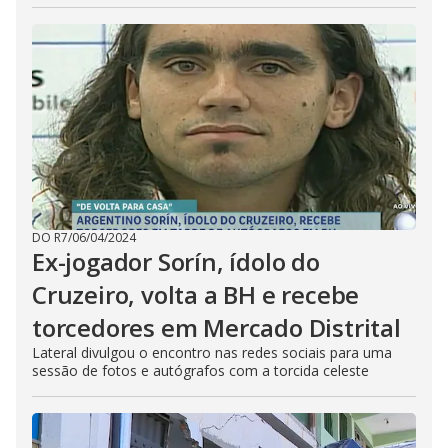
DO R7
/
06/04/2024
Ex-jogador Sorín, ídolo do
Cruzeiro, volta a BH e recebe
torcedores em Mercado Distrital
Lateral divulgou o encontro nas redes sociais para uma
sessão de fotos e autógrafos com a torcida celeste