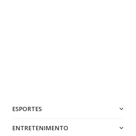
ESPORTES
ENTRETENIMENTO