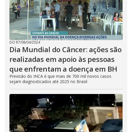
DO R7
/
08/04/2024
Dia Mundial do Câncer: ações são
realizadas em apoio às pessoas
que enfrentam a doença em BH
Previsão do INCA é que mais de 700 mil novos casos
sejam diagnosticados até 2025 no Brasil