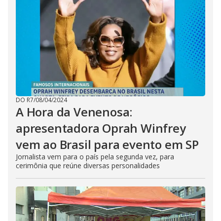
DO R7
/
08/04/2024
A Hora da Venenosa:
apresentadora Oprah Winfrey
vem ao Brasil para evento em SP
Jornalista vem para o país pela segunda vez, para
cerimônia que reúne diversas personalidades