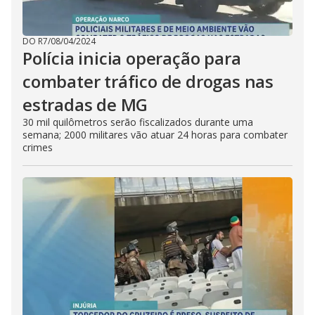
DO R7
/
08/04/2024
Polícia inicia operação para
combater tráfico de drogas nas
estradas de MG
30 mil quilômetros serão fiscalizados durante uma
semana; 2000 militares vão atuar 24 horas para combater
crimes