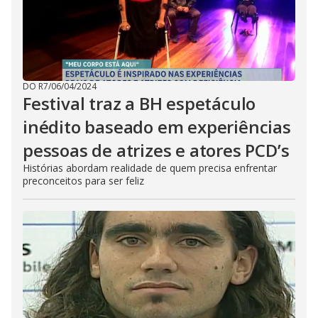
DO R7
/
06/04/2024
Festival traz a BH espetáculo
inédito baseado em experiências
pessoas de atrizes e atores PCD’s
Histórias abordam realidade de quem precisa enfrentar
preconceitos para ser feliz