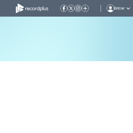
Entrar