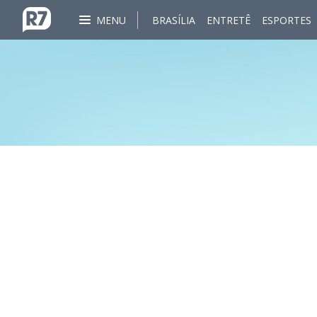
MENU
BRASÍLIA
ENTRETÊ
ESPORTES